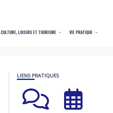
CULTURE, LOISIRS ET TOURISME
VIE PRATIQUE
LIENS PRATIQUES