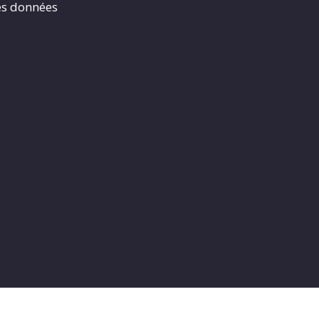
es données