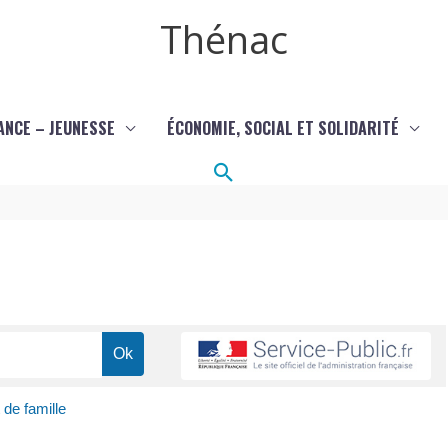
Thénac
ANCE – JEUNESSE
ÉCONOMIE, SOCIAL ET SOLIDARITÉ
Rechercher
 de famille