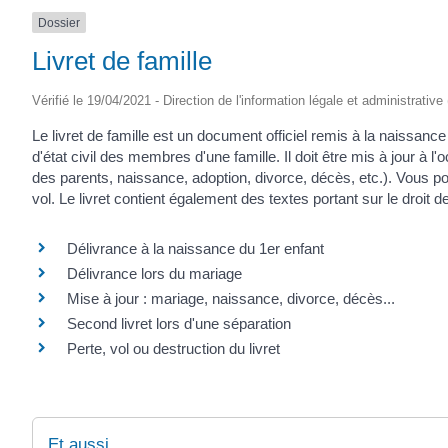
Dossier
Livret de famille
Vérifié le 19/04/2021 - Direction de l'information légale et administrative
Le livret de famille est un document officiel remis à la naissance
d'état civil des membres d'une famille. Il doit être mis à jour 
des parents, naissance, adoption, divorce, décès, etc.). Vous 
vol. Le livret contient également des textes portant sur le droit de
Délivrance à la naissance du 1er enfant
Délivrance lors du mariage
Mise à jour : mariage, naissance, divorce, décès...
Second livret lors d'une séparation
Perte, vol ou destruction du livret
Et aussi