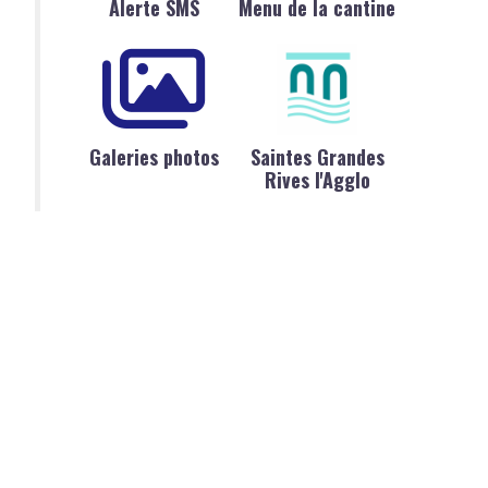
Alerte SMS
Menu de la cantine
Galeries photos
Saintes Grandes
Rives l'Agglo