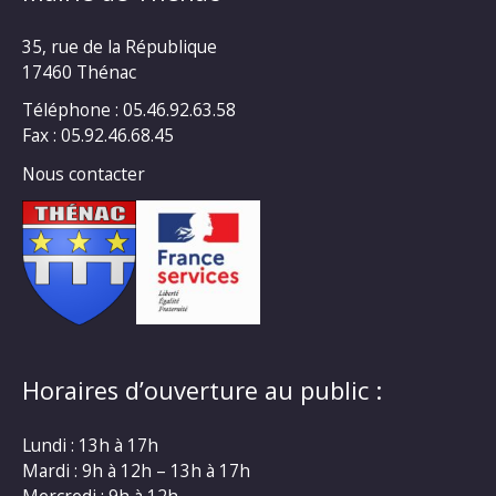
35, rue de la République
17460 Thénac
Téléphone : 05.46.92.63.58
Fax : 05.92.46.68.45
Nous contacter
Horaires d’ouverture au public :
Lundi : 13h à 17h
Mardi : 9h à 12h – 13h à 17h