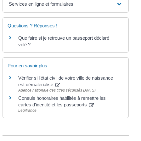
Services en ligne et formulaires
Questions ? Réponses !
Que faire si je retrouve un passeport déclaré
volé ?
Pour en savoir plus
Vérifier si l'état civil de votre ville de naissance
est dématérialisé
Agence nationale des titres sécurisés (ANTS)
Consuls honoraires habilités à remettre les
cartes d'identité et les passeports
Legifrance