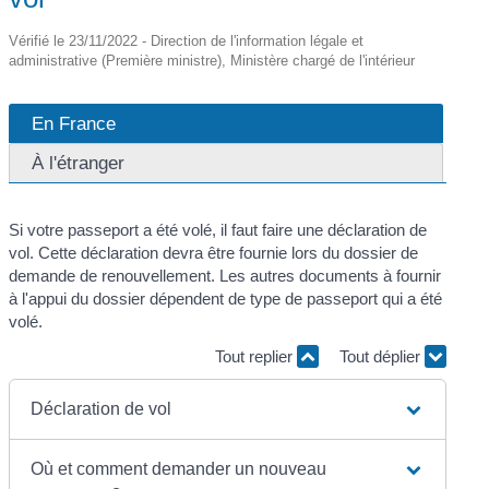
Vérifié le 23/11/2022 - Direction de l'information légale et
administrative (Première ministre), Ministère chargé de l'intérieur
En France
À l'étranger
Si votre passeport a été volé, il faut faire une déclaration de
vol. Cette déclaration devra être fournie lors du dossier de
demande de renouvellement. Les autres documents à fournir
à l'appui du dossier dépendent de type de passeport qui a été
volé.
Tout replier
Tout déplier
Déclaration de vol
Où et comment demander un nouveau