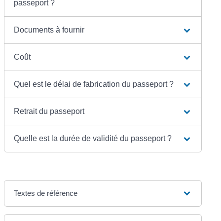
passeport ?
Documents à fournir
Coût
Quel est le délai de fabrication du passeport ?
Retrait du passeport
Quelle est la durée de validité du passeport ?
Textes de référence