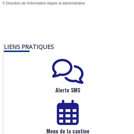
©
Direction de l'information légale et administrative
LIENS PRATIQUES
Alerte SMS
Menu de la cantine