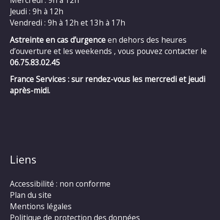
Mercredi : 9h à 12h
Jeudi : 9h à 12h
Vendredi : 9h à 12h et 13h à 17h
Astreinte en cas d’urgence
en dehors des heures
d’ouverture et les weekends , vous pouvez contacter le
06.75.83.02.45
France Services : sur rendez-vous les mercredi et jeudi
après-midi.
Liens
Accessibilité : non conforme
Plan du site
Mentions légales
Politique de protection des données