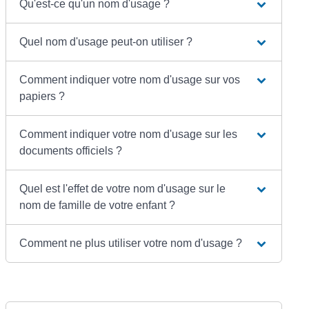
Qu'est-ce qu'un nom d'usage ?
Quel nom d'usage peut-on utiliser ?
Comment indiquer votre nom d'usage sur vos
papiers ?
Comment indiquer votre nom d'usage sur les
documents officiels ?
Quel est l'effet de votre nom d'usage sur le
nom de famille de votre enfant ?
Comment ne plus utiliser votre nom d'usage ?