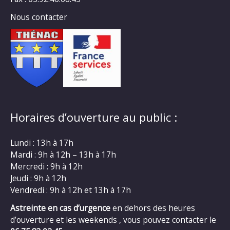
Nous contacter
Horaires d’ouverture au public :
Lundi : 13h à 17h
Mardi : 9h à 12h – 13h à 17h
Mercredi : 9h à 12h
Jeudi : 9h à 12h
Vendredi : 9h à 12h et 13h à 17h
Astreinte en cas d’urgence
en dehors des heures
d’ouverture et les weekends , vous pouvez contacter le