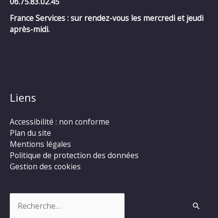
06.75.83.02.45
France Services : sur rendez-vous les mercredi et jeudi
après-midi.
Liens
Accessibilité : non conforme
Plan du site
Mentions légales
Politique de protection des données
Gestion des cookies
Rechercher :