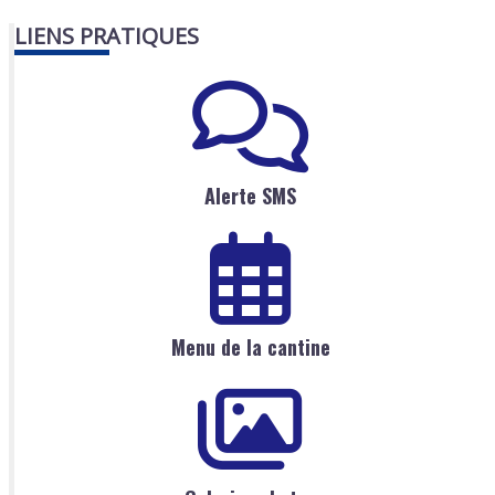
LIENS PRATIQUES
Alerte SMS
Menu de la cantine