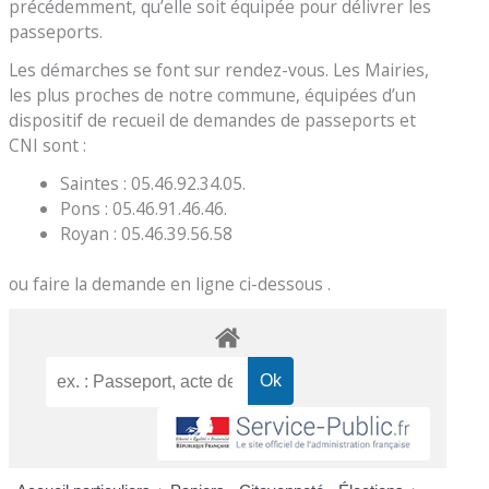
précédemment, qu’elle soit équipée pour délivrer les
passeports.
Les démarches se font sur rendez-vous. Les Mairies,
les plus proches de notre commune, équipées d’un
dispositif de recueil de demandes de passeports et
CNI sont :
Saintes : 05.46.92.34.05.
Pons : 05.46.91.46.46.
Royan : 05.46.39.56.58
ou faire la demande en ligne ci-dessous .