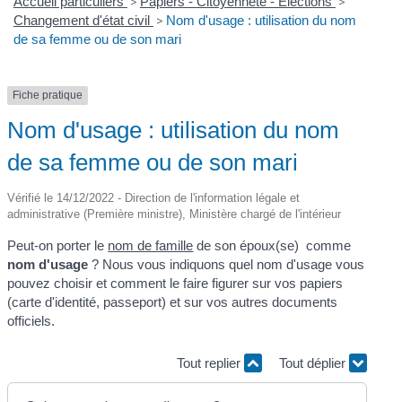
Accueil particuliers
>
Papiers - Citoyenneté - Élections
>
Changement d'état civil
>
Nom d'usage : utilisation du nom
de sa femme ou de son mari
Fiche pratique
Nom d'usage : utilisation du nom
de sa femme ou de son mari
Vérifié le 14/12/2022 - Direction de l'information légale et
administrative (Première ministre), Ministère chargé de l'intérieur
Peut-on porter le
nom de famille
de son époux(se) comme
nom d'usage
? Nous vous indiquons quel nom d'usage vous
pouvez choisir et comment le faire figurer sur vos papiers
(carte d'identité, passeport) et sur vos autres documents
officiels.
Tout replier
Tout déplier