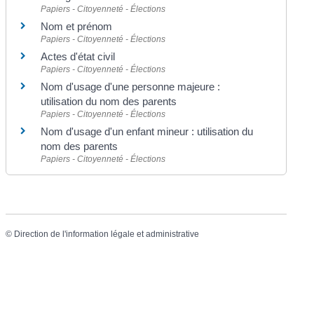
Papiers - Citoyenneté - Élections
Nom et prénom
Papiers - Citoyenneté - Élections
Actes d'état civil
Papiers - Citoyenneté - Élections
Nom d'usage d'une personne majeure :
utilisation du nom des parents
Papiers - Citoyenneté - Élections
Nom d'usage d'un enfant mineur : utilisation du
nom des parents
Papiers - Citoyenneté - Élections
©
Direction de l'information légale et administrative