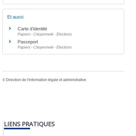
Et aussi
Carte d'identité
Papiers - Citoyenneté - Élections
Passeport
Papiers - Citoyenneté - Élections
©
Direction de l'information légale et administrative
LIENS PRATIQUES