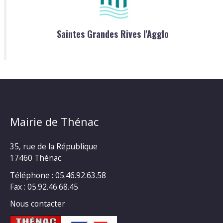
Saintes Grandes Rives l'Agglo
Mairie de Thénac
35, rue de la République
17460 Thénac
Téléphone : 05.46.92.63.58
Fax : 05.92.46.68.45
Nous contacter