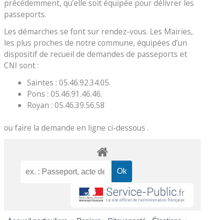
précédemment, qu’elle soit équipée pour délivrer les
passeports.
Les démarches se font sur rendez-vous. Les Mairies,
les plus proches de notre commune, équipées d’un
dispositif de recueil de demandes de passeports et
CNI sont :
Saintes : 05.46.92.34.05.
Pons : 05.46.91.46.46.
Royan : 05.46.39.56.58
ou faire la demande en ligne ci-dessous .