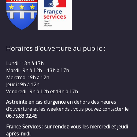
Horaires d’ouverture au public :
Lundi : 13h à 17h
Mardi : 9h à 12h – 13h à 17h
Mercredi : 9h à 12h
Jeudi : 9h à 12h
Vendredi : 9h à 12h et 13h à 17h
Astreinte en cas d’urgence
en dehors des heures
d’ouverture et les weekends , vous pouvez contacter le
06.75.83.02.45
France Services : sur rendez-vous les mercredi et jeudi
après-midi.