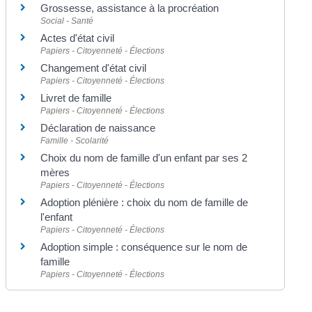
Grossesse, assistance à la procréation
Social - Santé
Actes d'état civil
Papiers - Citoyenneté - Élections
Changement d'état civil
Papiers - Citoyenneté - Élections
Livret de famille
Papiers - Citoyenneté - Élections
Déclaration de naissance
Famille - Scolarité
Choix du nom de famille d'un enfant par ses 2
mères
Papiers - Citoyenneté - Élections
Adoption plénière : choix du nom de famille de
l'enfant
Papiers - Citoyenneté - Élections
Adoption simple : conséquence sur le nom de
famille
Papiers - Citoyenneté - Élections