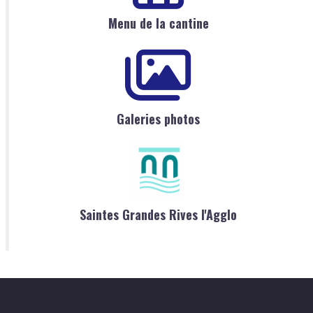
Menu de la cantine
Galeries photos
Saintes Grandes Rives l'Agglo