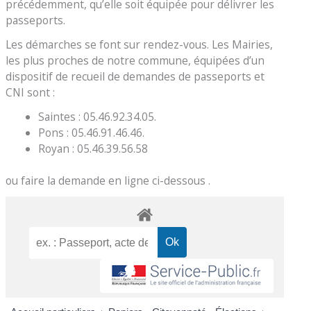
précédemment, qu’elle soit équipée pour délivrer les
passeports.
Les démarches se font sur rendez-vous. Les Mairies,
les plus proches de notre commune, équipées d’un
dispositif de recueil de demandes de passeports et
CNI sont :
Saintes : 05.46.92.34.05.
Pons : 05.46.91.46.46.
Royan : 05.46.39.56.58
ou faire la demande en ligne ci-dessous .