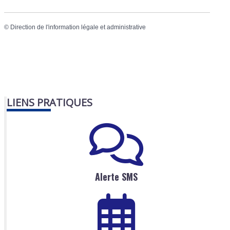
©
Direction de l'information légale et administrative
LIENS PRATIQUES
Alerte SMS