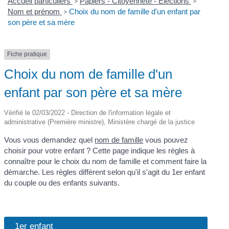
Accueil particuliers
>
Papiers - Citoyenneté - Élections
>
Nom et prénom
>
Choix du nom de famille d'un enfant par
son père et sa mère
Fiche pratique
Choix du nom de famille d'un
enfant par son père et sa mère
Vérifié le 02/03/2022 - Direction de l'information légale et
administrative (Première ministre), Ministère chargé de la justice
Vous vous demandez quel
nom de famille
vous pouvez
choisir pour votre enfant ? Cette page indique les règles à
connaître pour le choix du nom de famille et comment faire la
démarche. Les règles diffèrent selon qu'il s'agit du 1
er
enfant
du couple ou des enfants suivants.
1er enfant