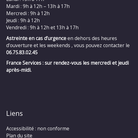
Mardi : 9h à 12h – 13h à 17h
Mercredi : 9h à 12h
Jeudi : 9h à 12h
Vendredi : 9h à 12h et 13h à 17h
Astreinte en cas d’urgence
en dehors des heures
d’ouverture et les weekends , vous pouvez contacter le
06.75.83.02.45
France Services : sur rendez-vous les mercredi et jeudi
après-midi.
Liens
Accessibilité : non conforme
Plan du site