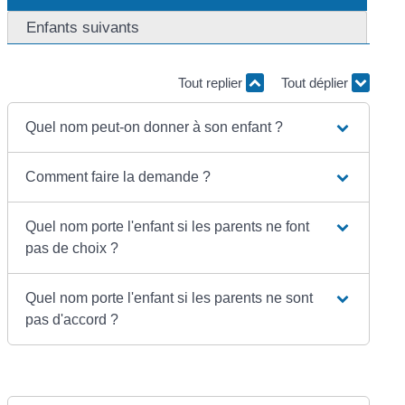
Enfants suivants
Tout replier
Tout déplier
Quel nom peut-on donner à son enfant ?
Comment faire la demande ?
Quel nom porte l'enfant si les parents ne font
pas de choix ?
Quel nom porte l'enfant si les parents ne sont
pas d'accord ?