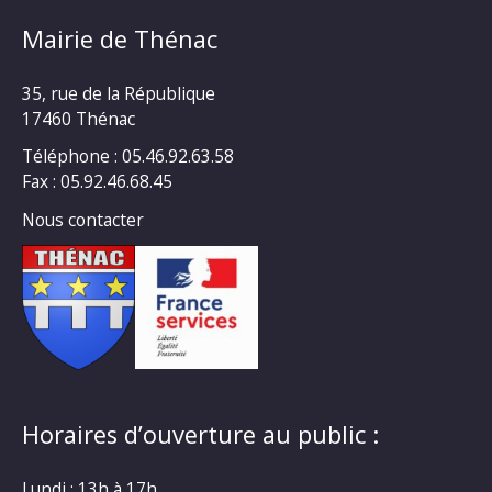
Mairie de Thénac
35, rue de la République
17460 Thénac
Téléphone : 05.46.92.63.58
Fax : 05.92.46.68.45
Nous contacter
Horaires d’ouverture au public :
Lundi : 13h à 17h