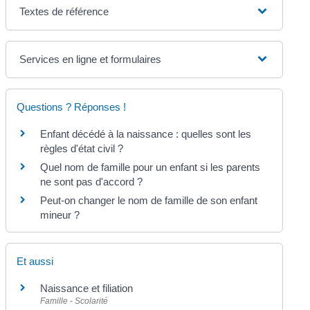
Textes de référence
Services en ligne et formulaires
Questions ? Réponses !
Enfant décédé à la naissance : quelles sont les
règles d'état civil ?
Quel nom de famille pour un enfant si les parents
ne sont pas d'accord ?
Peut-on changer le nom de famille de son enfant
mineur ?
Et aussi
Naissance et filiation
Famille - Scolarité