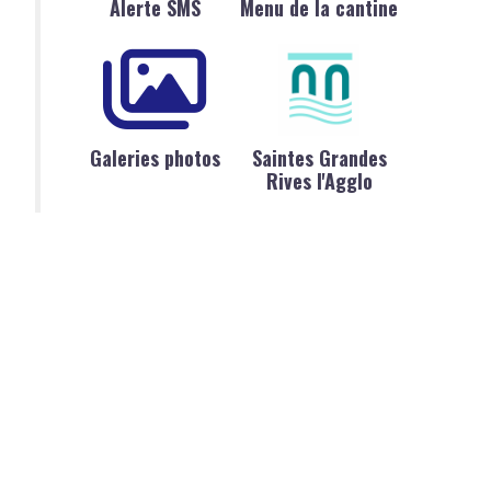
Alerte SMS
Menu de la cantine
Galeries photos
Saintes Grandes
Rives l'Agglo