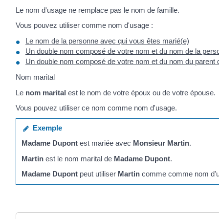
Le nom d'usage ne remplace pas le nom de famille.
Vous pouvez utiliser comme nom d'usage :
Le nom de la personne avec qui vous êtes marié(e)
Un double nom composé de votre nom et du nom de la perso
Un double nom composé de votre nom et du nom du parent q
Nom marital
Le
nom marital
est le nom de votre époux ou de votre épouse.
Vous pouvez utiliser ce nom comme nom d'usage.
Exemple
Madame Dupont
est mariée avec
Monsieur Martin
.
Martin
est le nom marital de
Madame Dupont
.
Madame Dupont
peut utiliser
Martin
comme comme nom d'u