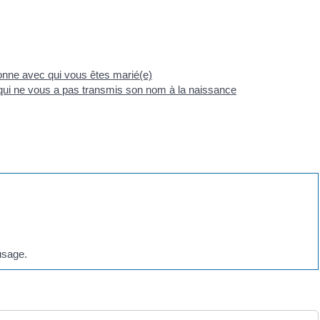
nne avec qui vous êtes marié(e)
ui ne vous a pas transmis son nom à la naissance
sage.