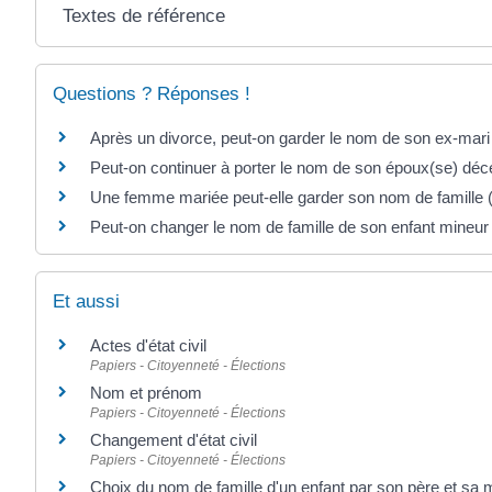
Textes de référence
Questions ? Réponses !
Après un divorce, peut-on garder le nom de son ex-ma
Peut-on continuer à porter le nom de son époux(se) d
Une femme mariée peut-elle garder son nom de famille ("
Peut-on changer le nom de famille de son enfant mineur
Et aussi
Actes d'état civil
Papiers - Citoyenneté - Élections
Nom et prénom
Papiers - Citoyenneté - Élections
Changement d'état civil
Papiers - Citoyenneté - Élections
Choix du nom de famille d'un enfant par son père et sa 