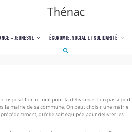
Thénac
ANCE – JEUNESSE
ÉCONOMIE, SOCIAL ET SOLIDARITÉ
Rechercher
 dispositif de recueil pour la délivrance d’un passeport
ans la mairie de sa commune. On peut choisir une mairie
it précédemment, qu’elle soit équipée pour délivrer les