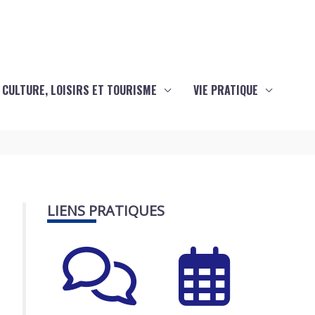
CULTURE, LOISIRS ET TOURISME
VIE PRATIQUE
LIENS PRATIQUES