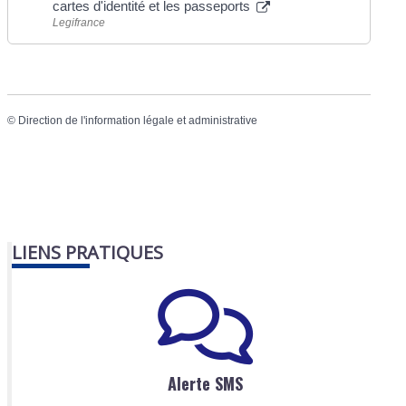
cartes d'identité et les passeports
Legifrance
©
Direction de l'information légale et administrative
LIENS PRATIQUES
Alerte SMS