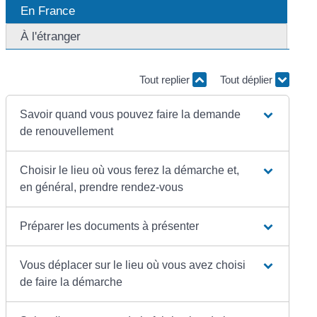
En France
À l'étranger
Tout replier
Tout déplier
Savoir quand vous pouvez faire la demande
de renouvellement
Choisir le lieu où vous ferez la démarche et,
en général, prendre rendez-vous
Préparer les documents à présenter
Vous déplacer sur le lieu où vous avez choisi
de faire la démarche