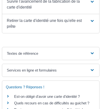
Suivre l'avancement de la fabrication de la
carte d'identité
Retirer la carte d'identité une fois qu'elle est
prête
Textes de référence
Services en ligne et formulaires
Questions ? Réponses !
Est-on obligé d'avoir une carte d'identité ?
Quels recours en cas de difficultés au guichet ?