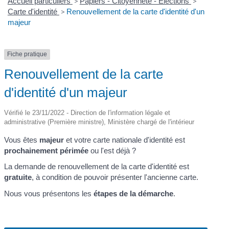
Accueil particuliers
>
Papiers - Citoyenneté - Élections
>
Carte d'identité
>
Renouvellement de la carte d'identité d'un
majeur
Fiche pratique
Renouvellement de la carte
d'identité d'un majeur
Vérifié le 23/11/2022 - Direction de l'information légale et
administrative (Première ministre), Ministère chargé de l'intérieur
Vous êtes
majeur
et votre carte nationale d'identité est
prochainement périmée
ou l'est déjà ?
La demande de renouvellement de la carte d'identité est
gratuite
, à condition de pouvoir présenter l'ancienne carte.
Nous vous présentons les
étapes de la démarche
.