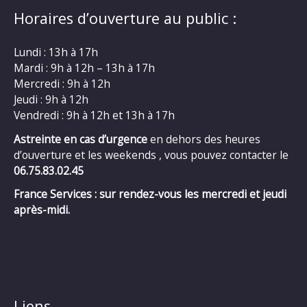
Horaires d’ouverture au public :
Lundi : 13h à 17h
Mardi : 9h à 12h – 13h à 17h
Mercredi : 9h à 12h
Jeudi : 9h à 12h
Vendredi : 9h à 12h et 13h à 17h
Astreinte en cas d’urgence
en dehors des heures
d’ouverture et les weekends , vous pouvez contacter le
06.75.83.02.45
France Services : sur rendez-vous les mercredi et jeudi
après-midi.
Liens