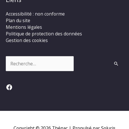
Accessibilité : non conforme
Plan du site
Mentions légales
Politique de protection des données
Gestion des cookies
Rechercher :
Facebook
Copyright © 2026
Thénac
| Propulsé par Soluris