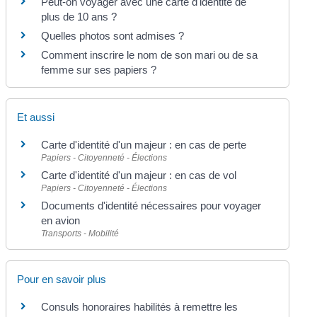
Peut-on voyager avec une carte d'identité de
plus de 10 ans ?
Quelles photos sont admises ?
Comment inscrire le nom de son mari ou de sa
femme sur ses papiers ?
Et aussi
Carte d'identité d'un majeur : en cas de perte
Papiers - Citoyenneté - Élections
Carte d'identité d'un majeur : en cas de vol
Papiers - Citoyenneté - Élections
Documents d'identité nécessaires pour voyager
en avion
Transports - Mobilité
Pour en savoir plus
Consuls honoraires habilités à remettre les