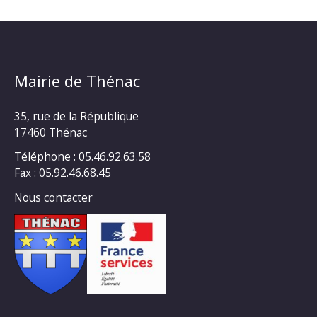
Mairie de Thénac
35, rue de la République
17460 Thénac
Téléphone : 05.46.92.63.58
Fax : 05.92.46.68.45
Nous contacter