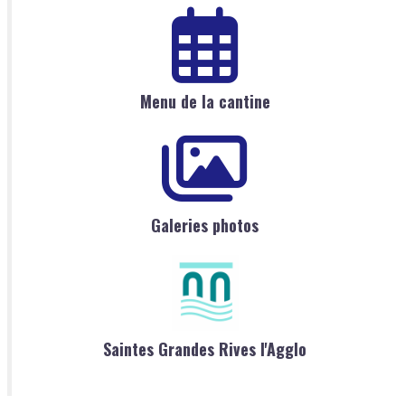
Menu de la cantine
Galeries photos
Saintes Grandes Rives l'Agglo