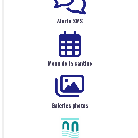
Alerte SMS
Menu de la cantine
Galeries photos