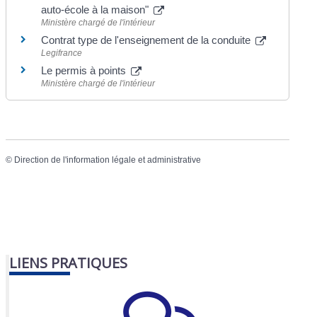
auto-école à la maison"
Ministère chargé de l'intérieur
Contrat type de l'enseignement de la conduite
Legifrance
Le permis à points
Ministère chargé de l'intérieur
©
Direction de l'information légale et administrative
LIENS PRATIQUES