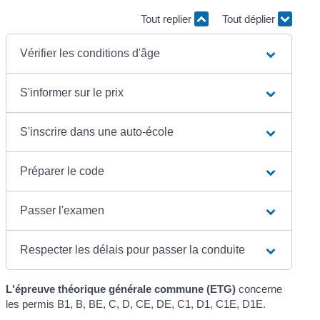
Tout replier
Tout déplier
Vérifier les conditions d'âge
S'informer sur le prix
S'inscrire dans une auto-école
Préparer le code
Passer l'examen
Respecter les délais pour passer la conduite
L'épreuve théorique générale commune (ETG)
concerne
les permis B1, B, BE, C, D, CE, DE, C1, D1, C1E, D1E.