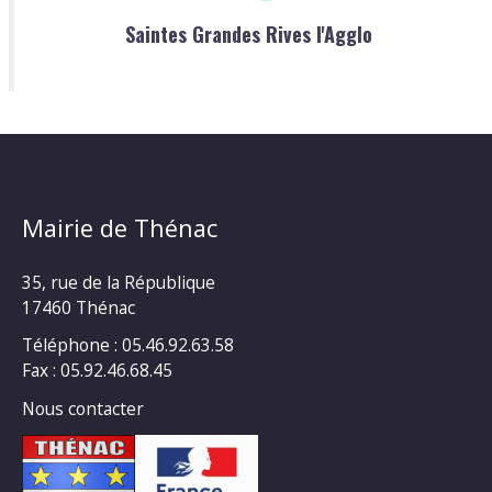
Saintes Grandes Rives l'Agglo
Mairie de Thénac
35, rue de la République
17460 Thénac
Téléphone : 05.46.92.63.58
Fax : 05.92.46.68.45
Nous contacter