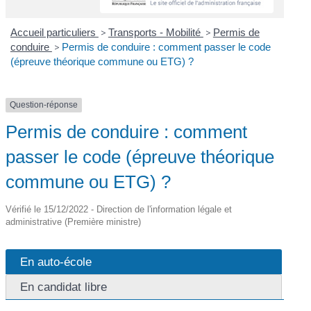
Accueil particuliers
>
Transports - Mobilité
>
Permis de
conduire
>
Permis de conduire : comment passer le code
(épreuve théorique commune ou ETG) ?
Question-réponse
Permis de conduire : comment
passer le code (épreuve théorique
commune ou ETG) ?
Vérifié le 15/12/2022 - Direction de l'information légale et
administrative (Première ministre)
En auto-école
En candidat libre