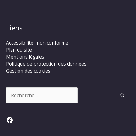
Liens
Accessibilité : non conforme
Plan du site
Mentions légales
Politique de protection des données
Gestion des cookies
Rechercher :
Facebook