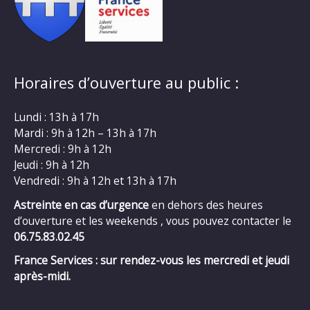
Horaires d’ouverture au public :
Lundi : 13h à 17h
Mardi : 9h à 12h – 13h à 17h
Mercredi : 9h à 12h
Jeudi : 9h à 12h
Vendredi : 9h à 12h et 13h à 17h
Astreinte en cas d’urgence
en dehors des heures
d’ouverture et les weekends , vous pouvez contacter le
06.75.83.02.45
France Services : sur rendez-vous les mercredi et jeudi
après-midi.