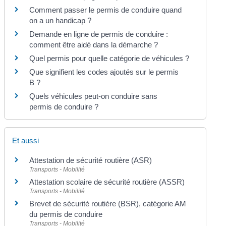
Comment passer le permis de conduire quand
on a un handicap ?
Demande en ligne de permis de conduire :
comment être aidé dans la démarche ?
Quel permis pour quelle catégorie de véhicules ?
Que signifient les codes ajoutés sur le permis
B ?
Quels véhicules peut-on conduire sans
permis de conduire ?
Et aussi
Attestation de sécurité routière (ASR)
Transports - Mobilité
Attestation scolaire de sécurité routière (ASSR)
Transports - Mobilité
Brevet de sécurité routière (BSR), catégorie AM
du permis de conduire
Transports - Mobilité