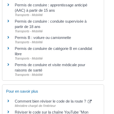
Permis de conduire : apprentissage anticipé
(AAC) à partir de 15 ans
Transports - Mobilité
Permis de conduire : conduite supervisée à
partir de 18 ans
Transports - Mobilité
Permis B : voiture ou camionnette
Transports - Mobilité
Permis de conduire de catégorie B en candidat
libre
Transports - Mobilité
Permis de conduire et visite médicale pour
raisons de santé
Transports - Mobilité
Pour en savoir plus
Comment bien réviser le code de la route ?
Ministère chargé de l'intérieur
Réviser le code sur la chaîne YouTube "Mon