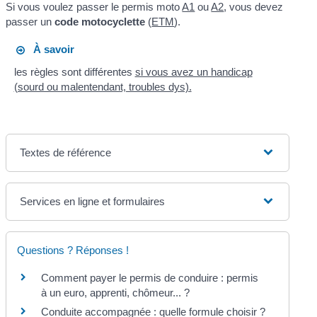
Si vous voulez passer le permis moto
A1
ou
A2
, vous devez
passer un
code motocyclette
(
ETM
).
À savoir
les règles sont différentes
si vous avez un handicap
(sourd ou malentendant, troubles dys).
Textes de référence
Services en ligne et formulaires
Questions ? Réponses !
Comment payer le permis de conduire : permis
à un euro, apprenti, chômeur... ?
Conduite accompagnée : quelle formule choisir ?