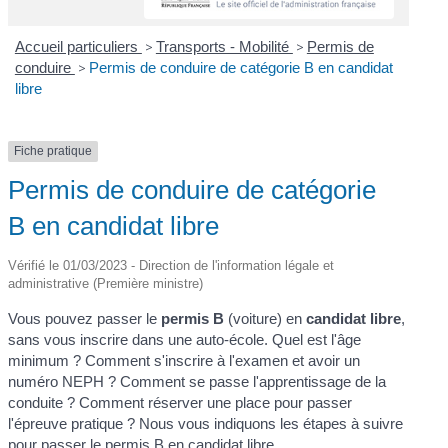
Accueil particuliers
>
Transports - Mobilité
>
Permis de
conduire
>
Permis de conduire de catégorie B en candidat
libre
Fiche pratique
Permis de conduire de catégorie
B en candidat libre
Vérifié le 01/03/2023 - Direction de l'information légale et
administrative (Première ministre)
Vous pouvez passer le
permis B
(voiture) en
candidat libre
,
sans vous inscrire dans une auto-école. Quel est l'âge
minimum ? Comment s'inscrire à l'examen et avoir un
numéro NEPH ? Comment se passe l'apprentissage de la
conduite ? Comment réserver une place pour passer
l'épreuve pratique ? Nous vous indiquons les étapes à suivre
pour passer le permis B en candidat libre.