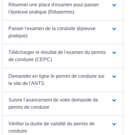
Réserver une place d'examen pour passer
l'épreuve pratique (Rdvpermis)
Passer l'examen de la conduite (épreuve
pratique)
Télécharger le résultat de l'examen du permis
de conduire (CEPC)
Demander en ligne le permis de conduire sur
le site de l'ANTS
Suivre l'avancement de votre demande de
permis de conduire
Vérifier la durée de validité du permis de
conduire