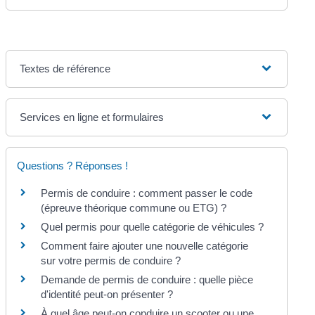
Textes de référence
Services en ligne et formulaires
Questions ? Réponses !
Permis de conduire : comment passer le code
(épreuve théorique commune ou ETG) ?
Quel permis pour quelle catégorie de véhicules ?
Comment faire ajouter une nouvelle catégorie
sur votre permis de conduire ?
Demande de permis de conduire : quelle pièce
d'identité peut-on présenter ?
À quel âge peut-on conduire un scooter ou une