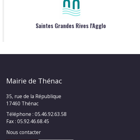
Saintes Grandes Rives l'Agglo
Mairie de Thénac
35, rue de la République
17460 Thénac
Téléphone : 05.46.92.63.58
Fax : 05.92.46.68.45
Nous contacter