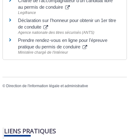
Charte de l'accompagnateur d'un candidat libre
au permis de conduire
Legifrance
Déclaration sur l'honneur pour obtenir un 1er titre
de conduite
Agence nationale des titres sécurisés (ANTS)
Prendre rendez-vous en ligne pour l'épreuve
pratique du permis de conduire
Ministère chargé de l'intérieur
©
Direction de l'information légale et administrative
LIENS PRATIQUES