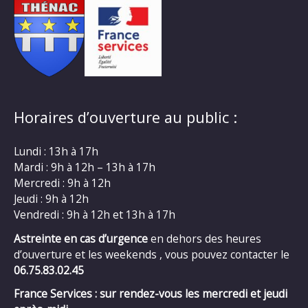
Horaires d’ouverture au public :
Lundi : 13h à 17h
Mardi : 9h à 12h – 13h à 17h
Mercredi : 9h à 12h
Jeudi : 9h à 12h
Vendredi : 9h à 12h et 13h à 17h
Astreinte en cas d’urgence
en dehors des heures
d’ouverture et les weekends , vous pouvez contacter le
06.75.83.02.45
France Services : sur rendez-vous les mercredi et jeudi