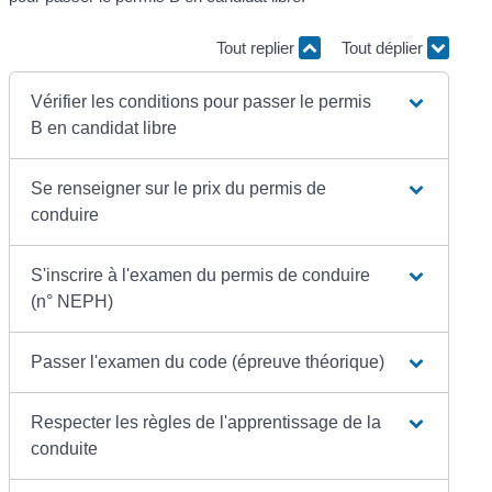
Tout replier
Tout déplier
Vérifier les conditions pour passer le permis
B en candidat libre
Se renseigner sur le prix du permis de
conduire
S'inscrire à l'examen du permis de conduire
(n° NEPH)
Passer l'examen du code (épreuve théorique)
Respecter les règles de l'apprentissage de la
conduite