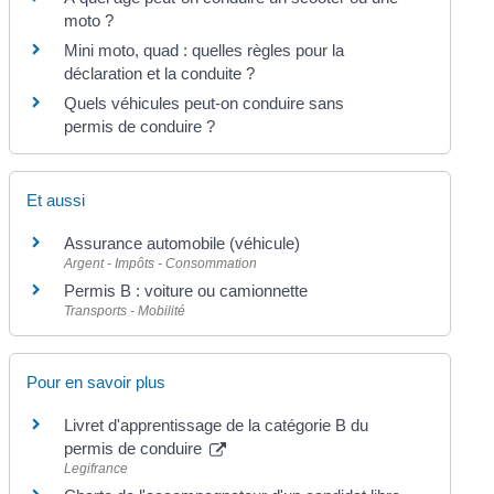
moto ?
Mini moto, quad : quelles règles pour la
déclaration et la conduite ?
Quels véhicules peut-on conduire sans
permis de conduire ?
Et aussi
Assurance automobile (véhicule)
Argent - Impôts - Consommation
Permis B : voiture ou camionnette
Transports - Mobilité
Pour en savoir plus
Livret d'apprentissage de la catégorie B du
permis de conduire
Legifrance