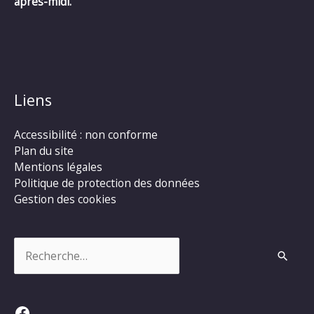
après-midi.
Liens
Accessibilité : non conforme
Plan du site
Mentions légales
Politique de protection des données
Gestion des cookies
Rechercher :
Facebook