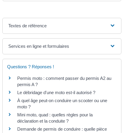
Textes de référence
Services en ligne et formulaires
Questions ? Réponses !
Permis moto : comment passer du permis A2 au
permis A ?
Le débridage d'une moto est-il autorisé ?
À quel âge peut-on conduire un scooter ou une
moto ?
Mini moto, quad : quelles règles pour la
déclaration et la conduite ?
Demande de permis de conduire : quelle pièce