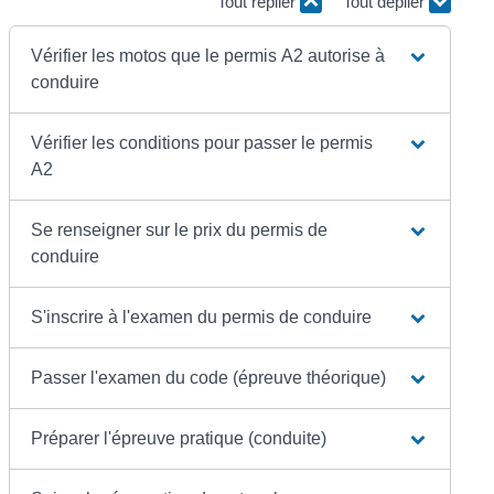
Tout replier
Tout déplier
Vérifier les motos que le permis A2 autorise à
conduire
Vérifier les conditions pour passer le permis
A2
Se renseigner sur le prix du permis de
conduire
S'inscrire à l'examen du permis de conduire
Passer l'examen du code (épreuve théorique)
Préparer l'épreuve pratique (conduite)