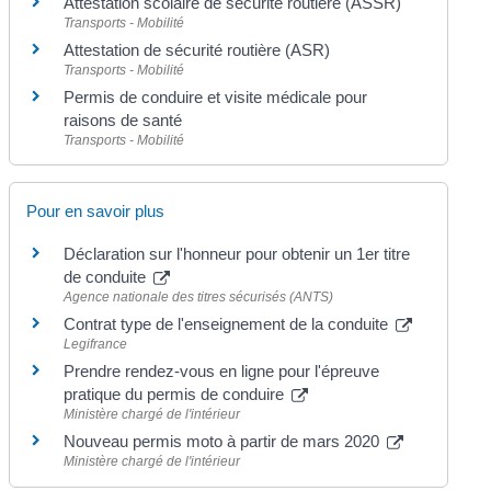
Attestation scolaire de sécurité routière (ASSR)
Transports - Mobilité
Attestation de sécurité routière (ASR)
Transports - Mobilité
Permis de conduire et visite médicale pour
raisons de santé
Transports - Mobilité
Pour en savoir plus
Déclaration sur l'honneur pour obtenir un 1er titre
de conduite
Agence nationale des titres sécurisés (ANTS)
Contrat type de l'enseignement de la conduite
Legifrance
Prendre rendez-vous en ligne pour l'épreuve
pratique du permis de conduire
Ministère chargé de l'intérieur
Nouveau permis moto à partir de mars 2020
Ministère chargé de l'intérieur