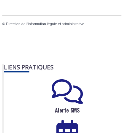
©
Direction de l'information légale et administrative
LIENS PRATIQUES
Alerte SMS