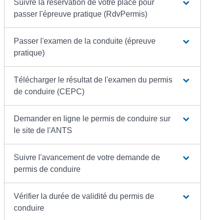
Suivre la réservation de votre place pour
passer l'épreuve pratique (RdvPermis)
Passer l'examen de la conduite (épreuve
pratique)
Télécharger le résultat de l'examen du permis
de conduire (CEPC)
Demander en ligne le permis de conduire sur
le site de l'ANTS
Suivre l'avancement de votre demande de
permis de conduire
Vérifier la durée de validité du permis de
conduire