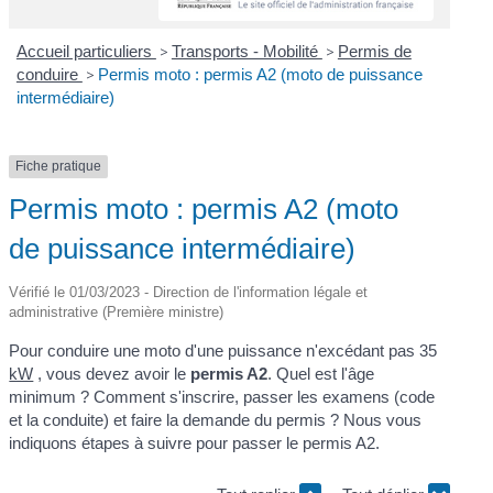
Accueil particuliers
>
Transports - Mobilité
>
Permis de
conduire
>
Permis moto : permis A2 (moto de puissance
intermédiaire)
Fiche pratique
Permis moto : permis A2 (moto
de puissance intermédiaire)
Vérifié le 01/03/2023 - Direction de l'information légale et
administrative (Première ministre)
Pour conduire une moto d'une puissance n'excédant pas 35
kW
, vous devez avoir le
permis A2
. Quel est l'âge
minimum ? Comment s'inscrire, passer les examens (code
et la conduite) et faire la demande du permis ? Nous vous
indiquons étapes à suivre pour passer le permis A2.