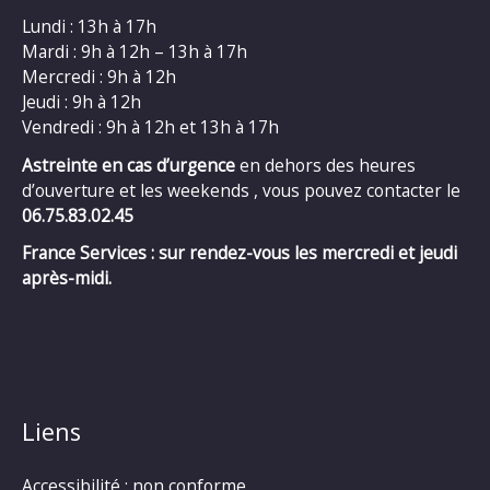
Lundi : 13h à 17h
Mardi : 9h à 12h – 13h à 17h
Mercredi : 9h à 12h
Jeudi : 9h à 12h
Vendredi : 9h à 12h et 13h à 17h
Astreinte en cas d’urgence
en dehors des heures
d’ouverture et les weekends , vous pouvez contacter le
06.75.83.02.45
France Services : sur rendez-vous les mercredi et jeudi
après-midi.
Liens
Accessibilité : non conforme