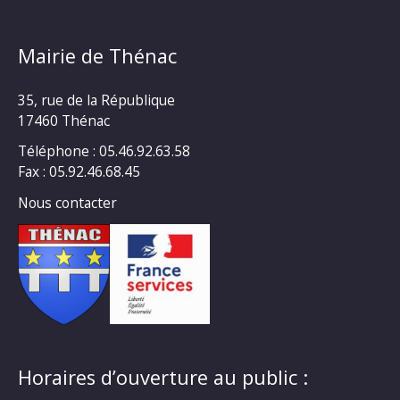
Mairie de Thénac
35, rue de la République
17460 Thénac
Téléphone : 05.46.92.63.58
Fax : 05.92.46.68.45
Nous contacter
Horaires d’ouverture au public :