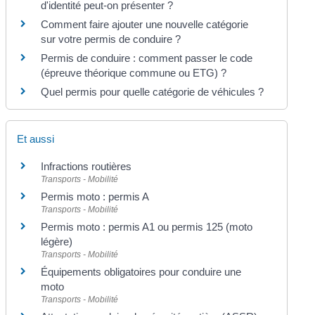
d'identité peut-on présenter ?
Comment faire ajouter une nouvelle catégorie
sur votre permis de conduire ?
Permis de conduire : comment passer le code
(épreuve théorique commune ou ETG) ?
Quel permis pour quelle catégorie de véhicules ?
Et aussi
Infractions routières
Transports - Mobilité
Permis moto : permis A
Transports - Mobilité
Permis moto : permis A1 ou permis 125 (moto
légère)
Transports - Mobilité
Équipements obligatoires pour conduire une
moto
Transports - Mobilité