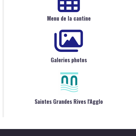
Menu de la cantine
Galeries photos
Saintes Grandes Rives l'Agglo