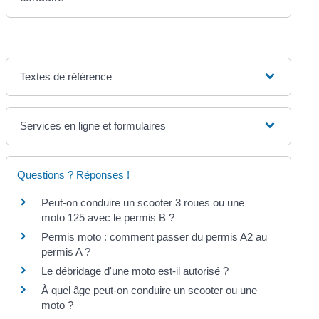
Textes de référence
Services en ligne et formulaires
Questions ? Réponses !
Peut-on conduire un scooter 3 roues ou une
moto 125 avec le permis B ?
Permis moto : comment passer du permis A2 au
permis A ?
Le débridage d'une moto est-il autorisé ?
À quel âge peut-on conduire un scooter ou une
moto ?