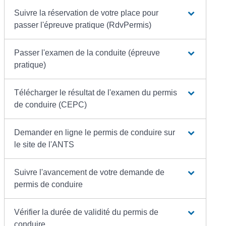
Suivre la réservation de votre place pour
passer l'épreuve pratique (RdvPermis)
Passer l'examen de la conduite (épreuve
pratique)
Télécharger le résultat de l'examen du permis
de conduire (CEPC)
Demander en ligne le permis de conduire sur
le site de l'ANTS
Suivre l'avancement de votre demande de
permis de conduire
Vérifier la durée de validité du permis de
conduire