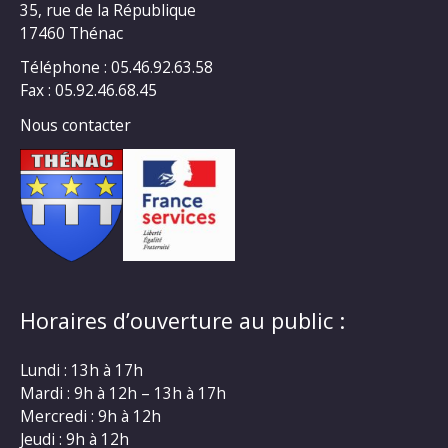
35, rue de la République
17460 Thénac
Téléphone : 05.46.92.63.58
Fax : 05.92.46.68.45
Nous contacter
Horaires d’ouverture au public :
Lundi : 13h à 17h
Mardi : 9h à 12h – 13h à 17h
Mercredi : 9h à 12h
Jeudi : 9h à 12h