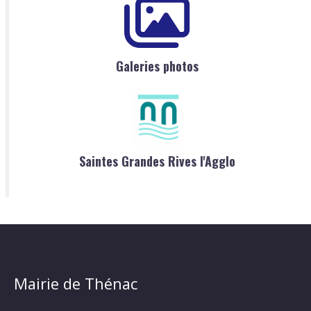
Galeries photos
Saintes Grandes Rives l'Agglo
Mairie de Thénac