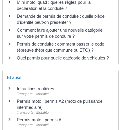
Mini moto, quad : quelles règles pour la
déclaration et la conduite ?
Demande de permis de conduire : quelle pièce
d'identité peut-on présenter ?
Comment faire ajouter une nouvelle catégorie
sur votre permis de conduire ?
Permis de conduire : comment passer le code
(épreuve théorique commune ou ETG) ?
Quel permis pour quelle catégorie de véhicules ?
Et aussi
Infractions routières
Transports - Mobilité
Permis moto : permis A2 (moto de puissance
intermédiaire)
Transports - Mobilité
Permis moto : permis A
Transports - Mobilité