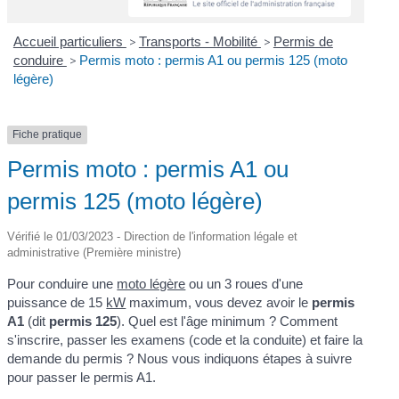
Accueil particuliers
>
Transports - Mobilité
>
Permis de
conduire
>
Permis moto : permis A1 ou permis 125 (moto
légère)
Fiche pratique
Permis moto : permis A1 ou
permis 125 (moto légère)
Vérifié le 01/03/2023 - Direction de l'information légale et
administrative (Première ministre)
Pour conduire une
moto légère
ou un 3 roues d'une
puissance de 15
kW
maximum, vous devez avoir le
permis
A1
(dit
permis 125
). Quel est l'âge minimum ? Comment
s'inscrire, passer les examens (code et la conduite) et faire la
demande du permis ? Nous vous indiquons étapes à suivre
pour passer le permis A1.