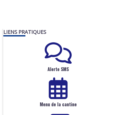
LIENS PRATIQUES
Alerte SMS
Menu de la cantine