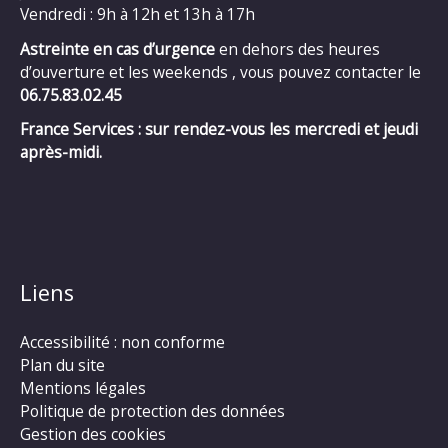
Vendredi : 9h à 12h et 13h à 17h
Astreinte en cas d’urgence
en dehors des heures
d’ouverture et les weekends , vous pouvez contacter le
06.75.83.02.45
France Services : sur rendez-vous les mercredi et jeudi
après-midi.
Liens
Accessibilité : non conforme
Plan du site
Mentions légales
Politique de protection des données
Gestion des cookies