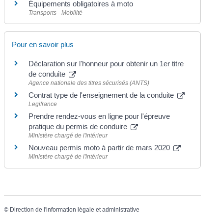
Équipements obligatoires à moto
Transports - Mobilité
Pour en savoir plus
Déclaration sur l'honneur pour obtenir un 1er titre
de conduite
Agence nationale des titres sécurisés (ANTS)
Contrat type de l'enseignement de la conduite
Legifrance
Prendre rendez-vous en ligne pour l'épreuve
pratique du permis de conduire
Ministère chargé de l'intérieur
Nouveau permis moto à partir de mars 2020
Ministère chargé de l'intérieur
©
Direction de l'information légale et administrative