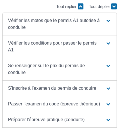
Tout replier
Tout déplier
Vérifier les motos que le permis A1 autorise à
conduire
Vérifier les conditions pour passer le permis
A1
Se renseigner sur le prix du permis de
conduire
S'inscrire à l'examen du permis de conduire
Passer l'examen du code (épreuve théorique)
Préparer l'épreuve pratique (conduite)