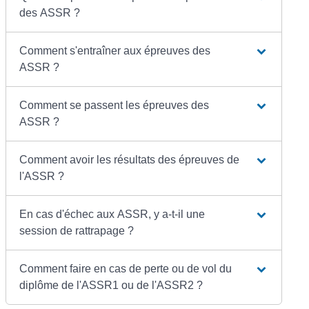
des ASSR ?
Comment s'entraîner aux épreuves des
ASSR ?
Comment se passent les épreuves des
ASSR ?
Comment avoir les résultats des épreuves de
l'ASSR ?
En cas d'échec aux ASSR, y a-t-il une
session de rattrapage ?
Comment faire en cas de perte ou de vol du
diplôme de l'ASSR1 ou de l'ASSR2 ?