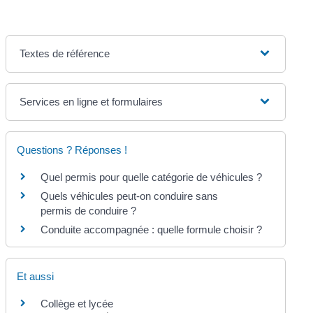
Textes de référence
Services en ligne et formulaires
Questions ? Réponses !
Quel permis pour quelle catégorie de véhicules ?
Quels véhicules peut-on conduire sans
permis de conduire ?
Conduite accompagnée : quelle formule choisir ?
Et aussi
Collège et lycée