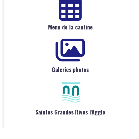
Menu de la cantine
Galeries photos
Saintes Grandes Rives l'Agglo