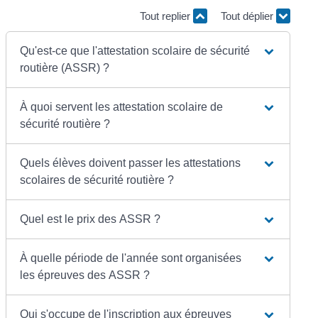
Tout replier
Tout déplier
Qu'est-ce que l'attestation scolaire de sécurité
routière (ASSR) ?
À quoi servent les attestation scolaire de
sécurité routière ?
Quels élèves doivent passer les attestations
scolaires de sécurité routière ?
Quel est le prix des ASSR ?
À quelle période de l'année sont organisées
les épreuves des ASSR ?
Qui s'occupe de l'inscription aux épreuves