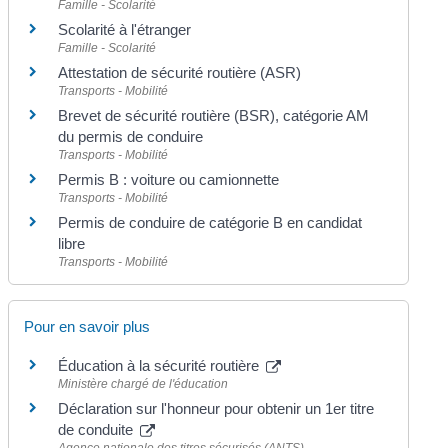
Famille - Scolarité
Scolarité à l'étranger
Famille - Scolarité
Attestation de sécurité routière (ASR)
Transports - Mobilité
Brevet de sécurité routière (BSR), catégorie AM
du permis de conduire
Transports - Mobilité
Permis B : voiture ou camionnette
Transports - Mobilité
Permis de conduire de catégorie B en candidat
libre
Transports - Mobilité
Pour en savoir plus
Éducation à la sécurité routière
Ministère chargé de l'éducation
Déclaration sur l'honneur pour obtenir un 1er titre
de conduite