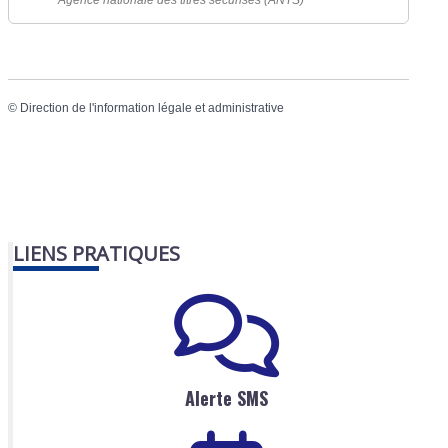
Agence nationale des titres sécurisés (ANTS)
©
Direction de l'information légale et administrative
LIENS PRATIQUES
Alerte SMS