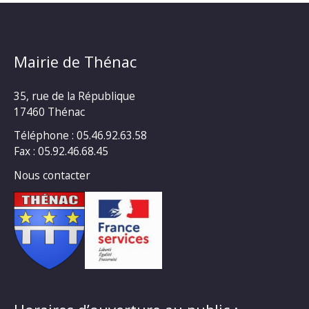
Mairie de Thénac
35, rue de la République
17460 Thénac
Téléphone : 05.46.92.63.58
Fax : 05.92.46.68.45
Nous contacter