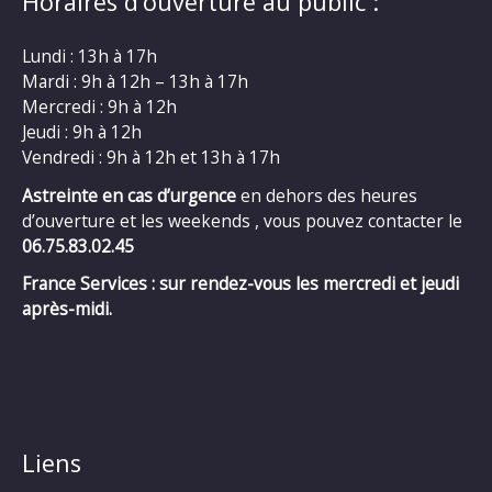
Horaires d’ouverture au public :
Lundi : 13h à 17h
Mardi : 9h à 12h – 13h à 17h
Mercredi : 9h à 12h
Jeudi : 9h à 12h
Vendredi : 9h à 12h et 13h à 17h
Astreinte en cas d’urgence
en dehors des heures
d’ouverture et les weekends , vous pouvez contacter le
06.75.83.02.45
France Services : sur rendez-vous les mercredi et jeudi
après-midi.
Liens