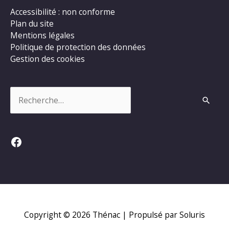
Accessibilité : non conforme
Plan du site
Mentions légales
Politique de protection des données
Gestion des cookies
Rechercher :
Facebook
Copyright © 2026
Thénac
| Propulsé par Soluris