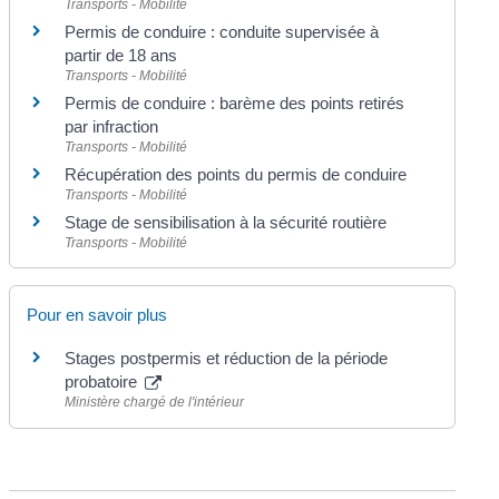
Transports - Mobilité
Permis de conduire : conduite supervisée à
partir de 18 ans
Transports - Mobilité
Permis de conduire : barème des points retirés
par infraction
Transports - Mobilité
Récupération des points du permis de conduire
Transports - Mobilité
Stage de sensibilisation à la sécurité routière
Transports - Mobilité
Pour en savoir plus
Stages postpermis et réduction de la période
probatoire
Ministère chargé de l'intérieur