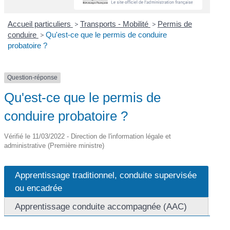
Accueil particuliers
>
Transports - Mobilité
>
Permis de
conduire
>
Qu'est-ce que le permis de conduire
probatoire ?
Question-réponse
Qu'est-ce que le permis de
conduire probatoire ?
Vérifié le 11/03/2022 - Direction de l'information légale et
administrative (Première ministre)
Apprentissage traditionnel, conduite supervisée
ou encadrée
Apprentissage conduite accompagnée (AAC)