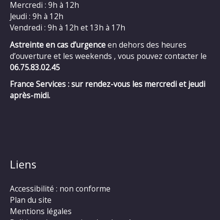
Mercredi : 9h à 12h
Jeudi : 9h à 12h
Vendredi : 9h à 12h et 13h à 17h
Astreinte en cas d’urgence
en dehors des heures
d’ouverture et les weekends , vous pouvez contacter le
06.75.83.02.45
France Services : sur rendez-vous les mercredi et jeudi
après-midi.
Liens
Accessibilité : non conforme
Plan du site
Mentions légales