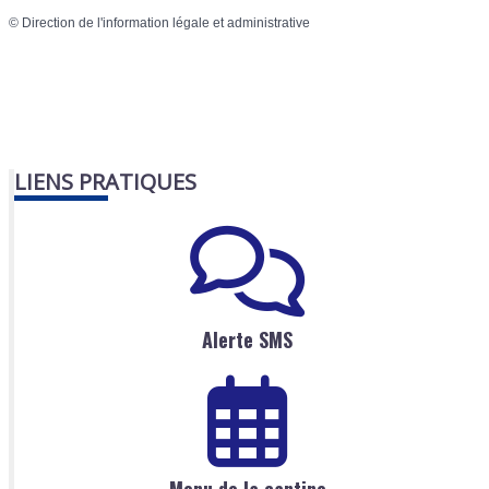
©
Direction de l'information légale et administrative
LIENS PRATIQUES
Alerte SMS