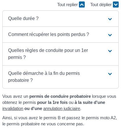
Tout replier
Tout déplier
Quelle durée ?
Comment récupérer les points perdus ?
Quelles règles de conduite pour un 1er
permis ?
Quelle démarche à la fin du permis
probatoire ?
Vous avez un
permis de conduire probatoire
lorsque vous
obtenez le permis
pour la 1
re
fois
ou
à la suite d'une
invalidation
ou d'une
annulation judiciaire
.
Ainsi, si vous avez le permis B et passez le permis moto A2,
le permis probatoire ne vous concerne pas.