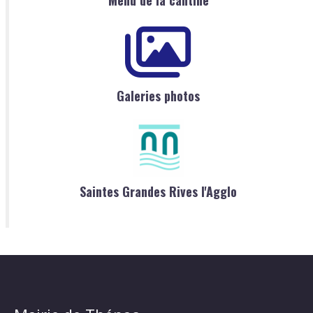
Menu de la cantine
Galeries photos
Saintes Grandes Rives l'Agglo