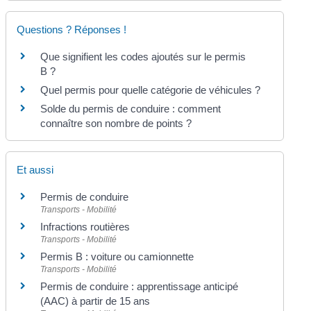
Questions ? Réponses !
Que signifient les codes ajoutés sur le permis
B ?
Quel permis pour quelle catégorie de véhicules ?
Solde du permis de conduire : comment
connaître son nombre de points ?
Et aussi
Permis de conduire
Transports - Mobilité
Infractions routières
Transports - Mobilité
Permis B : voiture ou camionnette
Transports - Mobilité
Permis de conduire : apprentissage anticipé
(AAC) à partir de 15 ans