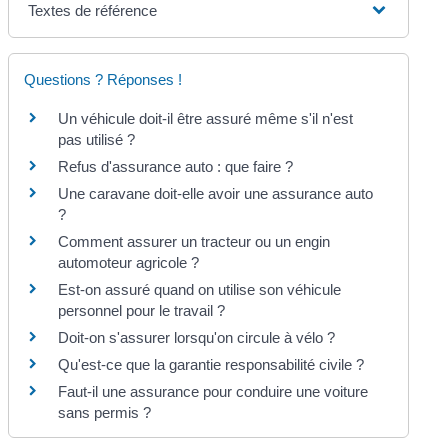
Textes de référence
Questions ? Réponses !
Un véhicule doit-il être assuré même s'il n'est
pas utilisé ?
Refus d'assurance auto : que faire ?
Une caravane doit-elle avoir une assurance auto
?
Comment assurer un tracteur ou un engin
automoteur agricole ?
Est-on assuré quand on utilise son véhicule
personnel pour le travail ?
Doit-on s'assurer lorsqu'on circule à vélo ?
Qu'est-ce que la garantie responsabilité civile ?
Faut-il une assurance pour conduire une voiture
sans permis ?