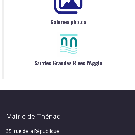
Galeries photos
Saintes Grandes Rives l'Agglo
Mairie de Thénac
35, rue de la République