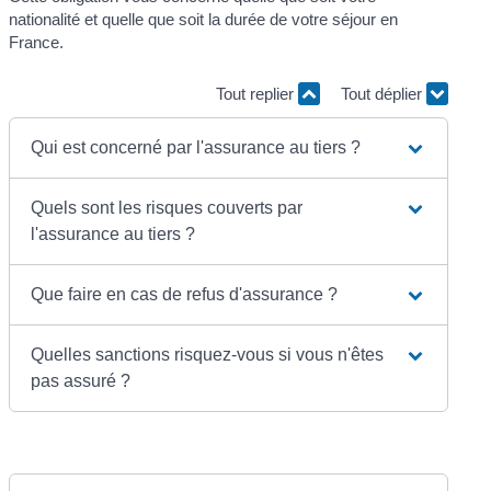
nationalité et quelle que soit la durée de votre séjour en
France.
Tout replier
Tout déplier
Qui est concerné par l'assurance au tiers ?
Quels sont les risques couverts par
l'assurance au tiers ?
Que faire en cas de refus d'assurance ?
Quelles sanctions risquez-vous si vous n'êtes
pas assuré ?