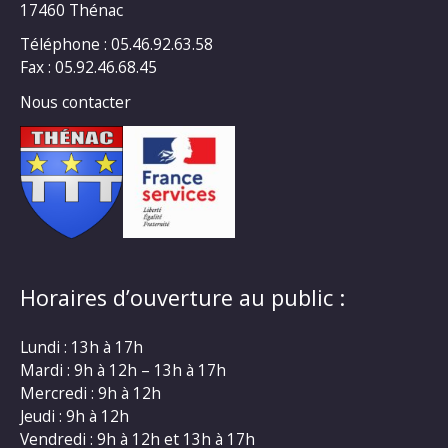
17460 Thénac
Téléphone : 05.46.92.63.58
Fax : 05.92.46.68.45
Nous contacter
Horaires d’ouverture au public :
Lundi : 13h à 17h
Mardi : 9h à 12h – 13h à 17h
Mercredi : 9h à 12h
Jeudi : 9h à 12h
Vendredi : 9h à 12h et 13h à 17h