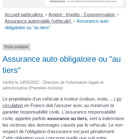
Accueil particuliers
>
Argent - Impôts - Consommation
>
Assurance automobile (véhicule)
>
Assurance auto
obligatoire ou "au tiers"
Fiche pratique
Assurance auto obligatoire ou "au
tiers"
Vérifié le 14/03/2022 - Direction de l'information légale et
administrative (Première ministre)
Le propriétaire d'un véhicule à moteur (voiture, moto, ...)
en
circulation
en France doit l'assurer avec au minimum la
garantie responsabilité civile. L'assurance responsabilité
civile, appelée parfois
assurance au tiers
, sert à indemniser
les victimes des dommages causés par le véhicule. Le non-
respect de l'obligation d'assurance est puni pénalement.
Cette obligation vous concerne quelle que soit votre