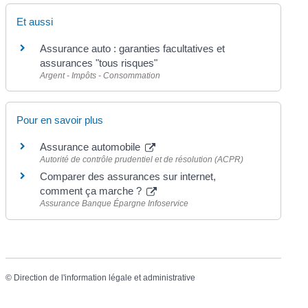
Et aussi
Assurance auto : garanties facultatives et
assurances "tous risques"
Argent - Impôts - Consommation
Pour en savoir plus
Assurance automobile
Autorité de contrôle prudentiel et de résolution (ACPR)
Comparer des assurances sur internet,
comment ça marche ?
Assurance Banque Épargne Infoservice
©
Direction de l'information légale et administrative