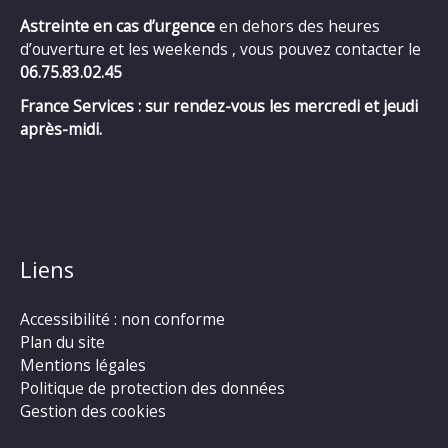
Astreinte en cas d’urgence
en dehors des heures
d’ouverture et les weekends , vous pouvez contacter le
06.75.83.02.45
France Services : sur rendez-vous les mercredi et jeudi
après-midi.
Liens
Accessibilité : non conforme
Plan du site
Mentions légales
Politique de protection des données
Gestion des cookies