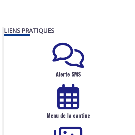
LIENS PRATIQUES
Alerte SMS
Menu de la cantine