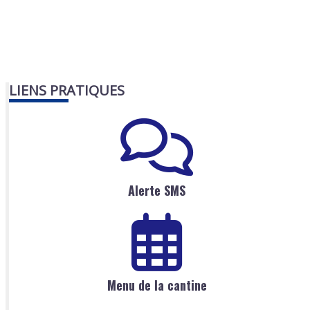
LIENS PRATIQUES
Alerte SMS
Menu de la cantine