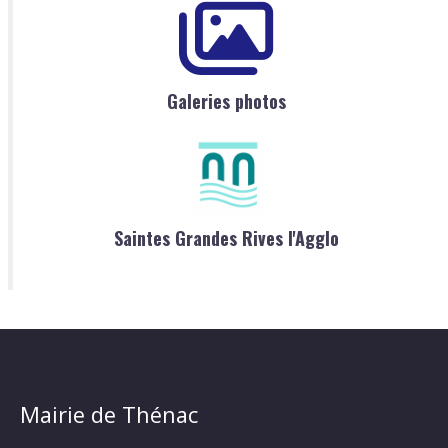
Galeries photos
Saintes Grandes Rives l'Agglo
Mairie de Thénac