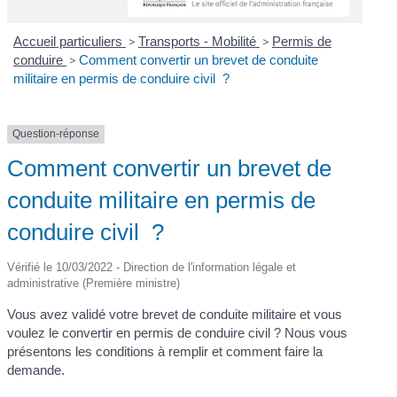
Accueil particuliers
>
Transports - Mobilité
>
Permis de
conduire
>
Comment convertir un brevet de conduite
militaire en permis de conduire civil ?
Question-réponse
Comment convertir un brevet de
conduite militaire en permis de
conduire civil ?
Vérifié le 10/03/2022 - Direction de l'information légale et
administrative (Première ministre)
Vous avez validé votre brevet de conduite militaire et vous
voulez le convertir en permis de conduire civil ? Nous vous
présentons les conditions à remplir et comment faire la
demande.