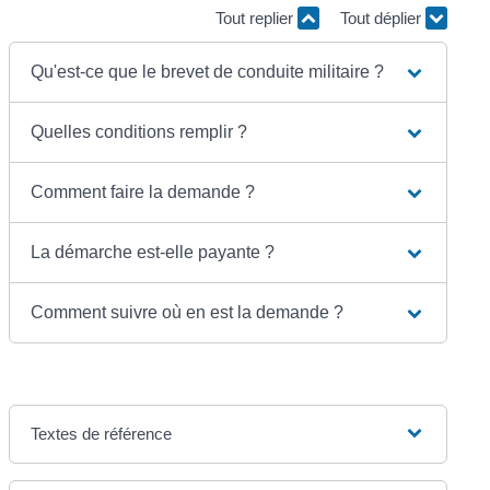
Tout replier
Tout déplier
Qu'est-ce que le brevet de conduite militaire ?
Quelles conditions remplir ?
Comment faire la demande ?
La démarche est-elle payante ?
Comment suivre où en est la demande ?
Textes de référence