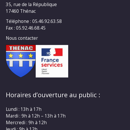
35, rue de la République
17460 Thénac
Téléphone : 05.46.92.63.58
Fax : 05.92.46.68.45
Nous contacter
Horaires d’ouverture au public :
Lundi : 13h à 17h
Mardi : 9h à 12h – 13h à 17h
Mercredi : 9h à 12h
Jeudi : 9h à 12h