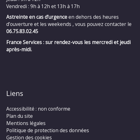
Vendredi : 9h à 12h et 13h à 17h
Astreinte en cas d’urgence
en dehors des heures
d’ouverture et les weekends , vous pouvez contacter le
06.75.83.02.45
France Services : sur rendez-vous les mercredi et jeudi
après-midi.
Liens
Accessibilité : non conforme
Plan du site
Mentions légales
Politique de protection des données
Gestion des cookies