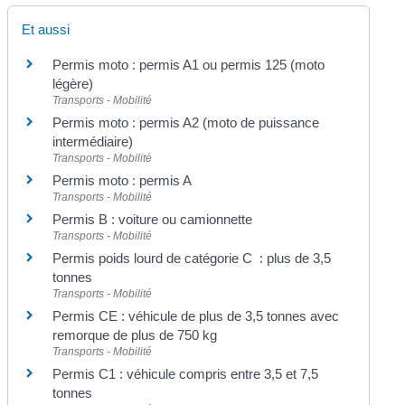
Et aussi
Permis moto : permis A1 ou permis 125 (moto
légère)
Transports - Mobilité
Permis moto : permis A2 (moto de puissance
intermédiaire)
Transports - Mobilité
Permis moto : permis A
Transports - Mobilité
Permis B : voiture ou camionnette
Transports - Mobilité
Permis poids lourd de catégorie C : plus de 3,5
tonnes
Transports - Mobilité
Permis CE : véhicule de plus de 3,5 tonnes avec
remorque de plus de 750 kg
Transports - Mobilité
Permis C1 : véhicule compris entre 3,5 et 7,5
tonnes