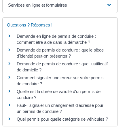
Services en ligne et formulaires
Questions ? Réponses !
Demande en ligne de permis de conduire :
comment être aidé dans la démarche ?
Demande de permis de conduire : quelle pièce
d'identité peut-on présenter ?
Demande de permis de conduire : quel justificatif
de domicile ?
Comment signaler une erreur sur votre permis
de conduire ?
Quelle est la durée de validité d'un permis de
conduire ?
Faut-il signaler un changement d'adresse pour
un permis de conduire ?
Quel permis pour quelle catégorie de véhicules ?