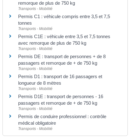
remorque de plus de 750 kg
Transports - Mobilité
Permis C1 : véhicule compris entre 3,5 et 7,5
tonnes
Transports - Mobilité
Permis C1E : véhicule entre 3,5 et 7,5 tonnes
avec remorque de plus de 750 kg
Transports - Mobilité
Permis DE : transport de personnes + de 8
passagers et remorque de + de 750 kg
Transports - Mobilité
Permis D1 : transport de 16 passagers et
longueur de 8 mètres
Transports - Mobilité
Permis D1E : transport de personnes - 16
passagers et remorque de + de 750 kg
Transports - Mobilité
Permis de conduire professionnel : contrôle
médical obligatoire
Transports - Mobilité