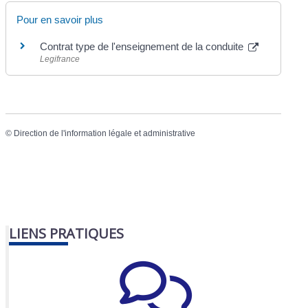
Pour en savoir plus
Contrat type de l'enseignement de la conduite
Legifrance
©
Direction de l'information légale et administrative
LIENS PRATIQUES