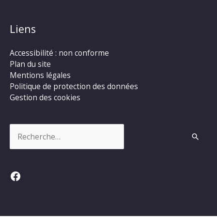
Liens
Accessibilité : non conforme
Plan du site
Mentions légales
Politique de protection des données
Gestion des cookies
Rechercher :
Facebook