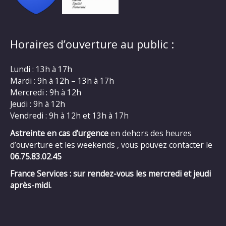
Horaires d’ouverture au public :
Lundi : 13h à 17h
Mardi : 9h à 12h – 13h à 17h
Mercredi : 9h à 12h
Jeudi : 9h à 12h
Vendredi : 9h à 12h et 13h à 17h
Astreinte en cas d’urgence
en dehors des heures
d’ouverture et les weekends , vous pouvez contacter le
06.75.83.02.45
France Services : sur rendez-vous les mercredi et jeudi
après-midi.