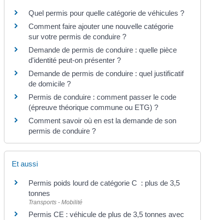
Quel permis pour quelle catégorie de véhicules ?
Comment faire ajouter une nouvelle catégorie
sur votre permis de conduire ?
Demande de permis de conduire : quelle pièce
d'identité peut-on présenter ?
Demande de permis de conduire : quel justificatif
de domicile ?
Permis de conduire : comment passer le code
(épreuve théorique commune ou ETG) ?
Comment savoir où en est la demande de son
permis de conduire ?
Et aussi
Permis poids lourd de catégorie C : plus de 3,5
tonnes
Transports - Mobilité
Permis CE : véhicule de plus de 3,5 tonnes avec