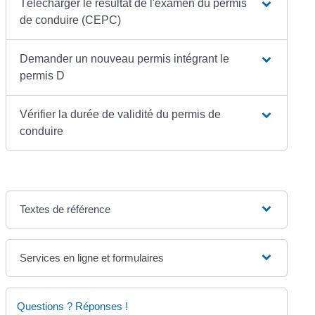
Télécharger le résultat de l'examen du permis
de conduire (CEPC)
Demander un nouveau permis intégrant le
permis D
Vérifier la durée de validité du permis de
conduire
Textes de référence
Services en ligne et formulaires
Questions ? Réponses !