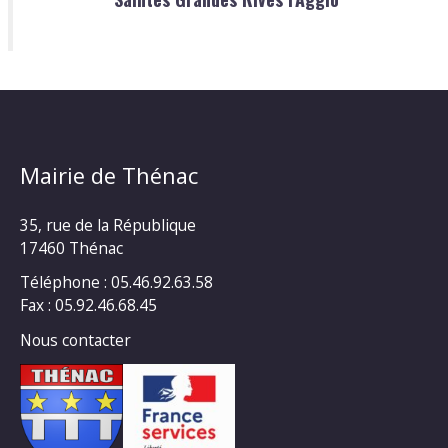
Mairie de Thénac
35, rue de la République
17460 Thénac
Téléphone : 05.46.92.63.58
Fax : 05.92.46.68.45
Nous contacter