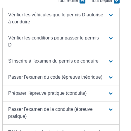
Tout replier
Tout déplier
Vérifier les véhicules que le permis D autorise
à conduire
Vérifier les conditions pour passer le permis
D
S'inscrire à l'examen du permis de conduire
Passer l'examen du code (épreuve théorique)
Préparer l'épreuve pratique (conduite)
Passer l'examen de la conduite (épreuve
pratique)