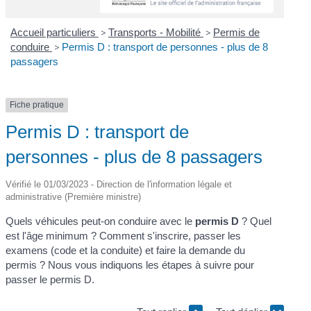
Accueil particuliers
>
Transports - Mobilité
>
Permis de
conduire
>
Permis D : transport de personnes - plus de 8
passagers
Fiche pratique
Permis D : transport de
personnes - plus de 8 passagers
Vérifié le 01/03/2023 - Direction de l'information légale et
administrative (Première ministre)
Quels véhicules peut-on conduire avec le
permis D
? Quel
est l'âge minimum ? Comment s'inscrire, passer les
examens (code et la conduite) et faire la demande du
permis ? Nous vous indiquons les étapes à suivre pour
passer le permis D.