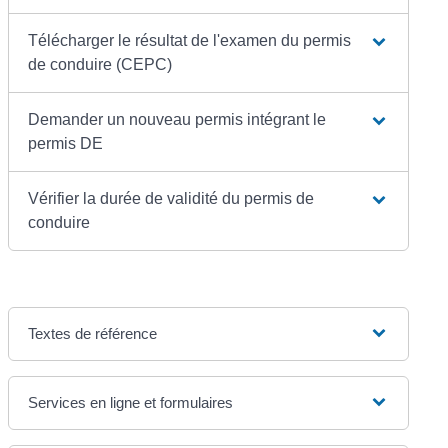
Télécharger le résultat de l'examen du permis
de conduire (CEPC)
Demander un nouveau permis intégrant le
permis DE
Vérifier la durée de validité du permis de
conduire
Textes de référence
Services en ligne et formulaires