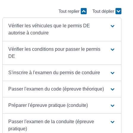
Tout replier
Tout déplier
Vérifier les véhicules que le permis DE
autorise à conduire
Vérifier les conditions pour passer le permis
DE
S'inscrire à l'examen du permis de conduire
Passer l'examen du code (épreuve théorique)
Préparer l'épreuve pratique (conduite)
Passer l'examen de la conduite (épreuve
pratique)