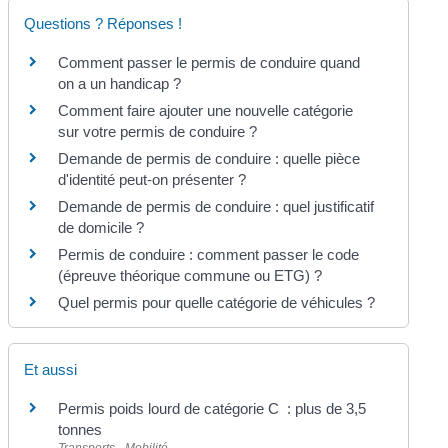
Questions ? Réponses !
Comment passer le permis de conduire quand
on a un handicap ?
Comment faire ajouter une nouvelle catégorie
sur votre permis de conduire ?
Demande de permis de conduire : quelle pièce
d'identité peut-on présenter ?
Demande de permis de conduire : quel justificatif
de domicile ?
Permis de conduire : comment passer le code
(épreuve théorique commune ou ETG) ?
Quel permis pour quelle catégorie de véhicules ?
Et aussi
Permis poids lourd de catégorie C : plus de 3,5
tonnes