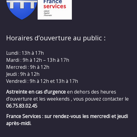
Horaires d’ouverture au public :
Lundi : 13h à 17h
Mardi : 9h à 12h – 13h à 17h
Mercredi : 9h à 12h
Jeudi : 9h à 12h
Vendredi : 9h à 12h et 13h à 17h
Astreinte en cas d’urgence
en dehors des heures
d’ouverture et les weekends , vous pouvez contacter le
06.75.83.02.45
France Services : sur rendez-vous les mercredi et jeudi
après-midi.