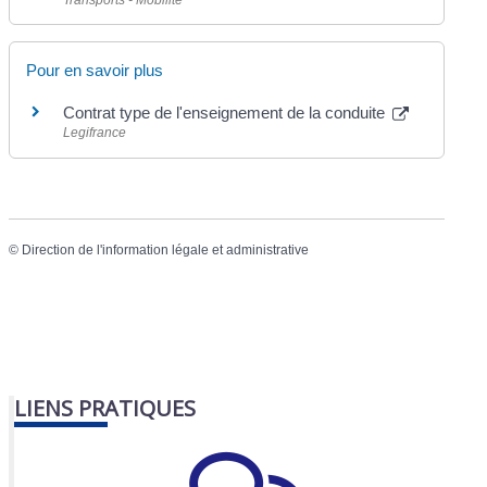
Transports - Mobilité
Pour en savoir plus
Contrat type de l'enseignement de la conduite
Legifrance
©
Direction de l'information légale et administrative
LIENS PRATIQUES