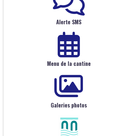
Alerte SMS
Menu de la cantine
Galeries photos