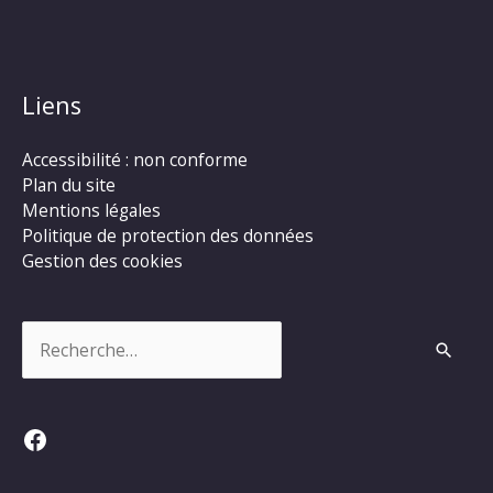
Liens
Accessibilité : non conforme
Plan du site
Mentions légales
Politique de protection des données
Gestion des cookies
Rechercher :
Facebook