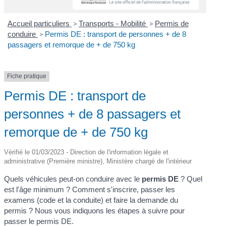
Accueil particuliers
>
Transports - Mobilité
>
Permis de
conduire
>
Permis DE : transport de personnes + de 8
passagers et remorque de + de 750 kg
Fiche pratique
Permis DE : transport de
personnes + de 8 passagers et
remorque de + de 750 kg
Vérifié le 01/03/2023 - Direction de l'information légale et
administrative (Première ministre), Ministère chargé de l'intérieur
Quels véhicules peut-on conduire avec le
permis DE
? Quel
est l'âge minimum ? Comment s'inscrire, passer les
examens (code et la conduite) et faire la demande du
permis ? Nous vous indiquons les étapes à suivre pour
passer le permis DE.