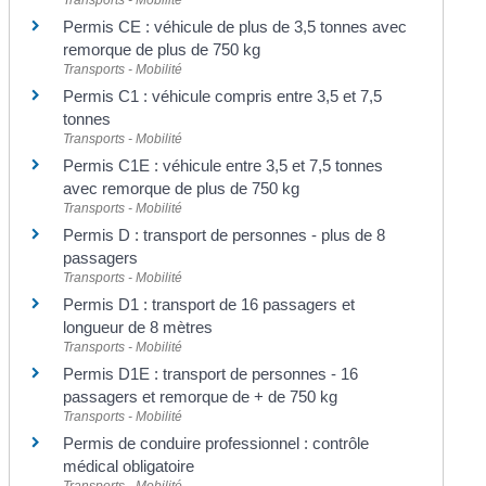
Transports - Mobilité
Permis CE : véhicule de plus de 3,5 tonnes avec
remorque de plus de 750 kg
Transports - Mobilité
Permis C1 : véhicule compris entre 3,5 et 7,5
tonnes
Transports - Mobilité
Permis C1E : véhicule entre 3,5 et 7,5 tonnes
avec remorque de plus de 750 kg
Transports - Mobilité
Permis D : transport de personnes - plus de 8
passagers
Transports - Mobilité
Permis D1 : transport de 16 passagers et
longueur de 8 mètres
Transports - Mobilité
Permis D1E : transport de personnes - 16
passagers et remorque de + de 750 kg
Transports - Mobilité
Permis de conduire professionnel : contrôle
médical obligatoire