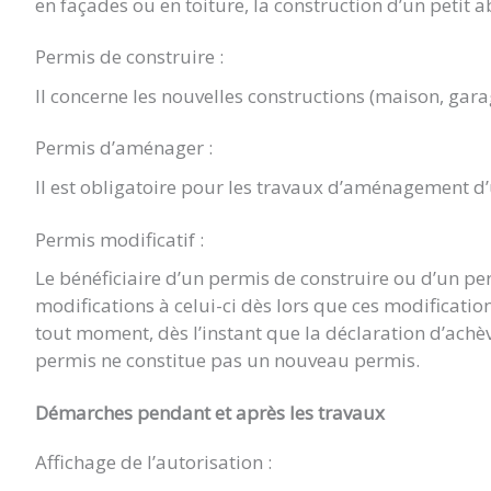
en façades ou en toiture, la construction d’un petit a
Permis de construire :
Il concerne les nouvelles constructions (maison, gara
Permis d’aménager :
Il est obligatoire pour les travaux d’aménagement d
Permis modificatif :
Le bénéficiaire d’un permis de construire ou d’un p
modifications à celui-ci dès lors que ces modificat
tout moment, dès l’instant que la déclaration d’achè
permis ne constitue pas un nouveau permis.
Démarches pendant et après les travaux
Affichage de l’autorisation :