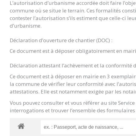
L’autorisation d’urbanisme accordée doit faire l’objet 
commune où se situe le terrain. Ces formalités const
contester l’autorisation s’ils estiment que celle-ci le
d’urbanisme.
Déclaration d’ouverture de chantier (DOC) :
Ce document est à déposer obligatoirement en mairi
Déclaration attestant l’achèvement et la conformité 
Ce document est à déposer en mairie en 3 exemplaire
la commune de vérifier leur conformité avec l’autori
attestations. Elle est notamment exigée par les notai
Vous pouvez consulter et vous référer au site Servic
interrogations et trouver l’ensemble des formulaires 