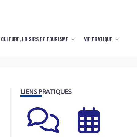
CULTURE, LOISIRS ET TOURISME
VIE PRATIQUE
LIENS PRATIQUES