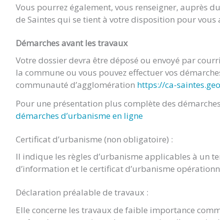
Vous pourrez également, vous renseigner, auprès 
de Saintes qui se tient à votre disposition pour vou
Démarches avant les travaux
Votre dossier devra être déposé ou envoyé par cour
la commune ou vous pouvez effectuer vos démarches 
communauté d’agglomération
https://ca-saintes.ge
Pour une présentation plus complète des démarches 
démarches d’urbanisme en ligne
Certificat d’urbanisme (non obligatoire) :
Il indique les règles d’urbanisme applicables à un terr
d’information et le certificat d’urbanisme opération
Déclaration préalable de travaux :
Elle concerne les travaux de faible importance comm