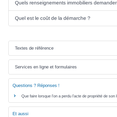
Quels renseignements immobiliers demander 
Quel est le coût de la démarche ?
Textes de référence
Services en ligne et formulaires
Questions ? Réponses !
Que faire lorsque l'on a perdu l'acte de propriété de son
Et aussi