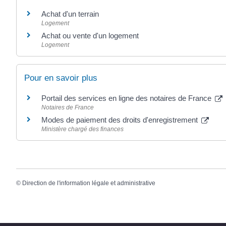
Achat d'un terrain
Logement
Achat ou vente d'un logement
Logement
Pour en savoir plus
Portail des services en ligne des notaires de France
Notaires de France
Modes de paiement des droits d'enregistrement
Ministère chargé des finances
©
Direction de l'information légale et administrative