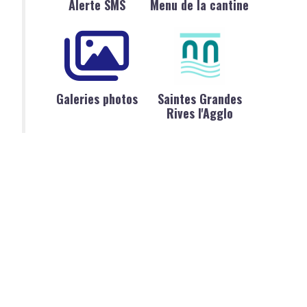
Alerte SMS
Menu de la cantine
Galeries photos
Saintes Grandes
Rives l'Agglo