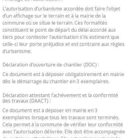
L’autorisation d’urbanisme accordée doit faire l’objet
d’un affichage sur le terrain et à la mairie de la
commune où se situe le terrain. Ces formalités
constituent le point de départ du délai accordé aux
tiers pour contester l’autorisation s’ils estiment que
celle-ci leur porte préjudice et est contraire aux règles
d’urbanisme.
Déclaration d’ouverture de chantier (DOC) :
Ce document est à déposer obligatoirement en mairie
dès le démarrage du chantier en 3 exemplaires.
Déclaration attestant l’achèvement et la conformité
des travaux (DAACT) :
Ce document est à déposer en mairie en 3
exemplaires lorsque tous les travaux sont terminés.
Cela permet à la commune de vérifier leur conformité
avec l’autorisation délivrée. Elle doit être accompagnée