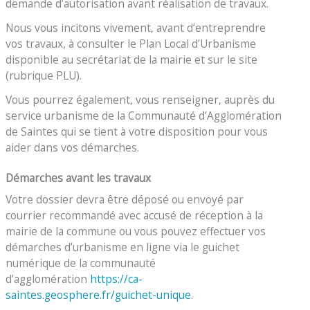
demande d’autorisation avant réalisation de travaux.
Nous vous incitons vivement, avant d’entreprendre
vos travaux, à consulter le Plan Local d’Urbanisme
disponible au secrétariat de la mairie et sur le site
(rubrique PLU).
Vous pourrez également, vous renseigner, auprès du
service urbanisme de la Communauté d’Agglomération
de Saintes qui se tient à votre disposition pour vous
aider dans vos démarches.
Démarches avant les travaux
Votre dossier devra être déposé ou envoyé par
courrier recommandé avec accusé de réception à la
mairie de la commune ou vous pouvez effectuer vos
démarches d’urbanisme en ligne via le guichet
numérique de la communauté
d’agglomération
https://ca-
saintes.geosphere.fr/guichet-unique
.