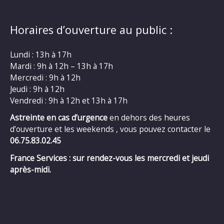
Horaires d’ouverture au public :
Lundi : 13h à 17h
Mardi : 9h à 12h – 13h à 17h
Mercredi : 9h à 12h
Jeudi : 9h à 12h
Vendredi : 9h à 12h et 13h à 17h
Astreinte en cas d’urgence
en dehors des heures
d’ouverture et les weekends , vous pouvez contacter le
06.75.83.02.45
France Services : sur rendez-vous les mercredi et jeudi
après-midi.