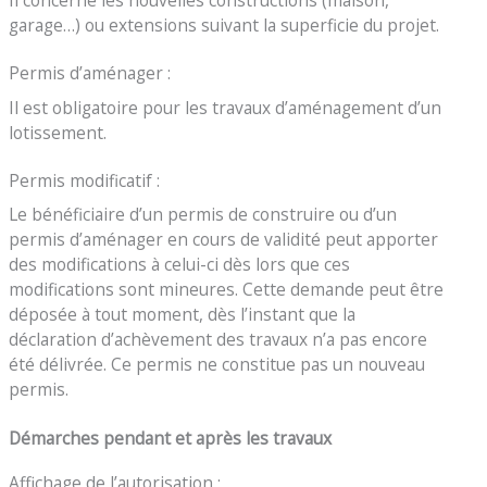
garage…) ou extensions suivant la superficie du projet.
Permis d’aménager :
Il est obligatoire pour les travaux d’aménagement d’un
lotissement.
Permis modificatif :
Le bénéficiaire d’un permis de construire ou d’un
permis d’aménager en cours de validité peut apporter
des modifications à celui-ci dès lors que ces
modifications sont mineures. Cette demande peut être
déposée à tout moment, dès l’instant que la
déclaration d’achèvement des travaux n’a pas encore
été délivrée. Ce permis ne constitue pas un nouveau
permis.
Démarches pendant et après les travaux
Affichage de l’autorisation :