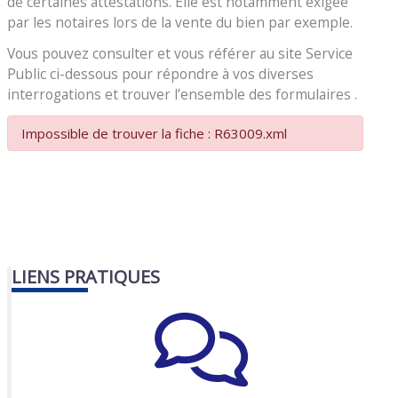
de certaines attestations. Elle est notamment exigée
par les notaires lors de la vente du bien par exemple.
Vous pouvez consulter et vous référer au site Service
Public ci-dessous pour répondre à vos diverses
interrogations et trouver l’ensemble des formulaires .
Impossible de trouver la fiche : R63009.xml
LIENS PRATIQUES