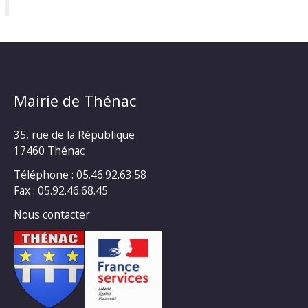
Mairie de Thénac
35, rue de la République
17460 Thénac
Téléphone : 05.46.92.63.58
Fax : 05.92.46.68.45
Nous contacter