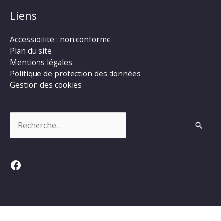
Liens
Accessibilité : non conforme
Plan du site
Mentions légales
Politique de protection des données
Gestion des cookies
Rechercher :
Facebook