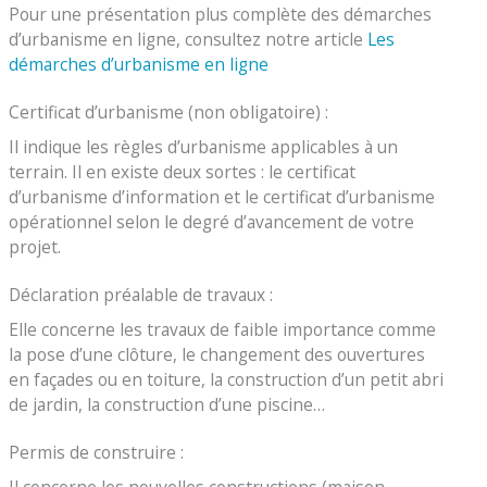
Pour une présentation plus complète des démarches
d’urbanisme en ligne, consultez notre article
Les
démarches d’urbanisme en ligne
Certificat d’urbanisme (non obligatoire) :
Il indique les règles d’urbanisme applicables à un
terrain. Il en existe deux sortes : le certificat
d’urbanisme d’information et le certificat d’urbanisme
opérationnel selon le degré d’avancement de votre
projet.
Déclaration préalable de travaux :
Elle concerne les travaux de faible importance comme
la pose d’une clôture, le changement des ouvertures
en façades ou en toiture, la construction d’un petit abri
de jardin, la construction d’une piscine…
Permis de construire :
Il concerne les nouvelles constructions (maison,