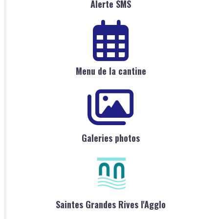
Alerte SMS
Menu de la cantine
Galeries photos
Saintes Grandes Rives l'Agglo