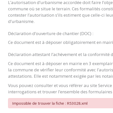
L’autorisation d’urbanisme accordée doit faire l’objet 
commune où se situe le terrain. Ces formalités const
contester l’autorisation s’ils estiment que celle-ci le
d’urbanisme.
Déclaration d’ouverture de chantier (DOC) :
Ce document est à déposer obligatoirement en mairi
Déclaration attestant l’achèvement et la conformité 
Ce document est à déposer en mairie en 3 exemplaire
la commune de vérifier leur conformité avec l’autori
attestations. Elle est notamment exigée par les notai
Vous pouvez consulter et vous référer au site Servic
interrogations et trouver l’ensemble des formulaires 
Impossible de trouver la fiche : R53028.xml