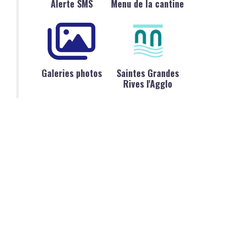
Alerte SMS
Menu de la cantine
Galeries photos
Saintes Grandes
Rives l'Agglo