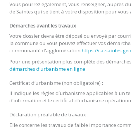
Vous pourrez également, vous renseigner, auprès 
de Saintes qui se tient à votre disposition pour vou
Démarches avant les travaux
Votre dossier devra être déposé ou envoyé par cour
la commune ou vous pouvez effectuer vos démarches 
communauté d’agglomération
https://ca-saintes.ge
Pour une présentation plus complète des démarches 
démarches d’urbanisme en ligne
Certificat d’urbanisme (non obligatoire) :
Il indique les règles d’urbanisme applicables à un terr
d’information et le certificat d’urbanisme opération
Déclaration préalable de travaux :
Elle concerne les travaux de faible importance comm