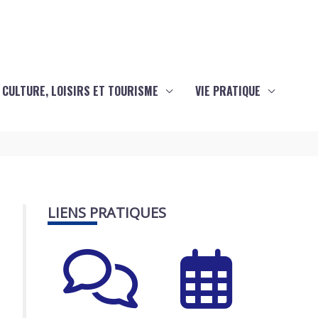
CULTURE, LOISIRS ET TOURISME
VIE PRATIQUE
LIENS PRATIQUES