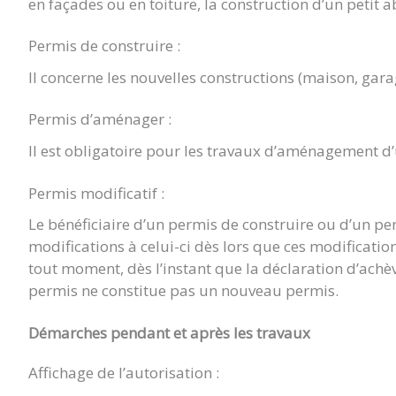
en façades ou en toiture, la construction d’un petit a
Permis de construire :
Il concerne les nouvelles constructions (maison, gara
Permis d’aménager :
Il est obligatoire pour les travaux d’aménagement d
Permis modificatif :
Le bénéficiaire d’un permis de construire ou d’un p
modifications à celui-ci dès lors que ces modificat
tout moment, dès l’instant que la déclaration d’achè
permis ne constitue pas un nouveau permis.
Démarches pendant et après les travaux
Affichage de l’autorisation :