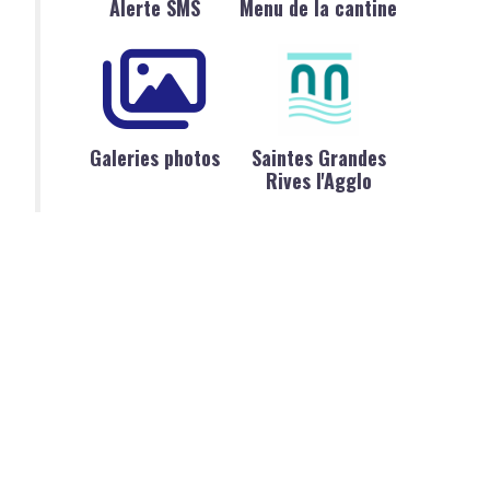
Alerte SMS
Menu de la cantine
Galeries photos
Saintes Grandes
Rives l'Agglo