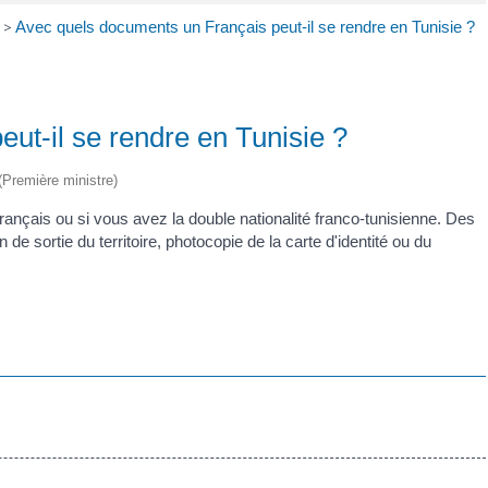
>
Avec quels documents un Français peut-il se rendre en Tunisie ?
ut-il se rendre en Tunisie ?
 (Première ministre)
français ou si vous avez la double nationalité franco-tunisienne. Des
sortie du territoire, photocopie de la carte d'identité ou du