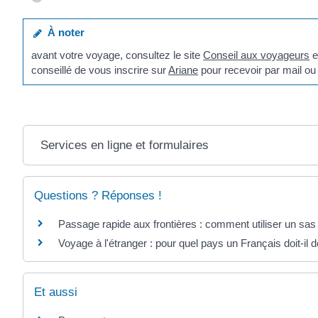
À noter
avant votre voyage, consultez le site
Conseil aux voyageurs
e
conseillé de vous inscrire sur
Ariane
pour recevoir par mail o
Services en ligne et formulaires
Questions ? Réponses !
Passage rapide aux frontières : comment utiliser un sas
Voyage à l'étranger : pour quel pays un Français doit-il
Et aussi