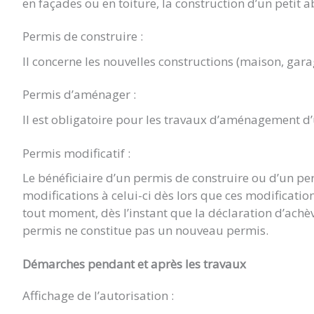
en façades ou en toiture, la construction d’un petit a
Permis de construire :
Il concerne les nouvelles constructions (maison, gara
Permis d’aménager :
Il est obligatoire pour les travaux d’aménagement d
Permis modificatif :
Le bénéficiaire d’un permis de construire ou d’un p
modifications à celui-ci dès lors que ces modificat
tout moment, dès l’instant que la déclaration d’achè
permis ne constitue pas un nouveau permis.
Démarches pendant et après les travaux
Affichage de l’autorisation :