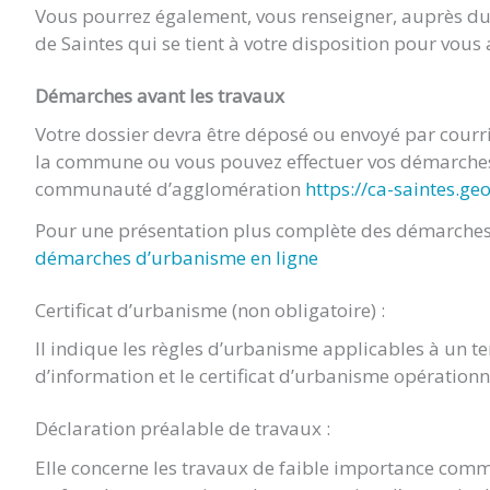
Vous pourrez également, vous renseigner, auprès 
de Saintes qui se tient à votre disposition pour vou
Démarches avant les travaux
Votre dossier devra être déposé ou envoyé par cour
la commune ou vous pouvez effectuer vos démarches 
communauté d’agglomération
https://ca-saintes.ge
Pour une présentation plus complète des démarches 
démarches d’urbanisme en ligne
Certificat d’urbanisme (non obligatoire) :
Il indique les règles d’urbanisme applicables à un terr
d’information et le certificat d’urbanisme opération
Déclaration préalable de travaux :
Elle concerne les travaux de faible importance comm