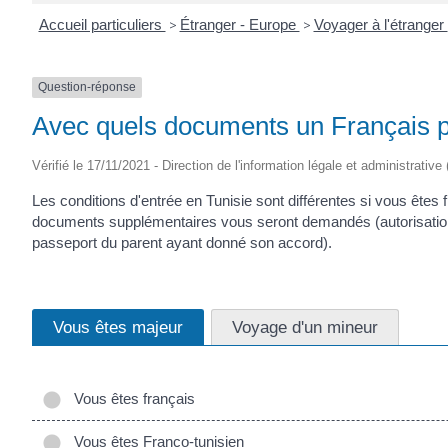
Accueil particuliers
>
Étranger - Europe
>
Voyager à l'étranger
Question-réponse
Avec quels documents un Français pe
Vérifié le 17/11/2021 - Direction de l'information légale et administrative
Les conditions d'entrée en Tunisie sont différentes si vous êtes 
documents supplémentaires vous seront demandés (autorisation de 
passeport du parent ayant donné son accord).
Vous êtes majeur
Voyage d'un mineur
Vous êtes français
Vous êtes Franco-tunisien