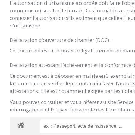
L’autorisation d’urbanisme accordée doit faire l’objet 
commune où se situe le terrain. Ces formalités const
contester l’autorisation s’ils estiment que celle-ci le
d’urbanisme.
Déclaration d’ouverture de chantier (DOC) :
Ce document est à déposer obligatoirement en mairi
Déclaration attestant l’achèvement et la conformité 
Ce document est à déposer en mairie en 3 exemplaire
la commune de vérifier leur conformité avec l’autori
attestations. Elle est notamment exigée par les notai
Vous pouvez consulter et vous référer au site Servic
interrogations et trouver l’ensemble des formulaires 