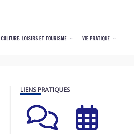
CULTURE, LOISIRS ET TOURISME
VIE PRATIQUE
LIENS PRATIQUES