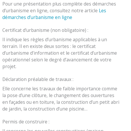
Pour une présentation plus complète des démarches
d’urbanisme en ligne, consultez notre article
Les
démarches d’urbanisme en ligne
Certificat d’urbanisme (non obligatoire) :
Il indique les règles d’urbanisme applicables à un
terrain. Il en existe deux sortes : le certificat
d’urbanisme d’information et le certificat d’urbanisme
opérationnel selon le degré d’avancement de votre
projet.
Déclaration préalable de travaux :
Elle concerne les travaux de faible importance comme
la pose d’une clôture, le changement des ouvertures
en façades ou en toiture, la construction d’un petit abri
de jardin, la construction d’une piscine…
Permis de construire :
Il concerne les nouvelles constructions (maison,