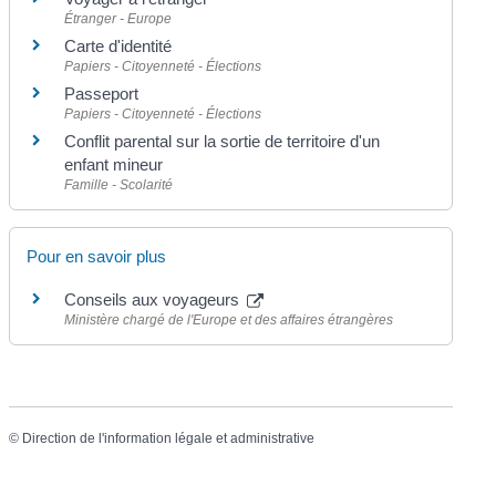
Étranger - Europe
Carte d'identité
Papiers - Citoyenneté - Élections
Passeport
Papiers - Citoyenneté - Élections
Conflit parental sur la sortie de territoire d'un
enfant mineur
Famille - Scolarité
Pour en savoir plus
Conseils aux voyageurs
Ministère chargé de l'Europe et des affaires étrangères
©
Direction de l'information légale et administrative