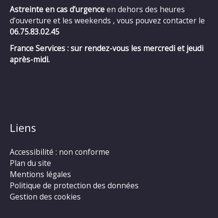
Astreinte en cas d’urgence
en dehors des heures
d’ouverture et les weekends , vous pouvez contacter le
06.75.83.02.45
France Services : sur rendez-vous les mercredi et jeudi
après-midi.
Liens
Accessibilité : non conforme
Plan du site
Mentions légales
Politique de protection des données
Gestion des cookies