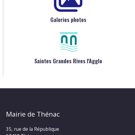
Galeries photos
Saintes Grandes Rives l'Agglo
Mairie de Thénac
35, rue de la République