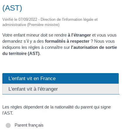
(AST)
Vérifié le 07/09/2022 - Direction de l'information légale et
administrative (Première ministre)
Votre enfant mineur doit se rendre
à l'étranger
et vous vous
demandez s'il y a des
formalités à respecter
? Nous vous
indiquons les règles à connaître sur
l'autorisation de sortie
du territoire (AST)
.
L'enfant vit en France
L'enfant vit à l'étranger
Les règles dépendent de la nationalité du parent qui signe
l'AST.
Parent français