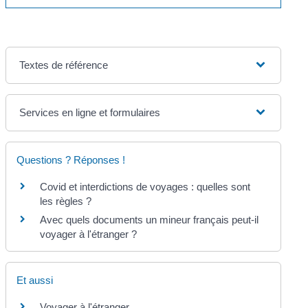
Textes de référence
Services en ligne et formulaires
Questions ? Réponses !
Covid et interdictions de voyages : quelles sont
les règles ?
Avec quels documents un mineur français peut-il
voyager à l'étranger ?
Et aussi
Voyager à l'étranger