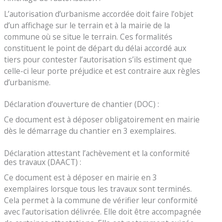
L’autorisation d’urbanisme accordée doit faire l’objet
d’un affichage sur le terrain et à la mairie de la
commune où se situe le terrain. Ces formalités
constituent le point de départ du délai accordé aux
tiers pour contester l’autorisation s’ils estiment que
celle-ci leur porte préjudice et est contraire aux règles
d’urbanisme.
Déclaration d’ouverture de chantier (DOC) :
Ce document est à déposer obligatoirement en mairie
dès le démarrage du chantier en 3 exemplaires.
Déclaration attestant l’achèvement et la conformité
des travaux (DAACT) :
Ce document est à déposer en mairie en 3
exemplaires lorsque tous les travaux sont terminés.
Cela permet à la commune de vérifier leur conformité
avec l’autorisation délivrée. Elle doit être accompagnée