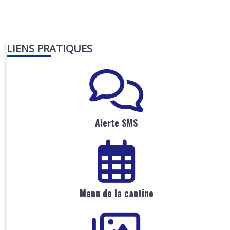
LIENS PRATIQUES
Alerte SMS
Menu de la cantine