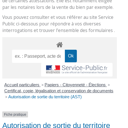
de certaines attestations. Elle est notamment exigée
par les notaires lors de la vente du bien par exemple.
Vous pouvez consulter et vous référer au site Service
Public ci-dessous pour répondre à vos diverses
interrogations et trouver l’ensemble des formulaires .
Accueil particuliers
>
Papiers - Citoyenneté - Élections
>
Certificat, copie, légalisation et conservation de documents
>
Autorisation de sortie du territoire (AST)
Fiche pratique
Autorisation de sortie du territoire