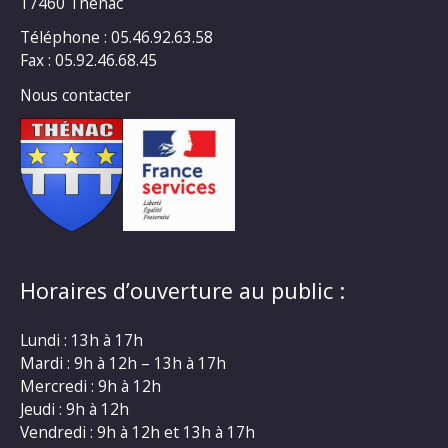
17460 Thénac
Téléphone : 05.46.92.63.58
Fax : 05.92.46.68.45
Nous contacter
Horaires d’ouverture au public :
Lundi : 13h à 17h
Mardi : 9h à 12h – 13h à 17h
Mercredi : 9h à 12h
Jeudi : 9h à 12h
Vendredi : 9h à 12h et 13h à 17h