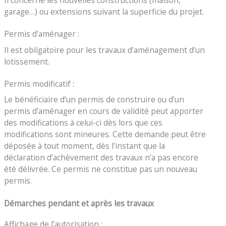
garage…) ou extensions suivant la superficie du projet.
Permis d’aménager :
Il est obligatoire pour les travaux d’aménagement d’un
lotissement.
Permis modificatif :
Le bénéficiaire d’un permis de construire ou d’un
permis d’aménager en cours de validité peut apporter
des modifications à celui-ci dès lors que ces
modifications sont mineures. Cette demande peut être
déposée à tout moment, dès l’instant que la
déclaration d’achèvement des travaux n’a pas encore
été délivrée. Ce permis ne constitue pas un nouveau
permis.
Démarches pendant et après les travaux
Affichage de l’autorisation :