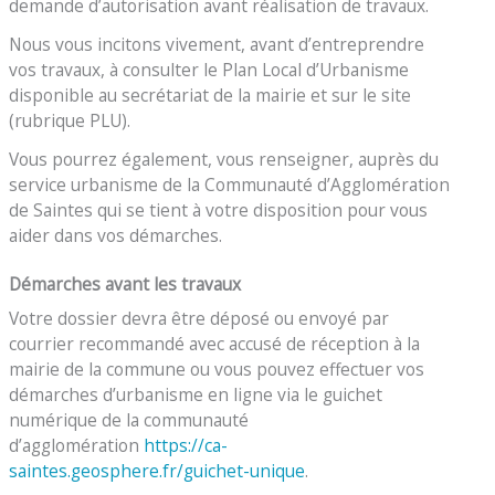
demande d’autorisation avant réalisation de travaux.
Nous vous incitons vivement, avant d’entreprendre
vos travaux, à consulter le Plan Local d’Urbanisme
disponible au secrétariat de la mairie et sur le site
(rubrique PLU).
Vous pourrez également, vous renseigner, auprès du
service urbanisme de la Communauté d’Agglomération
de Saintes qui se tient à votre disposition pour vous
aider dans vos démarches.
Démarches avant les travaux
Votre dossier devra être déposé ou envoyé par
courrier recommandé avec accusé de réception à la
mairie de la commune ou vous pouvez effectuer vos
démarches d’urbanisme en ligne via le guichet
numérique de la communauté
d’agglomération
https://ca-
saintes.geosphere.fr/guichet-unique
.