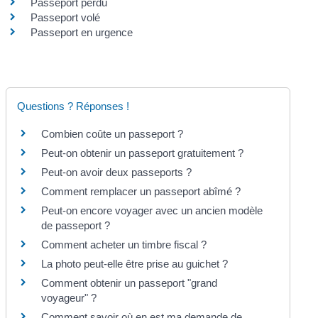
Passeport perdu
Passeport volé
Passeport en urgence
Questions ? Réponses !
Combien coûte un passeport ?
Peut-on obtenir un passeport gratuitement ?
Peut-on avoir deux passeports ?
Comment remplacer un passeport abîmé ?
Peut-on encore voyager avec un ancien modèle
de passeport ?
Comment acheter un timbre fiscal ?
La photo peut-elle être prise au guichet ?
Comment obtenir un passeport "grand
voyageur" ?
Comment savoir où en est ma demande de