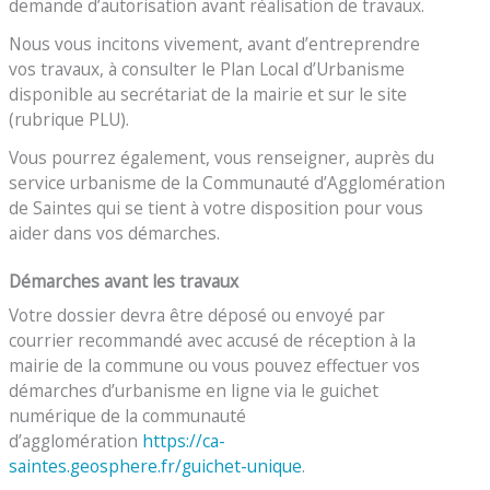
demande d’autorisation avant réalisation de travaux.
Nous vous incitons vivement, avant d’entreprendre
vos travaux, à consulter le Plan Local d’Urbanisme
disponible au secrétariat de la mairie et sur le site
(rubrique PLU).
Vous pourrez également, vous renseigner, auprès du
service urbanisme de la Communauté d’Agglomération
de Saintes qui se tient à votre disposition pour vous
aider dans vos démarches.
Démarches avant les travaux
Votre dossier devra être déposé ou envoyé par
courrier recommandé avec accusé de réception à la
mairie de la commune ou vous pouvez effectuer vos
démarches d’urbanisme en ligne via le guichet
numérique de la communauté
d’agglomération
https://ca-
saintes.geosphere.fr/guichet-unique
.