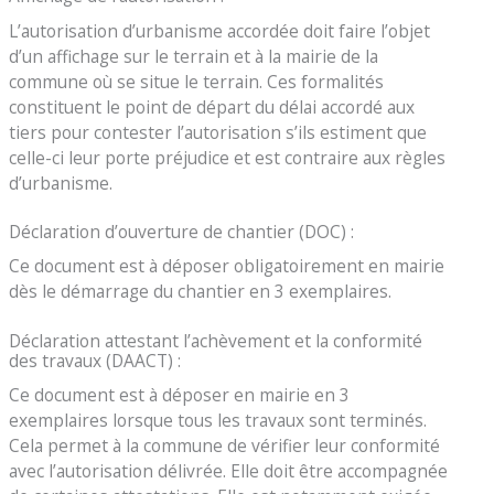
L’autorisation d’urbanisme accordée doit faire l’objet
d’un affichage sur le terrain et à la mairie de la
commune où se situe le terrain. Ces formalités
constituent le point de départ du délai accordé aux
tiers pour contester l’autorisation s’ils estiment que
celle-ci leur porte préjudice et est contraire aux règles
d’urbanisme.
Déclaration d’ouverture de chantier (DOC) :
Ce document est à déposer obligatoirement en mairie
dès le démarrage du chantier en 3 exemplaires.
Déclaration attestant l’achèvement et la conformité
des travaux (DAACT) :
Ce document est à déposer en mairie en 3
exemplaires lorsque tous les travaux sont terminés.
Cela permet à la commune de vérifier leur conformité
avec l’autorisation délivrée. Elle doit être accompagnée