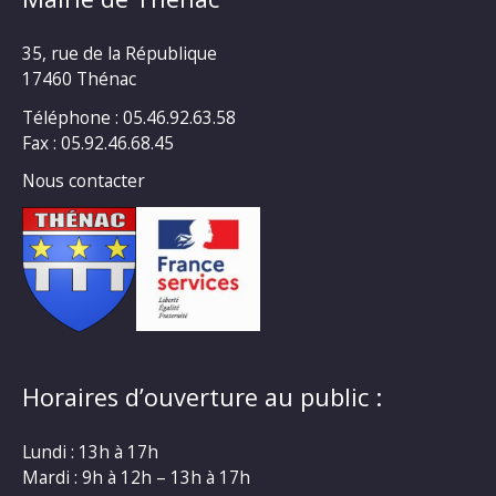
35, rue de la République
17460 Thénac
Téléphone : 05.46.92.63.58
Fax : 05.92.46.68.45
Nous contacter
Horaires d’ouverture au public :
Lundi : 13h à 17h
Mardi : 9h à 12h – 13h à 17h