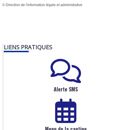
©
Direction de l'information légale et administrative
LIENS PRATIQUES
Alerte SMS
Menu de la cantine