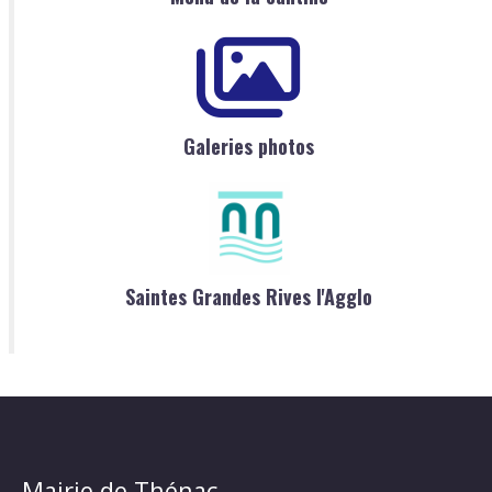
Galeries photos
Saintes Grandes Rives l'Agglo
Mairie de Thénac