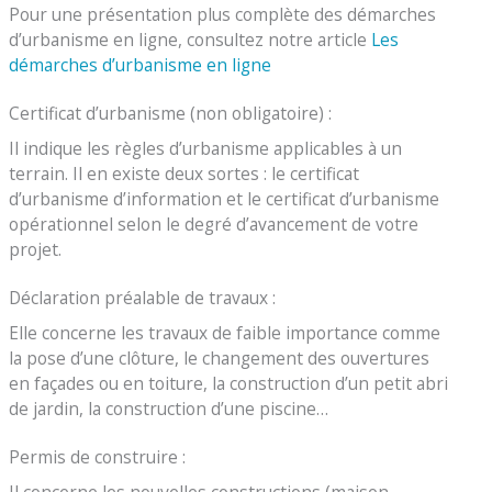
Pour une présentation plus complète des démarches
d’urbanisme en ligne, consultez notre article
Les
démarches d’urbanisme en ligne
Certificat d’urbanisme (non obligatoire) :
Il indique les règles d’urbanisme applicables à un
terrain. Il en existe deux sortes : le certificat
d’urbanisme d’information et le certificat d’urbanisme
opérationnel selon le degré d’avancement de votre
projet.
Déclaration préalable de travaux :
Elle concerne les travaux de faible importance comme
la pose d’une clôture, le changement des ouvertures
en façades ou en toiture, la construction d’un petit abri
de jardin, la construction d’une piscine…
Permis de construire :
Il concerne les nouvelles constructions (maison,