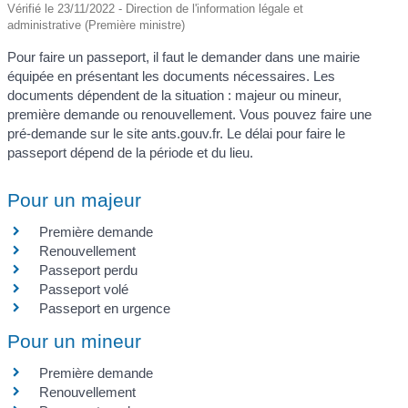
Vérifié le 23/11/2022 - Direction de l'information légale et
administrative (Première ministre)
Pour faire un passeport, il faut le demander dans une mairie
équipée en présentant les documents nécessaires. Les
documents dépendent de la situation : majeur ou mineur,
première demande ou renouvellement. Vous pouvez faire une
pré-demande sur le site ants.gouv.fr. Le délai pour faire le
passeport dépend de la période et du lieu.
Pour un majeur
Première demande
Renouvellement
Passeport perdu
Passeport volé
Passeport en urgence
Pour un mineur
Première demande
Renouvellement