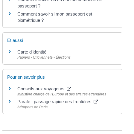
passeport ?
Comment savoir si mon passeport est
biométrique ?
Et aussi
Carte d'identité
Papiers - Citoyenneté - Élections
Pour en savoir plus
Conseils aux voyageurs
Ministère chargé de l'Europe et des affaires étrangères
Parafe : passage rapide des frontières
Aéroports de Paris