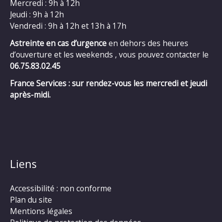
Mercredi : 9h à 12h
Jeudi : 9h à 12h
Vendredi : 9h à 12h et 13h à 17h
Astreinte en cas d’urgence
en dehors des heures
d’ouverture et les weekends , vous pouvez contacter le
06.75.83.02.45
France Services : sur rendez-vous les mercredi et jeudi
après-midi.
Liens
Accessibilité : non conforme
Plan du site
Mentions légales