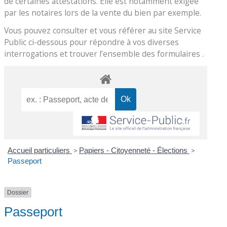
de certaines attestations. Elle est notamment exigée
par les notaires lors de la vente du bien par exemple.
Vous pouvez consulter et vous référer au site Service
Public ci-dessous pour répondre à vos diverses
interrogations et trouver l’ensemble des formulaires .
Accueil particuliers
>
Papiers - Citoyenneté - Élections
>
Passeport
Dossier
Passeport