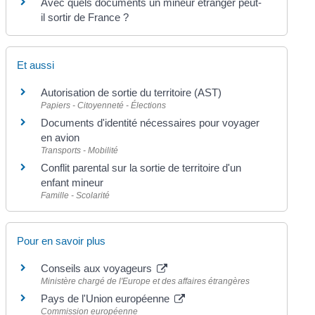
Avec quels documents un mineur étranger peut-
il sortir de France ?
Et aussi
Autorisation de sortie du territoire (AST)
Papiers - Citoyenneté - Élections
Documents d'identité nécessaires pour voyager
en avion
Transports - Mobilité
Conflit parental sur la sortie de territoire d'un
enfant mineur
Famille - Scolarité
Pour en savoir plus
Conseils aux voyageurs
Ministère chargé de l'Europe et des affaires étrangères
Pays de l'Union européenne
Commission européenne