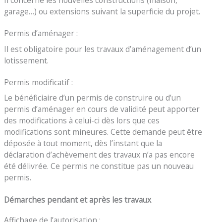
garage…) ou extensions suivant la superficie du projet.
Permis d’aménager :
Il est obligatoire pour les travaux d’aménagement d’un
lotissement.
Permis modificatif :
Le bénéficiaire d’un permis de construire ou d’un
permis d’aménager en cours de validité peut apporter
des modifications à celui-ci dès lors que ces
modifications sont mineures. Cette demande peut être
déposée à tout moment, dès l’instant que la
déclaration d’achèvement des travaux n’a pas encore
été délivrée. Ce permis ne constitue pas un nouveau
permis.
Démarches pendant et après les travaux
Affichage de l’autorisation :