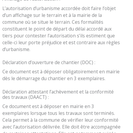
L’autorisation d’urbanisme accordée doit faire l’objet
d’un affichage sur le terrain et à la mairie de la
commune où se situe le terrain. Ces formalités
constituent le point de départ du délai accordé aux
tiers pour contester l’autorisation s’ils estiment que
celle-ci leur porte préjudice et est contraire aux règles
d’urbanisme.
Déclaration d’ouverture de chantier (DOC) :
Ce document est à déposer obligatoirement en mairie
dès le démarrage du chantier en 3 exemplaires.
Déclaration attestant l’achèvement et la conformité
des travaux (DAACT) :
Ce document est à déposer en mairie en 3
exemplaires lorsque tous les travaux sont terminés.
Cela permet à la commune de vérifier leur conformité
avec l’autorisation délivrée. Elle doit être accompagnée