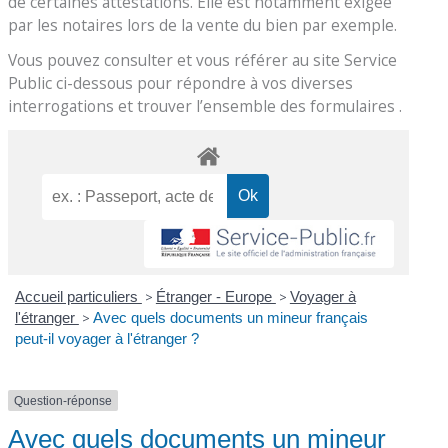
de certaines attestations. Elle est notamment exigée
par les notaires lors de la vente du bien par exemple.
Vous pouvez consulter et vous référer au site Service
Public ci-dessous pour répondre à vos diverses
interrogations et trouver l’ensemble des formulaires .
Accueil particuliers
>
Étranger - Europe
>
Voyager à
l'étranger
>
Avec quels documents un mineur français
peut-il voyager à l'étranger ?
Question-réponse
Avec quels documents un mineur