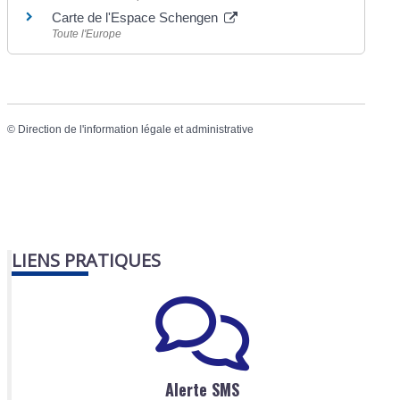
Carte de l'Espace Schengen
Toute l'Europe
©
Direction de l'information légale et administrative
LIENS PRATIQUES
Alerte SMS