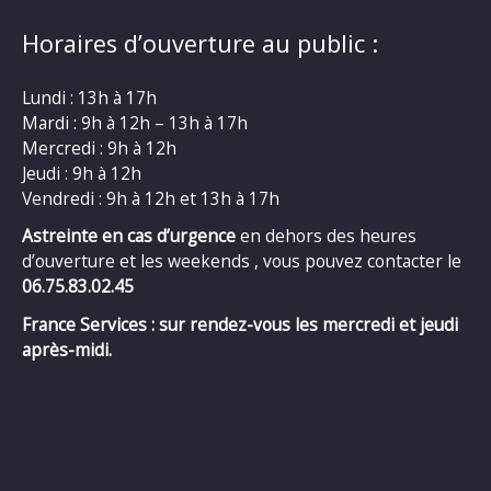
Horaires d’ouverture au public :
Lundi : 13h à 17h
Mardi : 9h à 12h – 13h à 17h
Mercredi : 9h à 12h
Jeudi : 9h à 12h
Vendredi : 9h à 12h et 13h à 17h
Astreinte en cas d’urgence
en dehors des heures
d’ouverture et les weekends , vous pouvez contacter le
06.75.83.02.45
France Services : sur rendez-vous les mercredi et jeudi
après-midi.