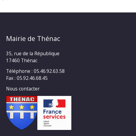
Mairie de Thénac
35, rue de la République
17460 Thénac
Téléphone : 05.46.92.63.58
Fax : 05.92.46.68.45
Nous contacter