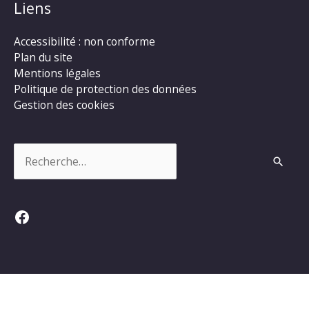
Liens
Accessibilité : non conforme
Plan du site
Mentions légales
Politique de protection des données
Gestion des cookies
Rechercher :
Facebook