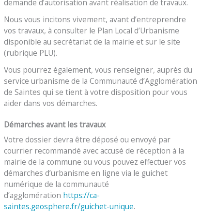
demande d’autorisation avant réalisation de travaux.
Nous vous incitons vivement, avant d’entreprendre
vos travaux, à consulter le Plan Local d’Urbanisme
disponible au secrétariat de la mairie et sur le site
(rubrique PLU).
Vous pourrez également, vous renseigner, auprès du
service urbanisme de la Communauté d’Agglomération
de Saintes qui se tient à votre disposition pour vous
aider dans vos démarches.
Démarches avant les travaux
Votre dossier devra être déposé ou envoyé par
courrier recommandé avec accusé de réception à la
mairie de la commune ou vous pouvez effectuer vos
démarches d’urbanisme en ligne via le guichet
numérique de la communauté
d’agglomération
https://ca-
saintes.geosphere.fr/guichet-unique
.