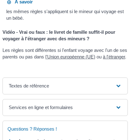
À savoir
les mêmes règles s'appliquent si le mineur qui voyage est
un bébé.
Vidéo - Vrai ou faux : le livret de famille suffit-il pour
voyager à l'étranger avec des mineurs ?
Les règles sont différentes si l'enfant voyage avec l'un de ses
parents ou pas dans
l'Union européenne (UE)
ou
à l'étranger
.
Textes de référence
Services en ligne et formulaires
Questions ? Réponses !