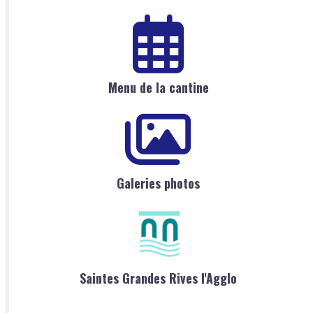
Menu de la cantine
Galeries photos
Saintes Grandes Rives l'Agglo