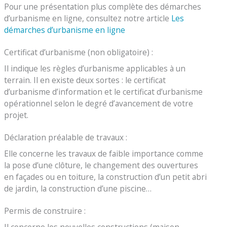
Pour une présentation plus complète des démarches
d’urbanisme en ligne, consultez notre article
Les
démarches d’urbanisme en ligne
Certificat d’urbanisme (non obligatoire) :
Il indique les règles d’urbanisme applicables à un
terrain. Il en existe deux sortes : le certificat
d’urbanisme d’information et le certificat d’urbanisme
opérationnel selon le degré d’avancement de votre
projet.
Déclaration préalable de travaux :
Elle concerne les travaux de faible importance comme
la pose d’une clôture, le changement des ouvertures
en façades ou en toiture, la construction d’un petit abri
de jardin, la construction d’une piscine…
Permis de construire :
Il concerne les nouvelles constructions (maison,