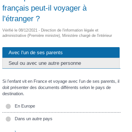
français peut-il voyager à
l'étranger ?
Vérifié le 08/12/2021 - Direction de l'information légale et
administrative (Première ministre), Ministère chargé de l'intérieur
Avec l'un de ses parents
Seul ou avec une autre personne
Si l'enfant vit en France et voyage avec l'un de ses parents, il
doit présenter des documents différents selon le pays de
destination.
En Europe
Dans un autre pays