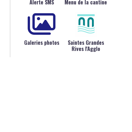
Alerte SMS
Menu de la cantine
Galeries photos
Saintes Grandes
Rives l'Agglo