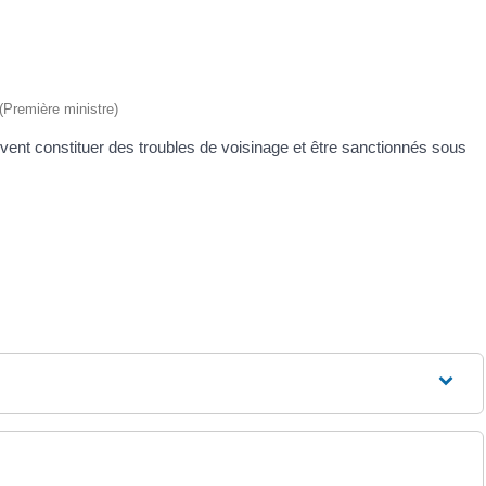
 (Première ministre)
uvent constituer des troubles de voisinage et être sanctionnés sous