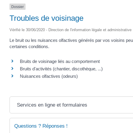
Dossier
Troubles de voisinage
Vérifié le 30/06/2020 - Direction de l'information légale et administrative
Le bruit ou les nuisances olfactives générés par vos voisins pe
certaines conditions.
Bruits de voisinage liés au comportement
Bruits d'activités (chantier, discothèque, ...)
Nuisances olfactives (odeurs)
Services en ligne et formulaires
Questions ? Réponses !