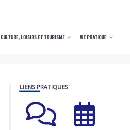
CULTURE, LOISIRS ET TOURISME
VIE PRATIQUE
LIENS PRATIQUES