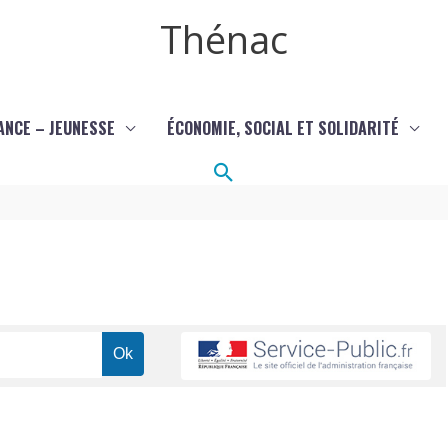
Thénac
ANCE – JEUNESSE
ÉCONOMIE, SOCIAL ET SOLIDARITÉ
Rechercher