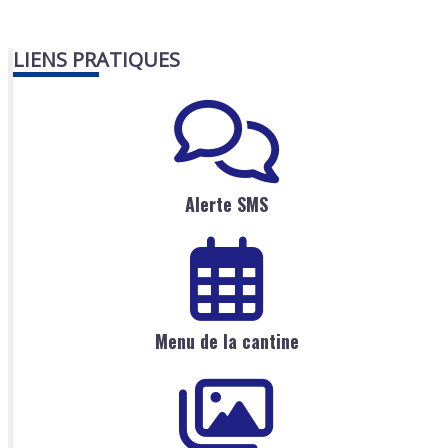
LIENS PRATIQUES
Alerte SMS
Menu de la cantine