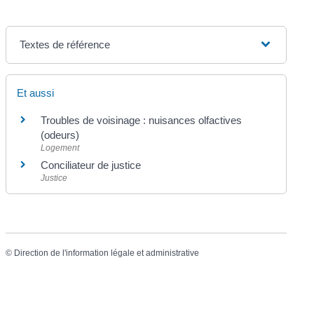
Textes de référence
Et aussi
Troubles de voisinage : nuisances olfactives
(odeurs)
Logement
Conciliateur de justice
Justice
©
Direction de l'information légale et administrative