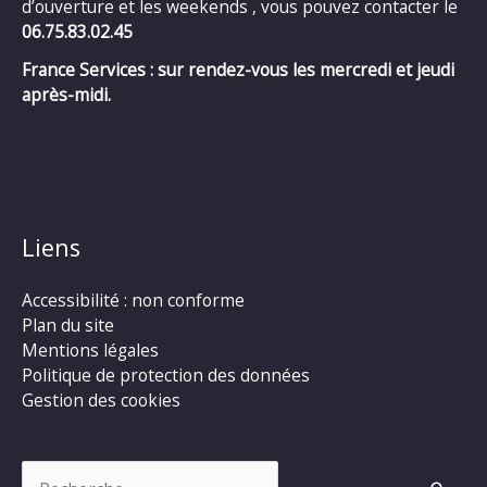
d’ouverture et les weekends , vous pouvez contacter le
06.75.83.02.45
France Services : sur rendez-vous les mercredi et jeudi
après-midi.
Liens
Accessibilité : non conforme
Plan du site
Mentions légales
Politique de protection des données
Gestion des cookies
Rechercher :