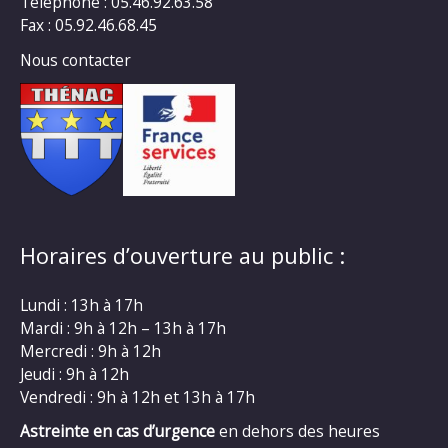
Téléphone : 05.46.92.63.58
Fax : 05.92.46.68.45
Nous contacter
Horaires d’ouverture au public :
Lundi : 13h à 17h
Mardi : 9h à 12h – 13h à 17h
Mercredi : 9h à 12h
Jeudi : 9h à 12h
Vendredi : 9h à 12h et 13h à 17h
Astreinte en cas d’urgence
en dehors des heures