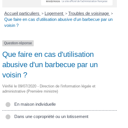
Accueil particuliers
>
Logement
>
Troubles de voisinage
>
Que faire en cas d'utilisation abusive d'un barbecue par un
voisin ?
Question-réponse
Que faire en cas d'utilisation
abusive d'un barbecue par un
voisin ?
Vérifié le 09/07/2020 - Direction de l'information légale et
administrative (Première ministre)
En maison individuelle
Dans une copropriété ou un lotissement