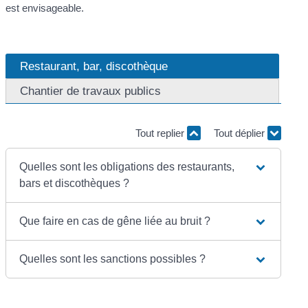
est envisageable.
Restaurant, bar, discothèque
Chantier de travaux publics
Tout replier
Tout déplier
Quelles sont les obligations des restaurants,
bars et discothèques ?
Que faire en cas de gêne liée au bruit ?
Quelles sont les sanctions possibles ?