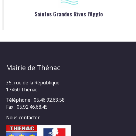
Saintes Grandes Rives l'Agglo
Mairie de Thénac
35, rue de la République
17460 Thénac
Téléphone : 05.46.92.63.58
Fax : 05.92.46.68.45
Nous contacter