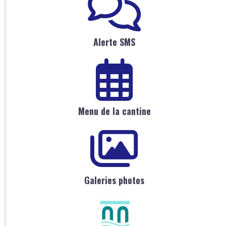
Alerte SMS
Menu de la cantine
Galeries photos