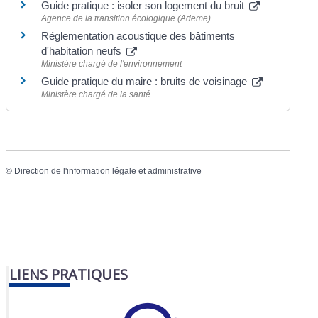
Guide pratique : isoler son logement du bruit
Agence de la transition écologique (Ademe)
Réglementation acoustique des bâtiments
d'habitation neufs
Ministère chargé de l'environnement
Guide pratique du maire : bruits de voisinage
Ministère chargé de la santé
©
Direction de l'information légale et administrative
LIENS PRATIQUES