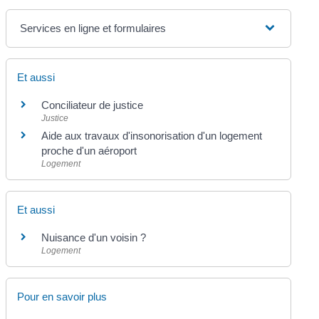
Services en ligne et formulaires
Et aussi
Conciliateur de justice
Justice
Aide aux travaux d'insonorisation d'un logement
proche d'un aéroport
Logement
Et aussi
Nuisance d'un voisin ?
Logement
Pour en savoir plus