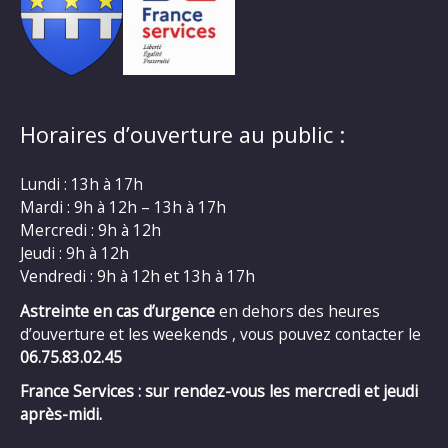
Horaires d’ouverture au public :
Lundi : 13h à 17h
Mardi : 9h à 12h – 13h à 17h
Mercredi : 9h à 12h
Jeudi : 9h à 12h
Vendredi : 9h à 12h et 13h à 17h
Astreinte en cas d’urgence
en dehors des heures
d’ouverture et les weekends , vous pouvez contacter le
06.75.83.02.45
France Services : sur rendez-vous les mercredi et jeudi
après-midi.