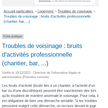
Accueil particuliers
>
Logement
>
Troubles de voisinage
>
Troubles de voisinage : bruits d'activités professionnelle
(chantier, bar, ...)
Fiche pratique
Troubles de voisinage : bruits
d'activités professionnelle
(chantier, bar, ...)
Vérifié le 10/12/2021 - Direction de l'information légale et
administrative (Première ministre)
Les bruits d'activité (bruits liés à un chantier, à l'activité d'un
bar ou d'une discothèque) peuvent être sanctionnés dès lors
qu'ils troublent de manière anormale le voisinage. Pour cela, il
est obligatoire de faire une démarche amiable. Si les troubles
persistent malgré cette démarche, un recours devant le juge