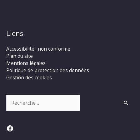
Liens
Accessibilité : non conforme
Plan du site
Mentions légales
Politique de protection des données
Gestion des cookies
Rechercher :
Facebook