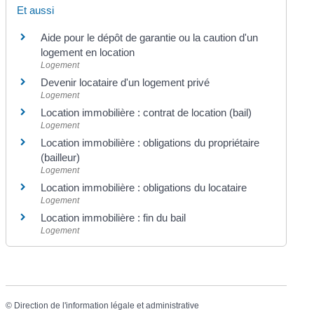
Et aussi
Aide pour le dépôt de garantie ou la caution d'un
logement en location
Logement
Devenir locataire d'un logement privé
Logement
Location immobilière : contrat de location (bail)
Logement
Location immobilière : obligations du propriétaire
(bailleur)
Logement
Location immobilière : obligations du locataire
Logement
Location immobilière : fin du bail
Logement
©
Direction de l'information légale et administrative