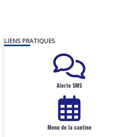
LIENS PRATIQUES
Alerte SMS
Menu de la cantine