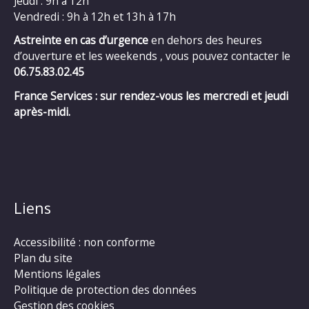
Jeudi : 9h à 12h
Vendredi : 9h à 12h et 13h à 17h
Astreinte en cas d’urgence
en dehors des heures
d’ouverture et les weekends , vous pouvez contacter le
06.75.83.02.45
France Services : sur rendez-vous les mercredi et jeudi
après-midi.
Liens
Accessibilité : non conforme
Plan du site
Mentions légales
Politique de protection des données
Gestion des cookies