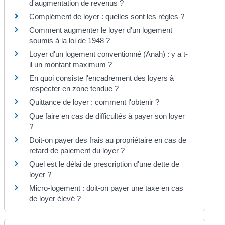
d'augmentation de revenus ?
Complément de loyer : quelles sont les règles ?
Comment augmenter le loyer d'un logement
soumis à la loi de 1948 ?
Loyer d'un logement conventionné (Anah) : y a t-
il un montant maximum ?
En quoi consiste l'encadrement des loyers à
respecter en zone tendue ?
Quittance de loyer : comment l'obtenir ?
Que faire en cas de difficultés à payer son loyer
?
Doit-on payer des frais au propriétaire en cas de
retard de paiement du loyer ?
Quel est le délai de prescription d'une dette de
loyer ?
Micro-logement : doit-on payer une taxe en cas
de loyer élevé ?