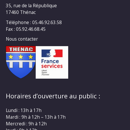
35, rue de la République
17460 Thénac
Téléphone : 05.46.92.63.58
Fax : 05.92.46.68.45
Nous contacter
Horaires d’ouverture au public :
Lundi : 13h à 17h
Mardi : 9h à 12h – 13h à 17h
Mercredi : 9h à 12h