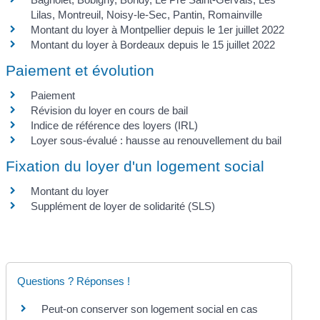
Lilas, Montreuil, Noisy-le-Sec, Pantin, Romainville
Montant du loyer à Montpellier depuis le 1er juillet 2022
Montant du loyer à Bordeaux depuis le 15 juillet 2022
Paiement et évolution
Paiement
Révision du loyer en cours de bail
Indice de référence des loyers (IRL)
Loyer sous-évalué : hausse au renouvellement du bail
Fixation du loyer d'un logement social
Montant du loyer
Supplément de loyer de solidarité (SLS)
Questions ? Réponses !
Peut-on conserver son logement social en cas