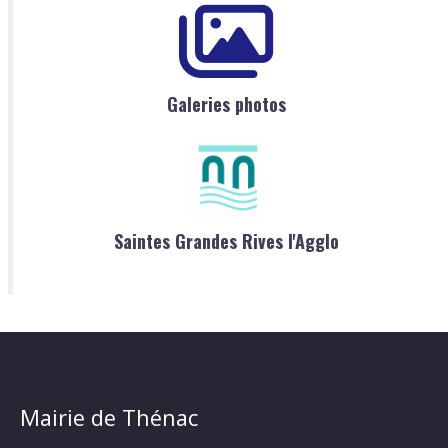
Galeries photos
Saintes Grandes Rives l'Agglo
Mairie de Thénac