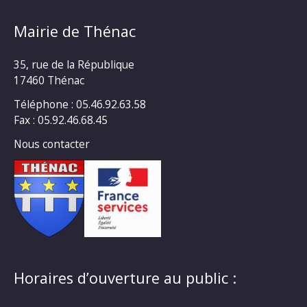
Mairie de Thénac
35, rue de la République
17460 Thénac
Téléphone : 05.46.92.63.58
Fax : 05.92.46.68.45
Nous contacter
Horaires d’ouverture au public :