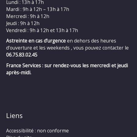
Lundi : 13h à 17h
Mardi : 9h à 12h – 13h à 17h
Mercredi : 9h à 12h
Jeudi : 9h à 12h
Vendredi : 9h à 12h et 13h à 17h
Astreinte en cas d’urgence
en dehors des heures
d’ouverture et les weekends , vous pouvez contacter le
06.75.83.02.45
France Services : sur rendez-vous les mercredi et jeudi
après-midi.
Liens
Accessibilité : non conforme