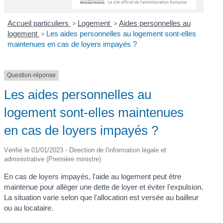
Accueil particuliers
>
Logement
>
Aides personnelles au
logement
>
Les aides personnelles au logement sont-elles
maintenues en cas de loyers impayés ?
Question-réponse
Les aides personnelles au
logement sont-elles maintenues
en cas de loyers impayés ?
Vérifié le 01/01/2023 - Direction de l'information légale et
administrative (Première ministre)
En cas de loyers impayés, l'aide au logement peut être
maintenue pour alléger une dette de loyer et éviter l'expulsion.
La situation varie selon que l'allocation est versée au bailleur
ou au locataire.