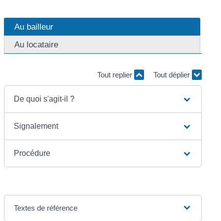
Au bailleur
Au locataire
Tout replier
Tout déplier
De quoi s'agit-il ?
Signalement
Procédure
Textes de référence