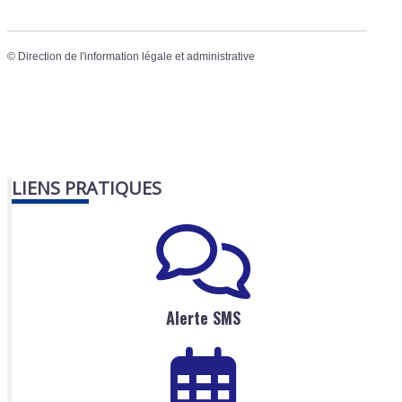
©
Direction de l'information légale et administrative
LIENS PRATIQUES
Alerte SMS