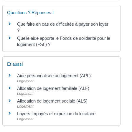
Questions ? Réponses !
Que faire en cas de difficultés à payer son loyer
?
Quelle aide apporte le Fonds de solidarité pour le
logement (FSL) ?
Et aussi
Aide personnalisée au logement (APL)
Logement
Allocation de logement familiale (ALF)
Logement
Allocation de logement sociale (ALS)
Logement
Loyers impayés et expulsion du locataire
Logement