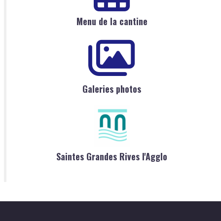
Menu de la cantine
Galeries photos
Saintes Grandes Rives l'Agglo