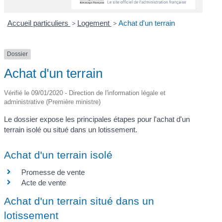
Accueil particuliers
>
Logement
>
Achat d'un terrain
Dossier
Achat d'un terrain
Vérifié le 09/01/2020 - Direction de l'information légale et
administrative (Première ministre)
Le dossier expose les principales étapes pour l'achat d'un
terrain isolé ou situé dans un lotissement.
Achat d'un terrain isolé
Promesse de vente
Acte de vente
Achat d'un terrain situé dans un
lotissement