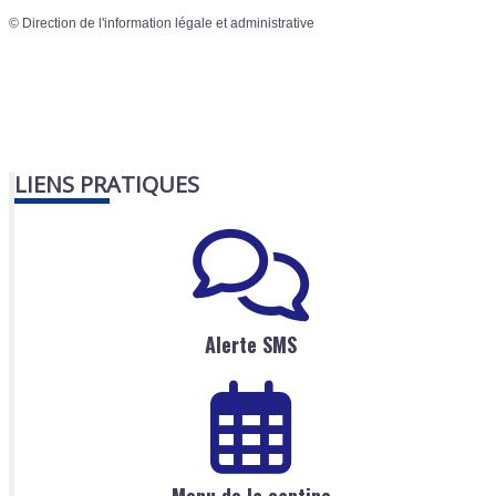
©
Direction de l'information légale et administrative
LIENS PRATIQUES
Alerte SMS