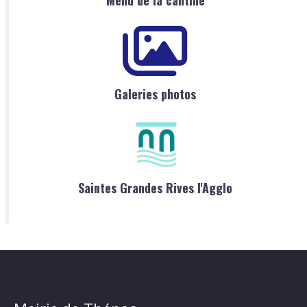
Menu de la cantine
Galeries photos
Saintes Grandes Rives l'Agglo