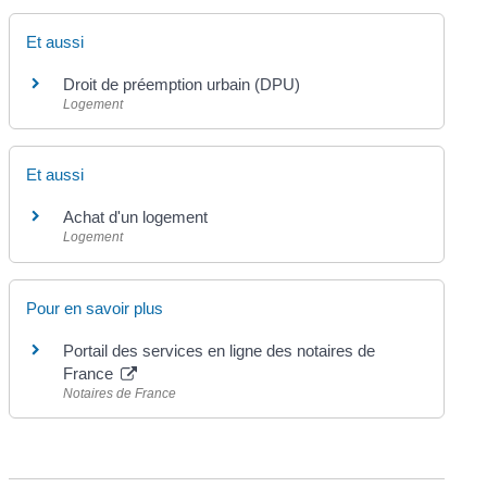
Et aussi
Droit de préemption urbain (DPU)
Logement
Et aussi
Achat d'un logement
Logement
Pour en savoir plus
Portail des services en ligne des notaires de
France
Notaires de France