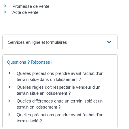
Promesse de vente
Acte de vente
Services en ligne et formulaires
Questions ? Réponses !
Quelles précautions prendre avant l'achat d'un
terrain situé dans un lotissement ?
Quelles règles doit respecter le vendeur d'un
terrain situé en lotissement ?
Quelles différences entre un terrain isolé et un
terrain en lotissement ?
Quelles précautions prendre avant l'achat d'un
terrain isolé ?