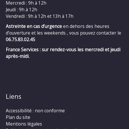
Mercredi : 9h à 12h
Jeudi : 9h à 12h
Vendredi : 9h à 12h et 13h à 17h
Astreinte en cas d’urgence
en dehors des heures
d’ouverture et les weekends , vous pouvez contacter le
06.75.83.02.45
France Services : sur rendez-vous les mercredi et jeudi
après-midi.
Liens
Accessibilité : non conforme
Plan du site
Mentions légales