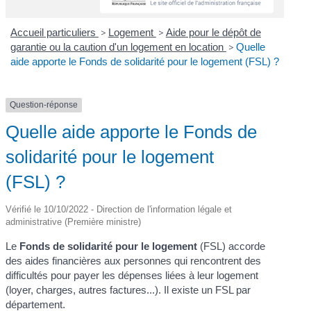
Accueil particuliers
>
Logement
>
Aide pour le dépôt de
garantie ou la caution d'un logement en location
>
Quelle
aide apporte le Fonds de solidarité pour le logement (FSL) ?
Question-réponse
Quelle aide apporte le Fonds de
solidarité pour le logement
(FSL) ?
Vérifié le 10/10/2022 - Direction de l'information légale et
administrative (Première ministre)
Le
Fonds de solidarité pour le logement
(FSL) accorde
des aides financières aux personnes qui rencontrent des
difficultés pour payer les dépenses liées à leur logement
(loyer, charges, autres factures...). Il existe un FSL par
département.