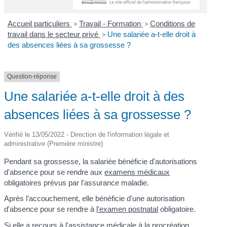
Accueil particuliers
>
Travail - Formation
>
Conditions de
travail dans le secteur privé
>
Une salariée a-t-elle droit à
des absences liées à sa grossesse ?
Question-réponse
Une salariée a-t-elle droit à des
absences liées à sa grossesse ?
Vérifié le 13/05/2022 - Direction de l'information légale et
administrative (Première ministre)
Pendant sa grossesse, la salariée bénéficie d'autorisations
d'absence pour se rendre aux
examens médicaux
obligatoires prévus par l'assurance maladie.
Après l'accouchement, elle bénéficie d'une autorisation
d'absence pour se rendre à
l'examen postnatal
obligatoire.
Si elle a recours à
l'assistance médicale à la procréation