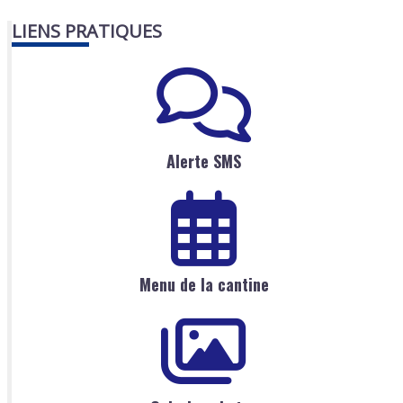
LIENS PRATIQUES
Alerte SMS
Menu de la cantine