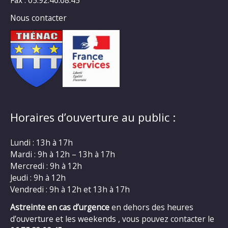
Fax : 05.92.46.68.45
Nous contacter
Horaires d’ouverture au public :
Lundi : 13h à 17h
Mardi : 9h à 12h – 13h à 17h
Mercredi : 9h à 12h
Jeudi : 9h à 12h
Vendredi : 9h à 12h et 13h à 17h
Astreinte en cas d’urgence
en dehors des heures
d’ouverture et les weekends , vous pouvez contacter le