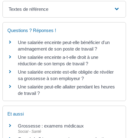
Textes de référence
Questions ? Réponses !
Une salariée enceinte peut-elle bénéficier d'un
aménagement de son poste de travail ?
Une salariée enceinte a-t-elle droit à une
réduction de son temps de travail ?
Une salariée enceinte est-elle obligée de révéler
sa grossesse à son employeur ?
Une salariée peut-elle allaiter pendant les heures
de travail ?
Et aussi
Grossesse : examens médicaux
Social - Santé