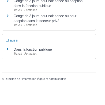
Congé de 3 jours pour naissance ou adoption
dans la fonction publique
Travail - Formation
Congé de 3 jours pour naissance ou pour
adoption dans le secteur privé
Travail - Formation
Et aussi
Dans la fonction publique
Travail - Formation
©
Direction de l'information légale et administrative