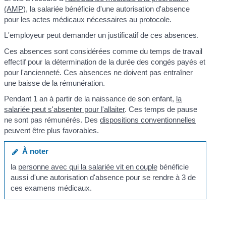
(AMP)
, la salariée bénéficie d'une autorisation d'absence
pour les actes médicaux nécessaires au protocole.
L'employeur peut demander un justificatif de ces absences.
Ces absences sont considérées comme du temps de travail
effectif pour la détermination de la durée des congés payés et
pour l'ancienneté. Ces absences ne doivent pas entraîner
une baisse de la rémunération.
Pendant 1 an à partir de la naissance de son enfant,
la
salariée peut s'absenter pour l'allaiter
. Ces temps de pause
ne sont pas rémunérés. Des
dispositions conventionnelles
peuvent être plus favorables.
À noter
la
personne avec qui la salariée vit en couple
bénéficie
aussi d'une autorisation d'absence pour se rendre à 3 de
ces examens médicaux.