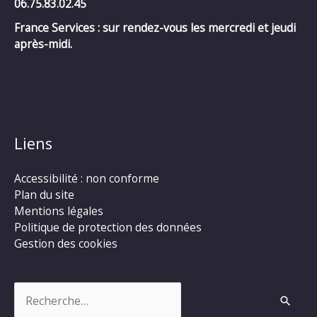
06.75.83.02.45
France Services : sur rendez-vous les mercredi et jeudi
après-midi.
Liens
Accessibilité : non conforme
Plan du site
Mentions légales
Politique de protection des données
Gestion des cookies
Rechercher :