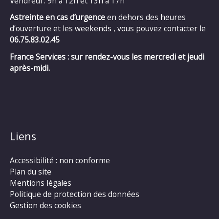
Vendredi : 9h à 12h et 13h à 17h
Astreinte en cas d’urgence
en dehors des heures
d’ouverture et les weekends , vous pouvez contacter le
06.75.83.02.45
France Services : sur rendez-vous les mercredi et jeudi
après-midi.
Liens
Accessibilité : non conforme
Plan du site
Mentions légales
Politique de protection des données
Gestion des cookies