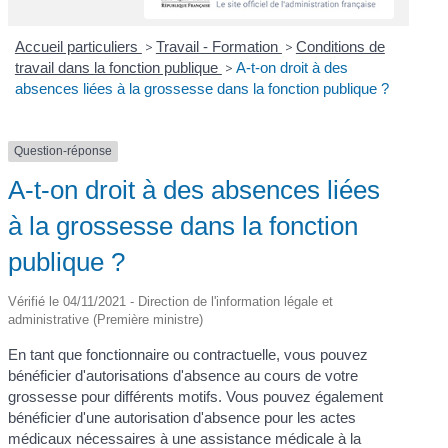
Accueil particuliers
>
Travail - Formation
>
Conditions de
travail dans la fonction publique
>
A-t-on droit à des
absences liées à la grossesse dans la fonction publique ?
Question-réponse
A-t-on droit à des absences liées
à la grossesse dans la fonction
publique ?
Vérifié le 04/11/2021 - Direction de l'information légale et
administrative (Première ministre)
En tant que fonctionnaire ou contractuelle, vous pouvez
bénéficier d'autorisations d'absence au cours de votre
grossesse pour différents motifs. Vous pouvez également
bénéficier d'une autorisation d'absence pour les actes
médicaux nécessaires à une assistance médicale à la