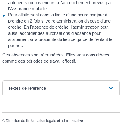
antérieurs ou postérieurs à l'accouchement prévus par
l'Assurance maladie
Pour allaitement dans la limite d'une heure par jour à
prendre en 2 fois si votre administration dispose d'une
crèche. En l'absence de crèche, l'administration peut
aussi accorder des autorisations d'absence pour
allaitement si la proximité du lieu de garde de l'enfant le
permet.
Ces absences sont rémunérées. Elles sont considérées
comme des périodes de travail effectif.
Textes de référence
©
Direction de l'information légale et administrative