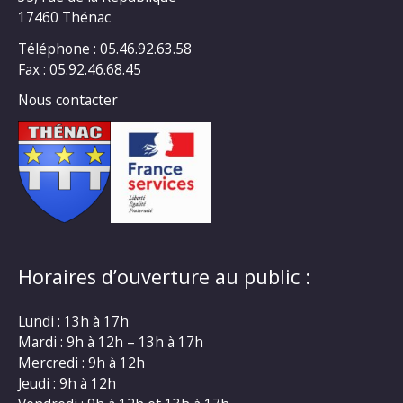
17460 Thénac
Téléphone : 05.46.92.63.58
Fax : 05.92.46.68.45
Nous contacter
Horaires d’ouverture au public :
Lundi : 13h à 17h
Mardi : 9h à 12h – 13h à 17h
Mercredi : 9h à 12h
Jeudi : 9h à 12h