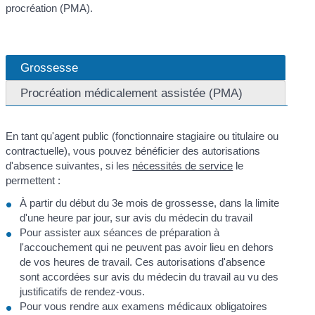
procréation (PMA).
Grossesse
Procréation médicalement assistée (PMA)
En tant qu'agent public (fonctionnaire stagiaire ou titulaire ou
contractuelle), vous pouvez bénéficier des autorisations
d'absence suivantes, si les
nécessités de service
le
permettent :
À partir du début du 3
e
mois de grossesse, dans la limite
d'une heure par jour, sur avis du médecin du travail
Pour assister aux séances de préparation à
l'accouchement qui ne peuvent pas avoir lieu en dehors
de vos heures de travail. Ces autorisations d'absence
sont accordées sur avis du médecin du travail au vu des
justificatifs de rendez-vous.
Pour vous rendre aux examens médicaux obligatoires