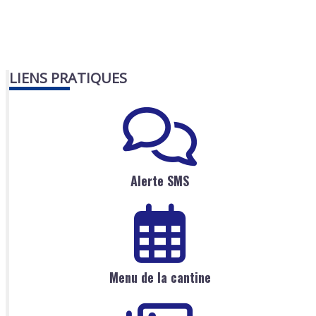
LIENS PRATIQUES
Alerte SMS
Menu de la cantine