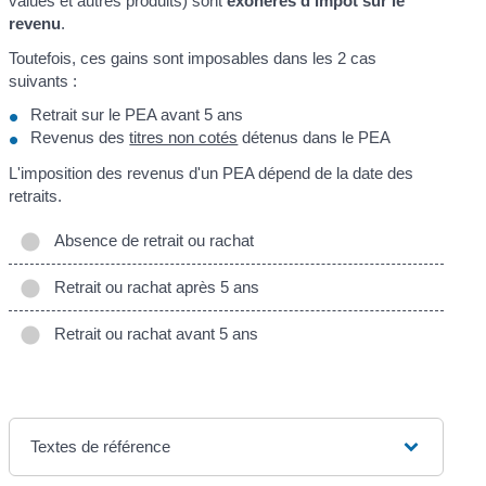
values et autres produits) sont
exonérés d'impôt sur le
revenu
.
Toutefois, ces gains sont imposables dans les 2 cas
suivants :
Retrait sur le PEA avant 5 ans
Revenus des
titres non cotés
détenus dans le PEA
L'imposition des revenus d'un PEA dépend de la date des
retraits.
Absence de retrait ou rachat
Retrait ou rachat après 5 ans
Retrait ou rachat avant 5 ans
Textes de référence