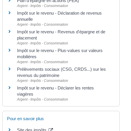
Plan d'épargne en actions (PEA)
Argent - Impôts - Consommation
Impôt sur le revenu - Déclaration de revenus
annuelle
Argent - Impôts - Consommation
Impôt sur le revenu - Revenus d'épargne et de
placement
Argent - Impôts - Consommation
Impôt sur le revenu - Plus-values sur valeurs
mobilières
Argent - Impôts - Consommation
Prélèvements sociaux (CSG, CRDS...) sur les
revenus du patrimoine
Argent - Impôts - Consommation
Impôt sur le revenu - Déclarer les rentes
viagères
Argent - Impôts - Consommation
Pour en savoir plus
Site des impôts