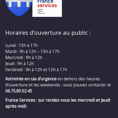
Horaires d’ouverture au public :
Lundi : 13h à 17h
Mardi : 9h à 12h – 13h à 17h
Mercredi : 9h à 12h
Jeudi : 9h à 12h
Vendredi : 9h à 12h et 13h à 17h
Astreinte en cas d’urgence
en dehors des heures
d’ouverture et les weekends , vous pouvez contacter le
06.75.83.02.45
France Services : sur rendez-vous les mercredi et jeudi
après-midi.