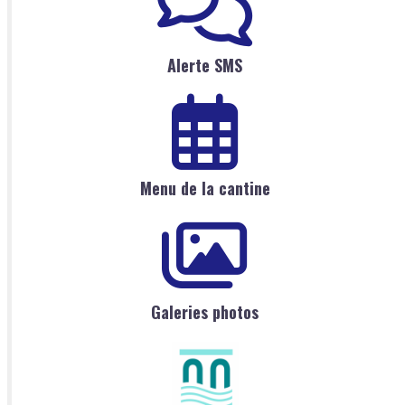
Alerte SMS
Menu de la cantine
Galeries photos