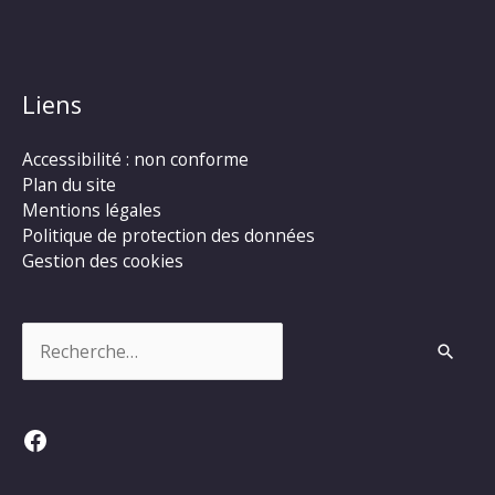
Liens
Accessibilité : non conforme
Plan du site
Mentions légales
Politique de protection des données
Gestion des cookies
Rechercher :
Facebook