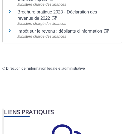
Ministère chargé des finances
Brochure pratique 2023 - Déclaration des
revenus de 2022
Ministère chargé des finances
Impôt sur le revenu : dépliants d'information
Ministère chargé des finances
©
Direction de l'information légale et administrative
LIENS PRATIQUES