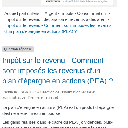
Accueil particuliers
>
Argent - Impôts - Consommation
>
Impôt sur le revenu : déclaration et revenus à déclarer
>
Impôt sur le revenu - Comment sont imposés les revenus
d'un plan d'épargne en actions (PEA) ?
Question-réponse
Impôt sur le revenu - Comment
sont imposés les revenus d'un
plan d'épargne en actions (PEA) ?
Vérifié le 17/04/2023 - Direction de l'information légale et
administrative (Première ministre)
Le plan d'épargne en actions (PEA) est un produit d'épargne
destiné à être investi en bourse.
Les gains réalisés dans le cadre du PEA (
dividendes
, plus-