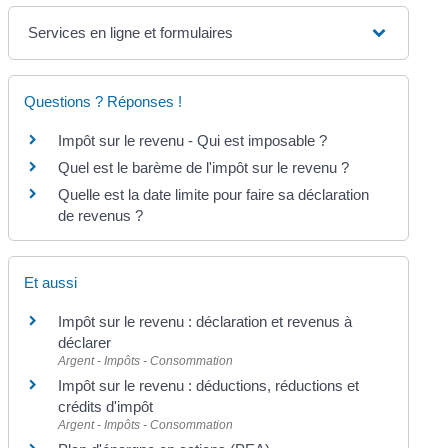
Services en ligne et formulaires
Questions ? Réponses !
Impôt sur le revenu - Qui est imposable ?
Quel est le barème de l'impôt sur le revenu ?
Quelle est la date limite pour faire sa déclaration
de revenus ?
Et aussi
Impôt sur le revenu : déclaration et revenus à
déclarer
Argent - Impôts - Consommation
Impôt sur le revenu : déductions, réductions et
crédits d'impôt
Argent - Impôts - Consommation