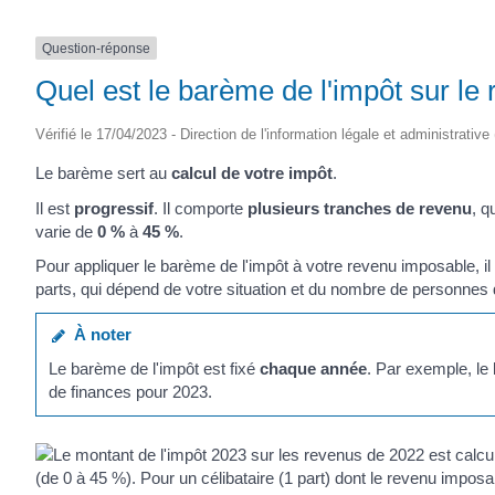
Question-réponse
Quel est le barème de l'impôt sur le
Vérifié le 17/04/2023 - Direction de l'information légale et administrative
Le barème sert au
calcul de votre impôt
.
Il est
progressif
. Il comporte
plusieurs tranches de revenu
, q
varie de
0 %
à
45 %
.
Pour appliquer le barème de l'impôt à votre revenu imposable, il
parts, qui dépend de votre situation et du nombre de personnes d
À noter
Le barème de l'impôt est fixé
chaque année
. Par exemple, le
de finances pour 2023.