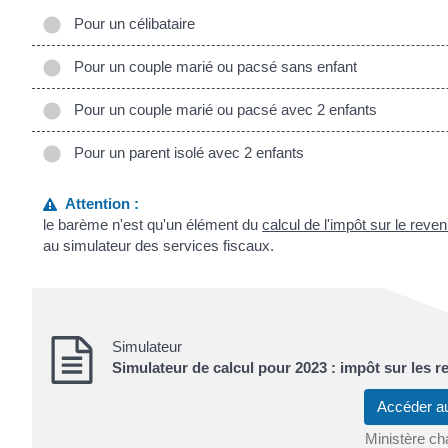
Pour un célibataire
Pour un couple marié ou pacsé sans enfant
Pour un couple marié ou pacsé avec 2 enfants
Pour un parent isolé avec 2 enfants
Attention :
le barème n'est qu'un élément du
calcul de l'impôt sur le reve
au simulateur des services fiscaux.
Simulateur
Simulateur de calcul pour 2023 : impôt sur les 
Accéder a
Ministère ch