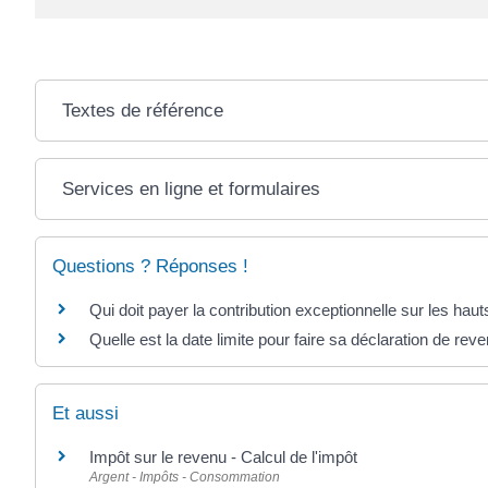
Textes de référence
Services en ligne et formulaires
Questions ? Réponses !
Qui doit payer la contribution exceptionnelle sur les hau
Quelle est la date limite pour faire sa déclaration de rev
Et aussi
Impôt sur le revenu - Calcul de l'impôt
Argent - Impôts - Consommation