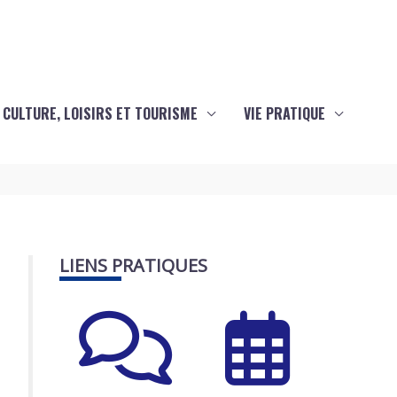
CULTURE, LOISIRS ET TOURISME
VIE PRATIQUE
LIENS PRATIQUES