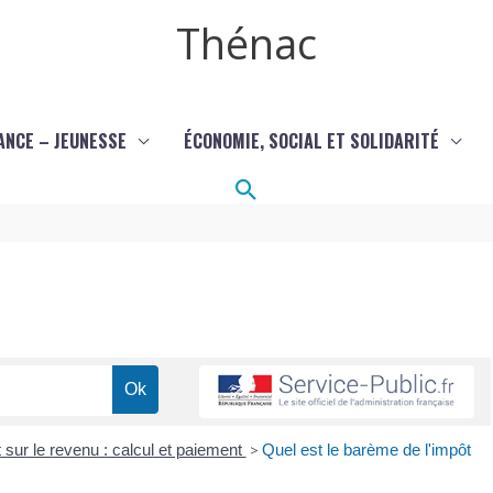
Thénac
ANCE – JEUNESSE
ÉCONOMIE, SOCIAL ET SOLIDARITÉ
Rechercher
 sur le revenu : calcul et paiement
>
Quel est le barème de l'impôt