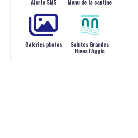
Alerte SMS
Menu de la cantine
Galeries photos
Saintes Grandes
Rives l'Agglo