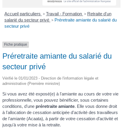
Accueil particuliers
>
Travail - Formation
>
Retraite d'un
salarié du secteur privé
>
Préretraite amiante du salarié du
secteur privé
Fiche pratique
Préretraite amiante du salarié du
secteur privé
Vérifié le 01/01/2023 - Direction de l'information légale et
administrative (Première ministre)
Si vous avez été exposé(e) à l'amiante au cours de votre vie
professionnelle, vous pouvez bénéficier, sous certaines
conditions, d'une
préretraite amiante
. Elle vous donne droit
à l'allocation de cessation anticipée d'activité des travailleurs
de l'amiante (Acaata), à partir de votre cessation d’activité et
jusqu'à votre mise à la retraite.