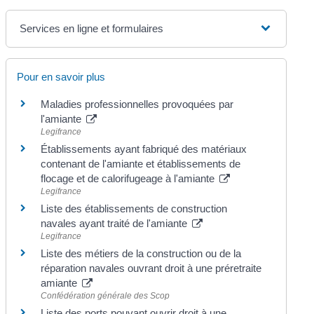
Services en ligne et formulaires
Pour en savoir plus
Maladies professionnelles provoquées par
l'amiante
Legifrance
Établissements ayant fabriqué des matériaux
contenant de l'amiante et établissements de
flocage et de calorifugeage à l'amiante
Legifrance
Liste des établissements de construction
navales ayant traité de l'amiante
Legifrance
Liste des métiers de la construction ou de la
réparation navales ouvrant droit à une préretraite
amiante
Confédération générale des Scop
Liste des ports pouvant ouvrir droit à une