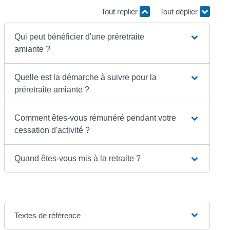
Tout replier
Tout déplier
Qui peut bénéficier d'une préretraite
amiante ?
Quelle est la démarche à suivre pour la
préretraite amiante ?
Comment êtes-vous rémunéré pendant votre
cessation d'activité ?
Quand êtes-vous mis à la retraite ?
Textes de référence