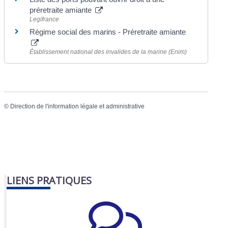
préretraite amiante
Legifrance
Régime social des marins - Préretraite amiante
Établissement national des invalides de la marine (Enim)
©
Direction de l'information légale et administrative
LIENS PRATIQUES