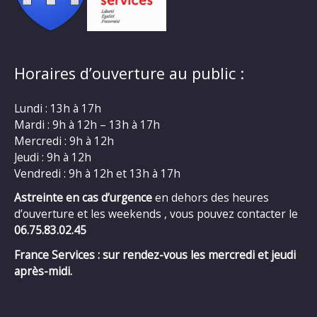
Horaires d’ouverture au public :
Lundi : 13h à 17h
Mardi : 9h à 12h – 13h à 17h
Mercredi : 9h à 12h
Jeudi : 9h à 12h
Vendredi : 9h à 12h et 13h à 17h
Astreinte en cas d’urgence
en dehors des heures
d’ouverture et les weekends , vous pouvez contacter le
06.75.83.02.45
France Services : sur rendez-vous les mercredi et jeudi
après-midi.