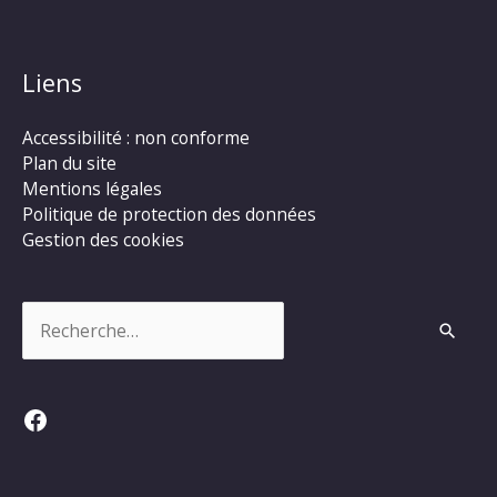
Liens
Accessibilité : non conforme
Plan du site
Mentions légales
Politique de protection des données
Gestion des cookies
Rechercher :
Facebook