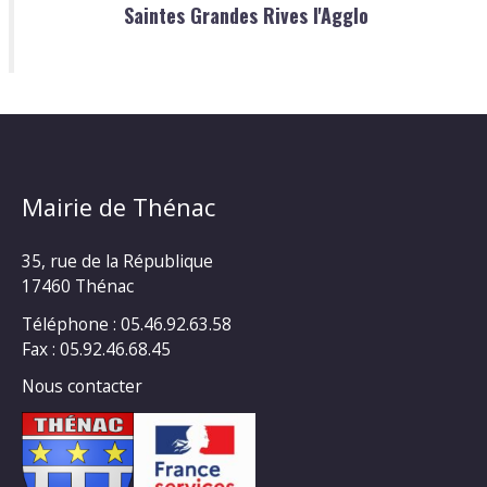
Saintes Grandes Rives l'Agglo
Mairie de Thénac
35, rue de la République
17460 Thénac
Téléphone : 05.46.92.63.58
Fax : 05.92.46.68.45
Nous contacter