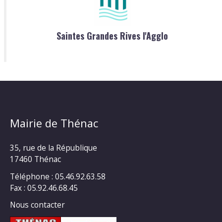
Saintes Grandes Rives l'Agglo
Mairie de Thénac
35, rue de la République
17460 Thénac
Téléphone : 05.46.92.63.58
Fax : 05.92.46.68.45
Nous contacter