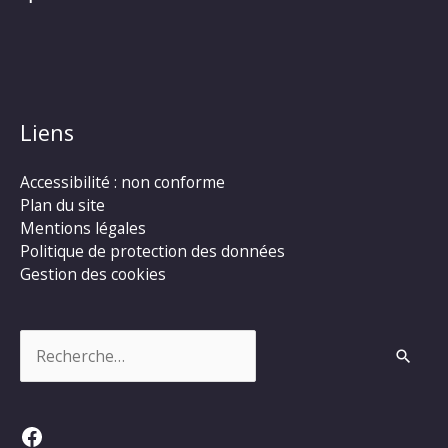
Liens
Accessibilité : non conforme
Plan du site
Mentions légales
Politique de protection des données
Gestion des cookies
Rechercher :
Facebook