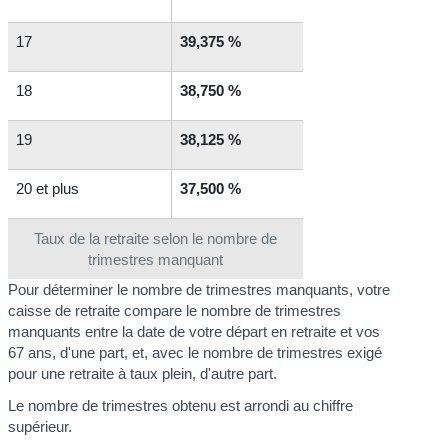
17
39,375 %
18
38,750 %
19
38,125 %
20 et plus
37,500 %
Taux de la retraite selon le nombre de
trimestres manquant
Pour déterminer le nombre de trimestres manquants, votre
caisse de retraite compare le nombre de trimestres
manquants entre la date de votre départ en retraite et vos
67 ans, d'une part, et, avec le nombre de trimestres exigé
pour une retraite à taux plein, d'autre part.
Le nombre de trimestres obtenu est arrondi au chiffre
supérieur.