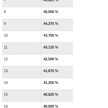
8
45,000 %
9
44,375 %
10
43,750 %
11
43,125 %
12
42,500 %
13
41,875 %
14
41,250 %
15
40,625 %
16
40,000 %