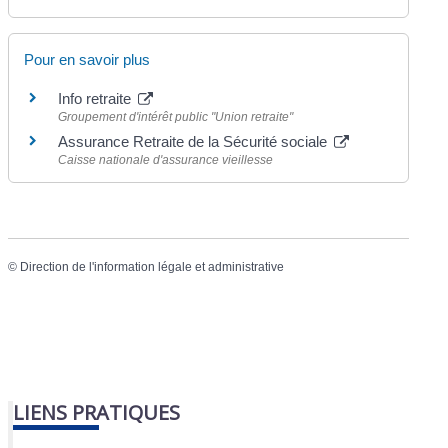
Pour en savoir plus
Info retraite
Groupement d'intérêt public "Union retraite"
Assurance Retraite de la Sécurité sociale
Caisse nationale d'assurance vieillesse
©
Direction de l'information légale et administrative
LIENS PRATIQUES