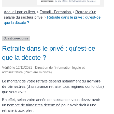
Accueil particuliers
>
Travail - Formation
>
Retraite d'un
salarié du secteur privé
>
Retraite dans le privé : qu'est-ce
que la décote ?
Question-réponse
Retraite dans le privé : qu'est-ce
que la décote ?
Vérifié le 12/11/2021 - Direction de l'information légale et
administrative (Première ministre)
Le montant de votre retraite dépend notamment du
nombre
de trimestres
(d'assurance retraite, tous régimes confondus)
que vous avez.
En effet, selon votre année de naissance, vous devez avoir
un
nombre de trimestres déterminé
pour avoir droit à une
retraite à taux plein.