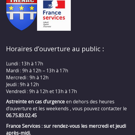
Horaires d’ouverture au public :
Lundi : 13h à 17h
Mardi : 9h à 12h – 13h à 17h
Mercredi : 9h à 12h
Jeudi : 9h à 12h
Vendredi : 9h à 12h et 13h à 17h
Astreinte en cas d’urgence
en dehors des heures
d’ouverture et les weekends , vous pouvez contacter le
06.75.83.02.45
France Services : sur rendez-vous les mercredi et jeudi
après-midi.