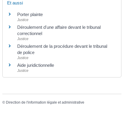
Et aussi
Porter plainte
Justice
Déroulement d'une affaire devant le tribunal
correctionnel
Justice
Déroulement de la procédure devant le tribunal
de police
Justice
Aide juridictionnelle
Justice
©
Direction de l'information légale et administrative