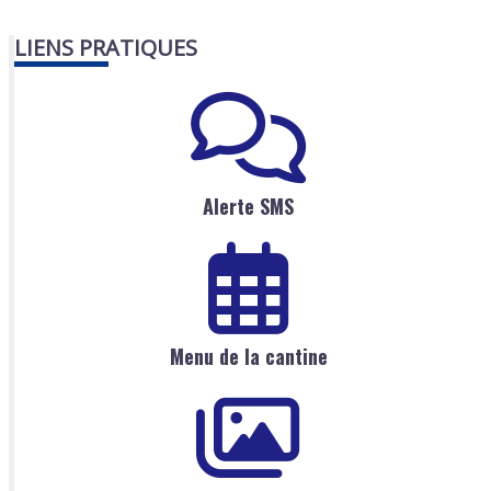
LIENS PRATIQUES
Alerte SMS
Menu de la cantine