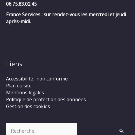
06.75.83.02.45
France Services : sur rendez-vous les mercredi et jeudi
après-midi.
Liens
Accessibilité : non conforme
Plan du site
Mentions légales
Politique de protection des données
Gestion des cookies
Rechercher :