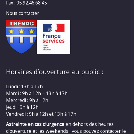
Fax : 05.92.46.68.45
Nous contacter
Horaires d’ouverture au public :
Lundi : 13h à 17h
Mardi : 9h à 12h – 13h à 17h
Mercredi : 9h à 12h
Jeudi : 9h à 12h
Vendredi : 9h à 12h et 13h à 17h
Astreinte en cas d’urgence
en dehors des heures
d’ouverture et les weekends , vous pouvez contacter le