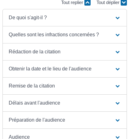
Tout replier
Tout déplier
De quoi s'agit-il ?
Quelles sont les infractions concernées ?
Rédaction de la citation
Obtenir la date et le lieu de l'audience
Remise de la citation
Délais avant l'audience
Préparation de l'audience
Audience