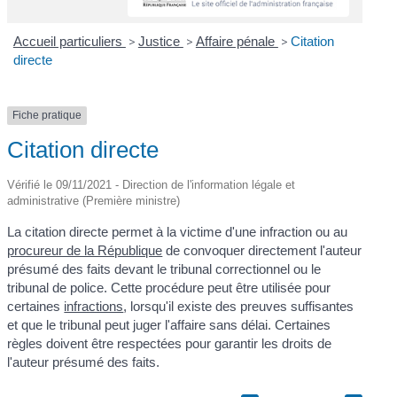
Accueil particuliers
>
Justice
>
Affaire pénale
>
Citation
directe
Fiche pratique
Citation directe
Vérifié le 09/11/2021 - Direction de l'information légale et
administrative (Première ministre)
La citation directe permet à la victime d'une infraction ou au
procureur de la République
de convoquer directement l'auteur
présumé des faits devant le tribunal correctionnel ou le
tribunal de police. Cette procédure peut être utilisée pour
certaines
infractions
, lorsqu'il existe des preuves suffisantes
et que le tribunal peut juger l'affaire sans délai. Certaines
règles doivent être respectées pour garantir les droits de
l'auteur présumé des faits.