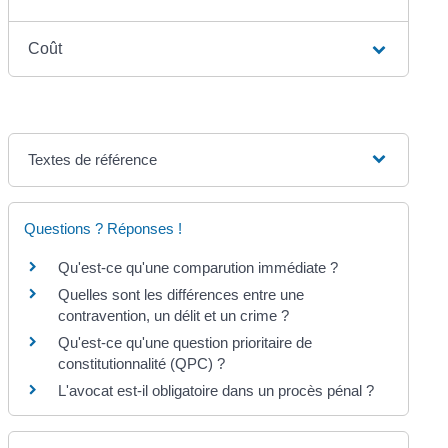
Coût
Textes de référence
Questions ? Réponses !
Qu'est-ce qu'une comparution immédiate ?
Quelles sont les différences entre une
contravention, un délit et un crime ?
Qu'est-ce qu'une question prioritaire de
constitutionnalité (QPC) ?
L'avocat est-il obligatoire dans un procès pénal ?