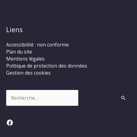
Liens
Accessibilité : non conforme
Plan du site
Mentions légales
Politique de protection des données
Gestion des cookies
Rechercher :
Facebook