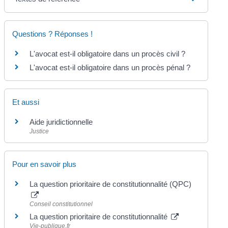
Questions ? Réponses !
L'avocat est-il obligatoire dans un procès civil ?
L'avocat est-il obligatoire dans un procès pénal ?
Et aussi
Aide juridictionnelle
Justice
Pour en savoir plus
La question prioritaire de constitutionnalité (QPC)
Conseil constitutionnel
La question prioritaire de constitutionnalité
Vie-publique.fr