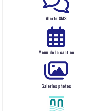
Alerte SMS
Menu de la cantine
Galeries photos