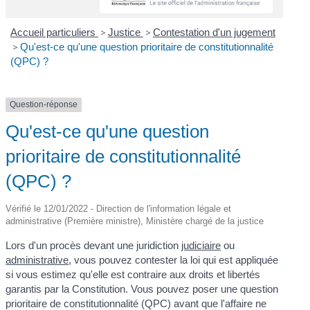
Accueil particuliers
>
Justice
>
Contestation d'un jugement
>
Qu'est-ce qu'une question prioritaire de constitutionnalité
(QPC) ?
Question-réponse
Qu'est-ce qu'une question
prioritaire de constitutionnalité
(QPC) ?
Vérifié le 12/01/2022 - Direction de l'information légale et
administrative (Première ministre), Ministère chargé de la justice
Lors d'un procès devant une juridiction
judiciaire
ou
administrative
, vous pouvez contester la loi qui est appliquée
si vous estimez qu'elle est contraire aux droits et libertés
garantis par la Constitution. Vous pouvez poser une question
prioritaire de constitutionnalité (QPC) avant que l'affaire ne