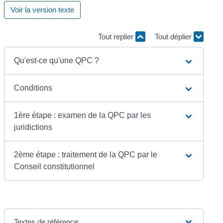
Voir la version texte
Tout replier
Tout déplier
Qu'est-ce qu'une QPC ?
Conditions
1ère étape : examen de la QPC par les
juridictions
2ème étape : traitement de la QPC par le
Conseil constitutionnel
Textes de référence