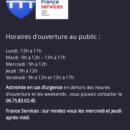
Horaires d’ouverture au public :
Lundi : 13h à 17h
Mardi : 9h à 12h – 13h à 17h
Mercredi : 9h à 12h
Jeudi : 9h à 12h
Vendredi : 9h à 12h et 13h à 17h
Astreinte en cas d’urgence
en dehors des heures
d’ouverture et les weekends , vous pouvez contacter le
06.75.83.02.45
France Services : sur rendez-vous les mercredi et jeudi
après-midi.