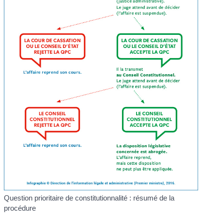
Question prioritaire de constitutionnalité : résumé de la
procédure