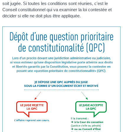
soit jugée. Si toutes les conditions sont réunies, c'est le
Conseil constitutionnel qui va examiner la loi contestée et
décider si elle ne doit plus être appliquée.