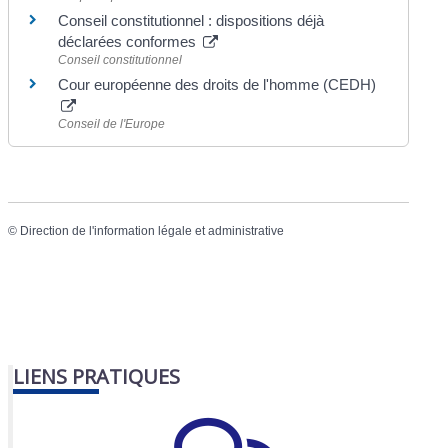
Conseil constitutionnel : dispositions déjà
déclarées conformes
Conseil constitutionnel
Cour européenne des droits de l'homme (CEDH)
Conseil de l'Europe
©
Direction de l'information légale et administrative
LIENS PRATIQUES