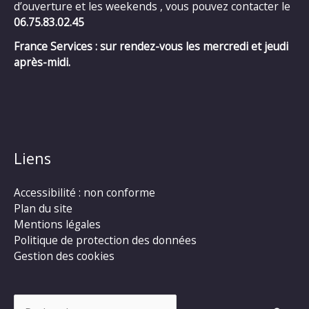
d’ouverture et les weekends , vous pouvez contacter le
06.75.83.02.45
France Services : sur rendez-vous les mercredi et jeudi
après-midi.
Liens
Accessibilité : non conforme
Plan du site
Mentions légales
Politique de protection des données
Gestion des cookies
Rechercher :