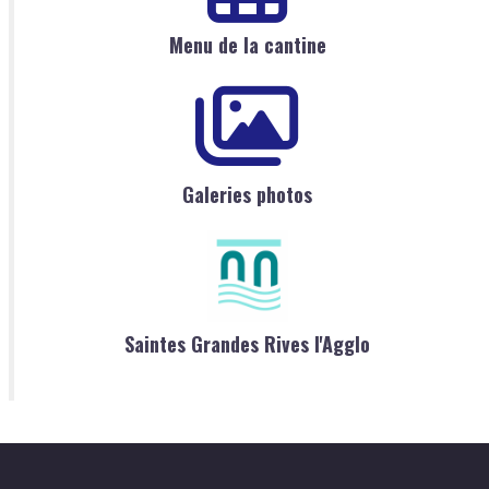
Menu de la cantine
Galeries photos
Saintes Grandes Rives l'Agglo