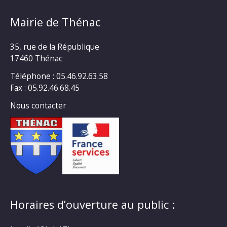
Mairie de Thénac
35, rue de la République
17460 Thénac
Téléphone : 05.46.92.63.58
Fax : 05.92.46.68.45
Nous contacter
Horaires d’ouverture au public :