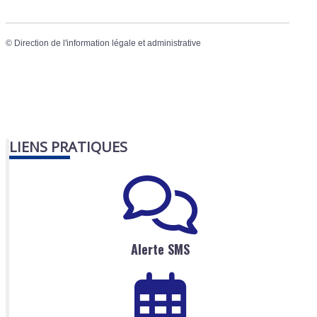
©
Direction de l'information légale et administrative
LIENS PRATIQUES
Alerte SMS