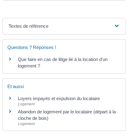
Textes de référence
Questions ? Réponses !
Que faire en cas de litige lié à la location d'un
logement ?
Et aussi
Loyers impayés et expulsion du locataire
Logement
Abandon de logement par le locataire (départ à la
cloche de bois)
Logement