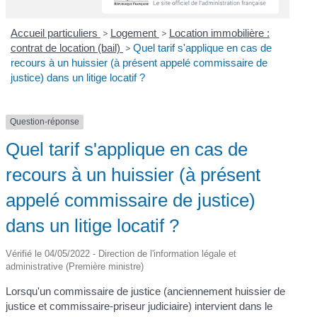
Accueil particuliers
>
Logement
>
Location immobilière :
contrat de location (bail)
>
Quel tarif s'applique en cas de
recours à un huissier (à présent appelé commissaire de
justice) dans un litige locatif ?
Question-réponse
Quel tarif s'applique en cas de
recours à un huissier (à présent
appelé commissaire de justice)
dans un litige locatif ?
Vérifié le 04/05/2022 - Direction de l'information légale et
administrative (Première ministre)
Lorsqu'un commissaire de justice (anciennement huissier de
justice et commissaire-priseur judiciaire) intervient dans le