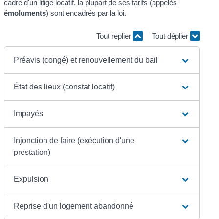
cadre d'un litige locatif, la plupart de ses tarifs (appelés
émoluments
) sont encadrés par la loi.
Tout replier
Tout déplier
Préavis (congé) et renouvellement du bail
État des lieux (constat locatif)
Impayés
Injonction de faire (exécution d'une
prestation)
Expulsion
Reprise d'un logement abandonné