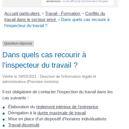
Accueil particuliers
>
Travail - Formation
>
Conflits du
travail dans le secteur privé
>
Dans quels cas recourir à
l'inspecteur du travail ?
Question-réponse
Dans quels cas recourir à
l'inspecteur du travail ?
Vérifié le 19/03/2021 - Direction de l'information légale et
administrative (Première ministre)
Il est obligatoire de contacter l'inspection du travail dans les
cas suivants :
Élaboration du
règlement intérieur de l'entreprise
Dérogation à la
durée maximale de travail
Mise en place d'un dispositif d'horaires individualisés
Travail dissimulé