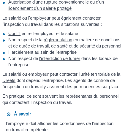
Autorisation d'une
rupture conventionnelle
ou d'un
licenciement d'un salarié protégé
Le salarié ou l'employeur peut également contacter
l'inspection du travail dans les situations suivantes :
Conflit
entre l'employeur et le salarié
Non respect de la
réglementation
en matière de conditions
et de durée de travail, de santé et de sécurité du personnel
Harcèlement
au sein de l'entreprise
Non respect de
l'interdiction de fumer
dans les locaux de
l'entreprise
Le salarié ou employeur peut contacter l'unité territoriale de la
Dreets
dont dépend l'entreprise. Les agents de contrôle de
l'inspection du travail y assurent des permanences sur place.
En pratique, ce sont souvent les
représentants du personnel
qui contactent l'inspection du travail.
À savoir
l'employeur doit afficher les coordonnées de l'inspection
du travail compétente.