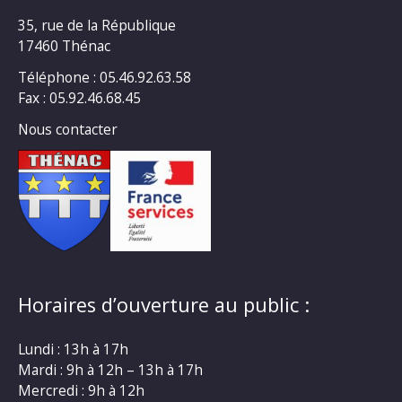
35, rue de la République
17460 Thénac
Téléphone : 05.46.92.63.58
Fax : 05.92.46.68.45
Nous contacter
Horaires d’ouverture au public :
Lundi : 13h à 17h
Mardi : 9h à 12h – 13h à 17h
Mercredi : 9h à 12h