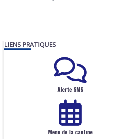
LIENS PRATIQUES
Alerte SMS
Menu de la cantine