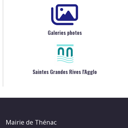
Galeries photos
Saintes Grandes Rives l'Agglo
Mairie de Thénac