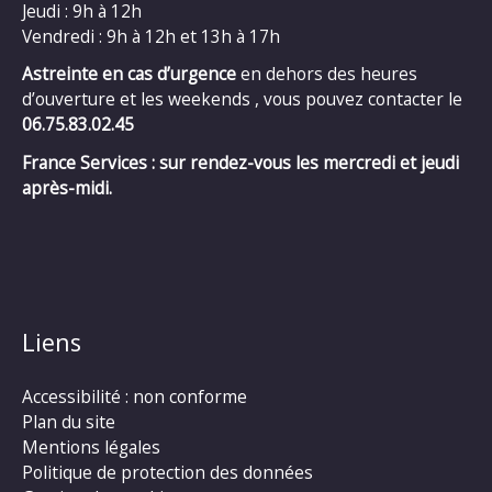
Jeudi : 9h à 12h
Vendredi : 9h à 12h et 13h à 17h
Astreinte en cas d’urgence
en dehors des heures
d’ouverture et les weekends , vous pouvez contacter le
06.75.83.02.45
France Services : sur rendez-vous les mercredi et jeudi
après-midi.
Liens
Accessibilité : non conforme
Plan du site
Mentions légales
Politique de protection des données