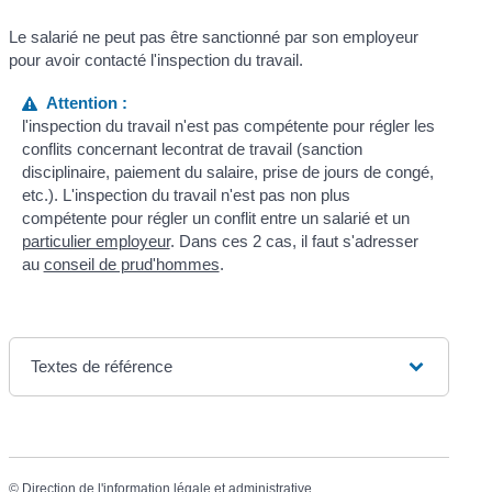
Le salarié ne peut pas être sanctionné par son employeur
pour avoir contacté l'inspection du travail.
Attention :
l'inspection du travail n'est pas compétente pour régler les
conflits concernant lecontrat de travail (sanction
disciplinaire, paiement du salaire, prise de jours de congé,
etc.). L'inspection du travail n'est pas non plus
compétente pour régler un conflit entre un salarié et un
particulier employeur
. Dans ces 2 cas, il faut s'adresser
au
conseil de prud'hommes
.
Textes de référence
©
Direction de l'information légale et administrative