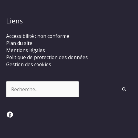
Liens
Accessibilité : non conforme
Plan du site
Mentions légales
Politique de protection des données
Gestion des cookies
Rechercher :
Facebook