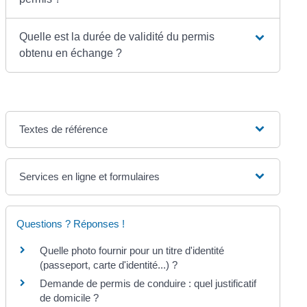
Quelle est la durée de validité du permis
obtenu en échange ?
Textes de référence
Services en ligne et formulaires
Questions ? Réponses !
Quelle photo fournir pour un titre d'identité
(passeport, carte d'identité...) ?
Demande de permis de conduire : quel justificatif
de domicile ?