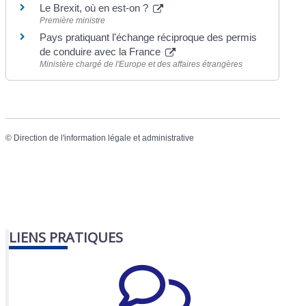
Le Brexit, où en est-on ?
Première ministre
Pays pratiquant l'échange réciproque des permis
de conduire avec la France
Ministère chargé de l'Europe et des affaires étrangères
©
Direction de l'information légale et administrative
LIENS PRATIQUES