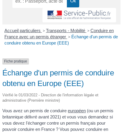
Accueil particuliers
>
Transports - Mobilité
>
Conduire en
France avec un permis étranger
>
Échange d'un permis de
conduire obtenu en Europe (EEE)
Fiche pratique
Échange d'un permis de conduire
obtenu en Europe (EEE)
Vérifié le 01/03/2022 - Direction de l'information légale et
administrative (Première ministre)
Vous avez un permis de conduire
européen
(ou un permis
britannique délivré avant 2021) et vous vous demandez si
vous devez l'échanger contre un permis français pour
pouvoir conduire en France ? Vous pouvez conduire en