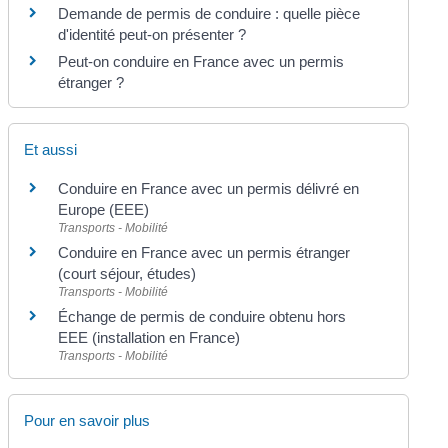
Demande de permis de conduire : quelle pièce
d'identité peut-on présenter ?
Peut-on conduire en France avec un permis
étranger ?
Et aussi
Conduire en France avec un permis délivré en
Europe (EEE)
Transports - Mobilité
Conduire en France avec un permis étranger
(court séjour, études)
Transports - Mobilité
Échange de permis de conduire obtenu hors
EEE (installation en France)
Transports - Mobilité
Pour en savoir plus