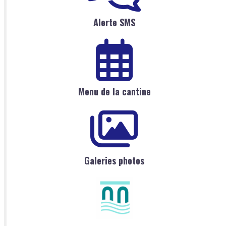
Alerte SMS
Menu de la cantine
Galeries photos