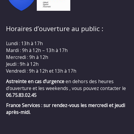
Horaires d’ouverture au public :
Lundi : 13h à 17h
Mardi : 9h à 12h – 13h à 17h
Mercredi : 9h à 12h
Jeudi : 9h à 12h
Vendredi : 9h à 12h et 13h à 17h
Astreinte en cas d’urgence
en dehors des heures
d’ouverture et les weekends , vous pouvez contacter le
06.75.83.02.45
France Services : sur rendez-vous les mercredi et jeudi
après-midi.