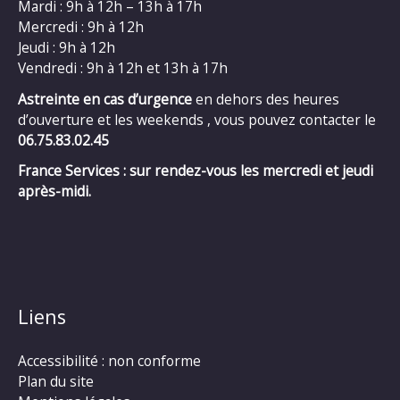
Mardi : 9h à 12h – 13h à 17h
Mercredi : 9h à 12h
Jeudi : 9h à 12h
Vendredi : 9h à 12h et 13h à 17h
Astreinte en cas d’urgence
en dehors des heures
d’ouverture et les weekends , vous pouvez contacter le
06.75.83.02.45
France Services : sur rendez-vous les mercredi et jeudi
après-midi.
Liens
Accessibilité : non conforme
Plan du site