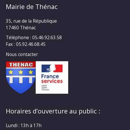
Mairie de Thénac
35, rue de la République
17460 Thénac
Téléphone : 05.46.92.63.58
Fax : 05.92.46.68.45
Nous contacter
Horaires d’ouverture au public :
Lundi : 13h à 17h