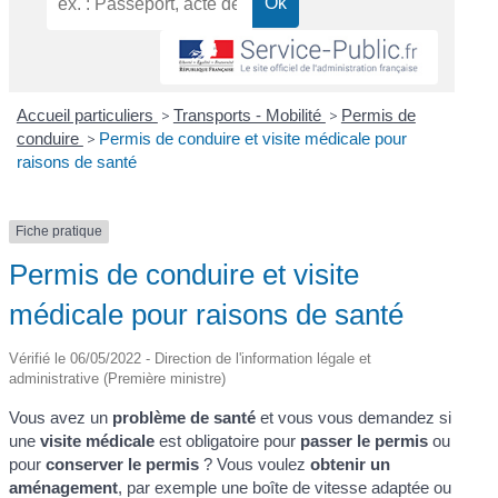
Accueil particuliers
>
Transports - Mobilité
>
Permis de
conduire
>
Permis de conduire et visite médicale pour
raisons de santé
Fiche pratique
Permis de conduire et visite
médicale pour raisons de santé
Vérifié le 06/05/2022 - Direction de l'information légale et
administrative (Première ministre)
Vous avez un
problème de santé
et vous vous demandez si
une
visite médicale
est obligatoire pour
passer le permis
ou
pour
conserver
le permis
? Vous voulez
obtenir un
aménagement
, par exemple une boîte de vitesse adaptée ou