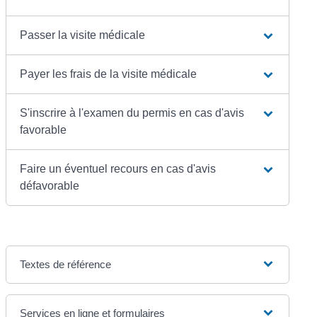
Passer la visite médicale
Payer les frais de la visite médicale
S'inscrire à l'examen du permis en cas d'avis
favorable
Faire un éventuel recours en cas d'avis
défavorable
Textes de référence
Services en ligne et formulaires