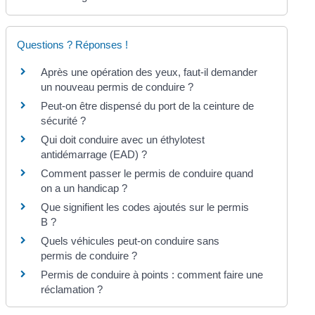
Questions ? Réponses !
Après une opération des yeux, faut-il demander
un nouveau permis de conduire ?
Peut-on être dispensé du port de la ceinture de
sécurité ?
Qui doit conduire avec un éthylotest
antidémarrage (EAD) ?
Comment passer le permis de conduire quand
on a un handicap ?
Que signifient les codes ajoutés sur le permis
B ?
Quels véhicules peut-on conduire sans
permis de conduire ?
Permis de conduire à points : comment faire une
réclamation ?