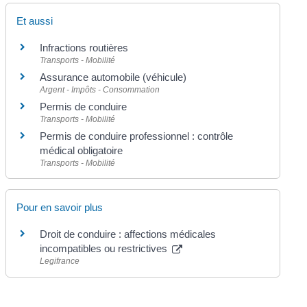
Et aussi
Infractions routières
Transports - Mobilité
Assurance automobile (véhicule)
Argent - Impôts - Consommation
Permis de conduire
Transports - Mobilité
Permis de conduire professionnel : contrôle
médical obligatoire
Transports - Mobilité
Pour en savoir plus
Droit de conduire : affections médicales
incompatibles ou restrictives
Legifrance