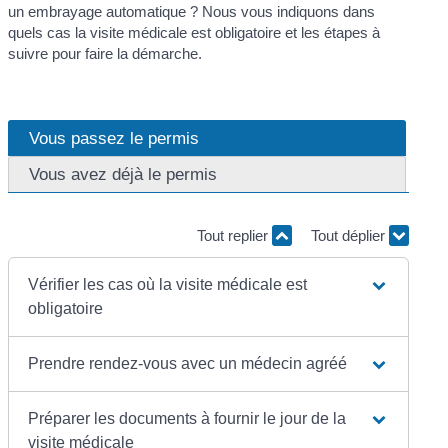
un embrayage automatique ? Nous vous indiquons dans
quels cas la visite médicale est obligatoire et les étapes à
suivre pour faire la démarche.
Vous passez le permis
Vous avez déjà le permis
Tout replier
Tout déplier
Vérifier les cas où la visite médicale est
obligatoire
Prendre rendez-vous avec un médecin agréé
Préparer les documents à fournir le jour de la
visite médicale