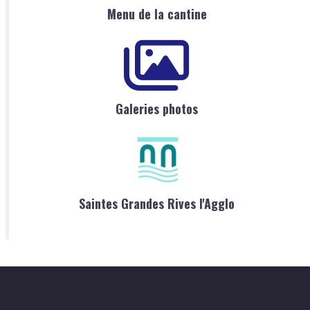
Menu de la cantine
Galeries photos
Saintes Grandes Rives l'Agglo