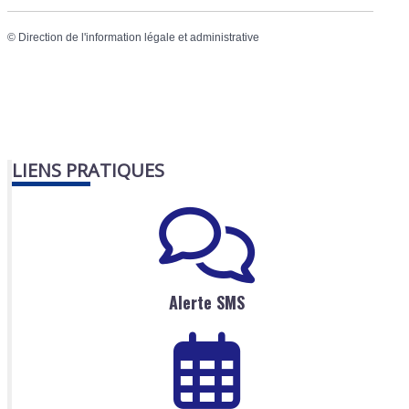
©
Direction de l'information légale et administrative
LIENS PRATIQUES
Alerte SMS