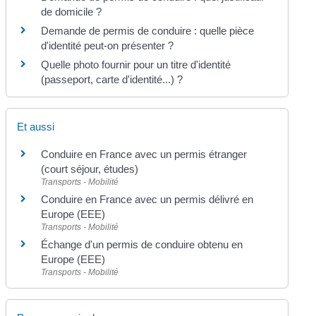
de domicile ?
Demande de permis de conduire : quelle pièce
d'identité peut-on présenter ?
Quelle photo fournir pour un titre d'identité
(passeport, carte d'identité...) ?
Et aussi
Conduire en France avec un permis étranger
(court séjour, études)
Transports - Mobilité
Conduire en France avec un permis délivré en
Europe (EEE)
Transports - Mobilité
Échange d'un permis de conduire obtenu en
Europe (EEE)
Transports - Mobilité