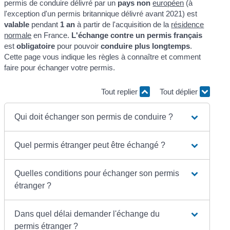
permis de conduire délivré par un
pays non
européen
(à
l'exception d'un permis britannique délivré avant 2021) est
valable
pendant
1 an
à partir de l'acquisition de la
résidence
normale
en France.
L'échange contre un permis français
est
obligatoire
pour pouvoir
conduire plus longtemps
.
Cette page vous indique les règles à connaître et comment
faire pour échanger votre permis.
Tout replier
Tout déplier
Qui doit échanger son permis de conduire ?
Quel permis étranger peut être échangé ?
Quelles conditions pour échanger son permis
étranger ?
Dans quel délai demander l'échange du
permis étranger ?