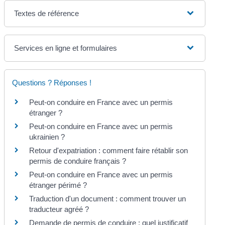
Textes de référence
Services en ligne et formulaires
Questions ? Réponses !
Peut-on conduire en France avec un permis
étranger ?
Peut-on conduire en France avec un permis
ukrainien ?
Retour d'expatriation : comment faire rétablir son
permis de conduire français ?
Peut-on conduire en France avec un permis
étranger périmé ?
Traduction d'un document : comment trouver un
traducteur agréé ?
Demande de permis de conduire : quel justificatif