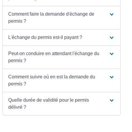
Comment faire la demande d'échange de
permis ?
L'échange du permis est-il payant ?
Peut-on conduire en attendant l'échange du
permis ?
Comment suivre où en est la demande du
permis ?
Quelle durée de validité pour le permis
délivré ?