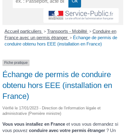
Accueil particuliers
>
Transports - Mobilité
>
Conduire en
France avec un permis étranger
>
Échange de permis de
conduire obtenu hors EEE (installation en France)
Fiche pratique
Échange de permis de conduire
obtenu hors EEE (installation en
France)
Vérifié le 17/01/2023 - Direction de l'information légale et
administrative (Première ministre)
Vous vous installez en France
et vous vous demandez si
vous pouvez
conduire avec votre permis étranger
? Un