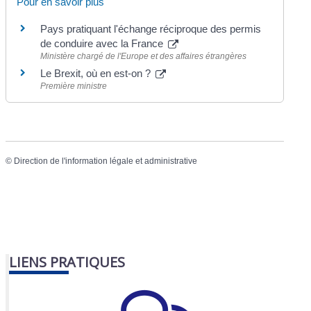
Pour en savoir plus
Pays pratiquant l'échange réciproque des permis
de conduire avec la France
Ministère chargé de l'Europe et des affaires étrangères
Le Brexit, où en est-on ?
Première ministre
©
Direction de l'information légale et administrative
LIENS PRATIQUES