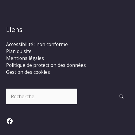
Liens
Accessibilité : non conforme
Plan du site
Mentions légales
Politique de protection des données
Gestion des cookies
Rechercher :
Facebook