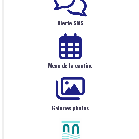
Alerte SMS
Menu de la cantine
Galeries photos