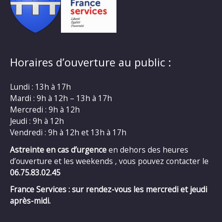
Horaires d’ouverture au public :
Lundi : 13h à 17h
Mardi : 9h à 12h – 13h à 17h
Mercredi : 9h à 12h
Jeudi : 9h à 12h
Vendredi : 9h à 12h et 13h à 17h
Astreinte en cas d’urgence
en dehors des heures
d’ouverture et les weekends , vous pouvez contacter le
06.75.83.02.45
France Services : sur rendez-vous les mercredi et jeudi
après-midi.