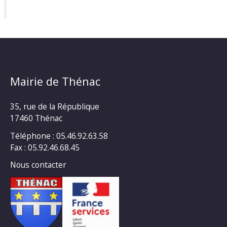
Mairie de Thénac
35, rue de la République
17460 Thénac
Téléphone : 05.46.92.63.58
Fax : 05.92.46.68.45
Nous contacter