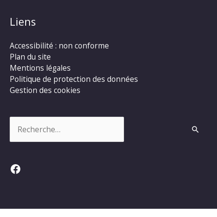
Liens
Accessibilité : non conforme
Plan du site
Mentions légales
Politique de protection des données
Gestion des cookies
Rechercher :
Facebook