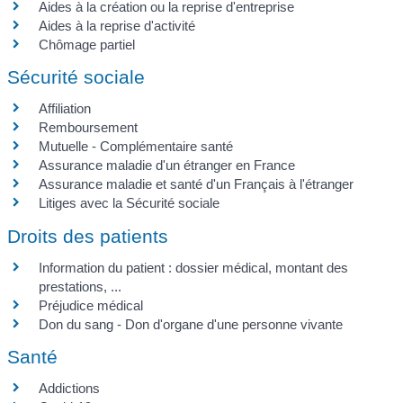
Aides à la création ou la reprise d'entreprise
Aides à la reprise d'activité
Chômage partiel
Sécurité sociale
Affiliation
Remboursement
Mutuelle - Complémentaire santé
Assurance maladie d'un étranger en France
Assurance maladie et santé d'un Français à l'étranger
Litiges avec la Sécurité sociale
Droits des patients
Information du patient : dossier médical, montant des
prestations, ...
Préjudice médical
Don du sang - Don d'organe d'une personne vivante
Santé
Addictions