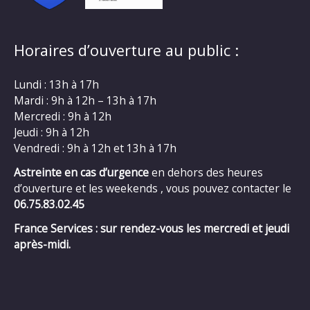
Horaires d’ouverture au public :
Lundi : 13h à 17h
Mardi : 9h à 12h – 13h à 17h
Mercredi : 9h à 12h
Jeudi : 9h à 12h
Vendredi : 9h à 12h et 13h à 17h
Astreinte en cas d’urgence
en dehors des heures
d’ouverture et les weekends , vous pouvez contacter le
06.75.83.02.45
France Services : sur rendez-vous les mercredi et jeudi
après-midi.