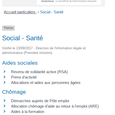
Accueil particuliers
>
Social - Santé
Thème
Social - Santé
Vérifié le 13/09/2017 - Direction de l'information légale et
administrative (Première ministre)
Aides sociales
Revenu de solidarité active (RSA)
Prime d'activité
Allocations et aides aux personnes âgées
Chômage
Démarches auprès de Pôle emploi
Allocation chômage d'aide au retour à l'emploi (ARE)
Aides à la formation