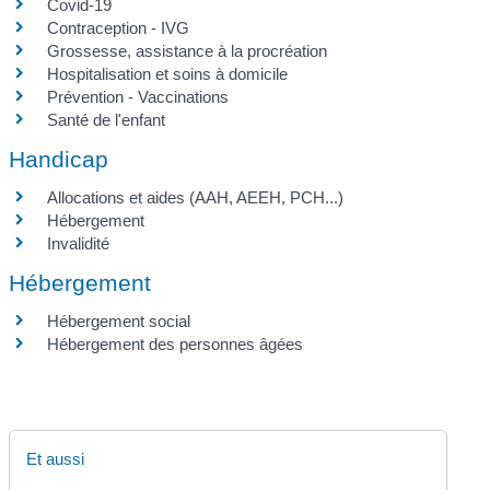
Covid-19
Contraception - IVG
Grossesse, assistance à la procréation
Hospitalisation et soins à domicile
Prévention - Vaccinations
Santé de l'enfant
Handicap
Allocations et aides (AAH, AEEH, PCH...)
Hébergement
Invalidité
Hébergement
Hébergement social
Hébergement des personnes âgées
Et aussi