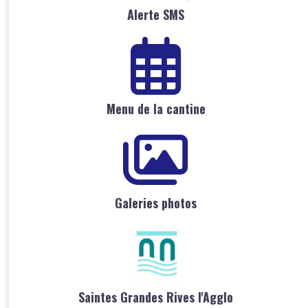
Alerte SMS
Menu de la cantine
Galeries photos
Saintes Grandes Rives l'Agglo