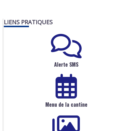
LIENS PRATIQUES
Alerte SMS
Menu de la cantine