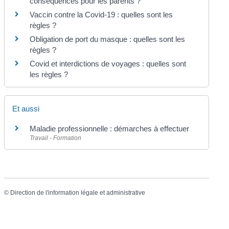
conséquences pour les parents ?
Vaccin contre la Covid-19 : quelles sont les
règles ?
Obligation de port du masque : quelles sont les
règles ?
Covid et interdictions de voyages : quelles sont
les règles ?
Et aussi
Maladie professionnelle : démarches à effectuer
Travail - Formation
©
Direction de l'information légale et administrative