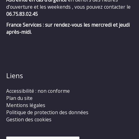
d’ouverture et les weekends , vous pouvez contacter le
06.75.83.02.45
France Services : sur rendez-vous les mercredi et jeudi
après-midi.
Liens
Accessibilité : non conforme
Plan du site
Mentions légales
Politique de protection des données
Gestion des cookies