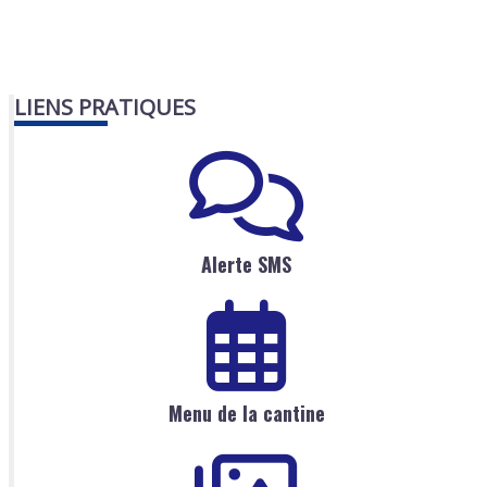
LIENS PRATIQUES
Alerte SMS
Menu de la cantine