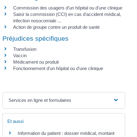
Commission des usagers d'un hôpital ou d'une clinique
Saisir la commission (CCI) en cas d'accident médical,
infection nosocomiale ...
Action de groupe contre un produit de santé
Préjudices spécifiques
Transfusion
Vaccin
Médicament ou produit
Fonctionnement d'un hôpital ou d'une clinique
Services en ligne et formulaires
Et aussi
Information du patient : dossier médical, montant