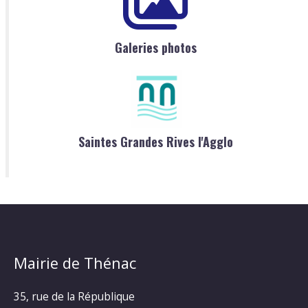
Galeries photos
Saintes Grandes Rives l'Agglo
Mairie de Thénac
35, rue de la République