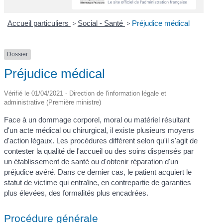
Accueil particuliers
>
Social - Santé
>
Préjudice médical
Dossier
Préjudice médical
Vérifié le 01/04/2021 - Direction de l'information légale et
administrative (Première ministre)
Face à un dommage corporel, moral ou matériel résultant
d'un acte médical ou chirurgical, il existe plusieurs moyens
d'action légaux. Les procédures diffèrent selon qu'il s'agit de
contester la qualité de l'accueil ou des soins dispensés par
un établissement de santé ou d'obtenir réparation d'un
préjudice avéré. Dans ce dernier cas, le patient acquiert le
statut de victime qui entraîne, en contrepartie de garanties
plus élevées, des formalités plus encadrées.
Procédure générale