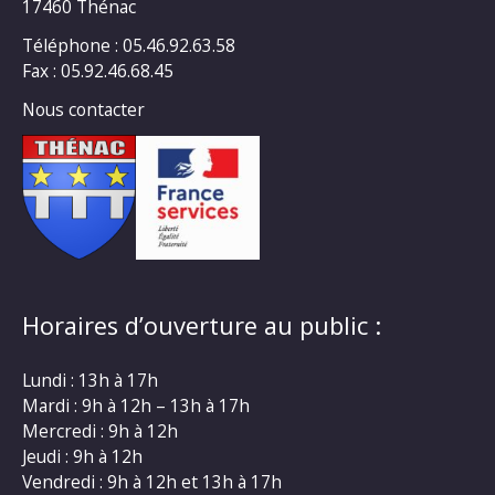
17460 Thénac
Téléphone : 05.46.92.63.58
Fax : 05.92.46.68.45
Nous contacter
Horaires d’ouverture au public :
Lundi : 13h à 17h
Mardi : 9h à 12h – 13h à 17h
Mercredi : 9h à 12h
Jeudi : 9h à 12h
Vendredi : 9h à 12h et 13h à 17h