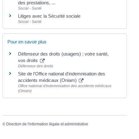
des prestations, ...
Social - Santé
Litiges avec la Sécurité sociale
Social - Santé
Pour en savoir plus
Défenseur des droits (usagers) : votre santé,
vos droits
Défenseur des droits
Site de l'Office national d'indemnisation des
accidents médicaux (Oniam)
Office national d'indemnisation des accidents médicaux
(Oniam)
©
Direction de l'information légale et administrative