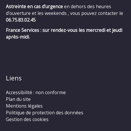
Astreinte en cas d’urgence
en dehors des heures
d’ouverture et les weekends , vous pouvez contacter le
06.75.83.02.45
France Services : sur rendez-vous les mercredi et jeudi
après-midi.
Liens
Accessibilité : non conforme
Plan du site
Mentions légales
Politique de protection des données
Gestion des cookies