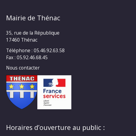
Mairie de Thénac
35, rue de la République
17460 Thénac
Téléphone : 05.46.92.63.58
Fax : 05.92.46.68.45
Nous contacter
Horaires d’ouverture au public :