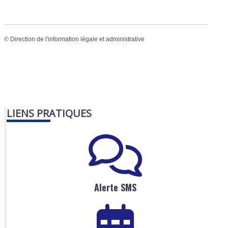
©
Direction de l'information légale et administrative
LIENS PRATIQUES
Alerte SMS