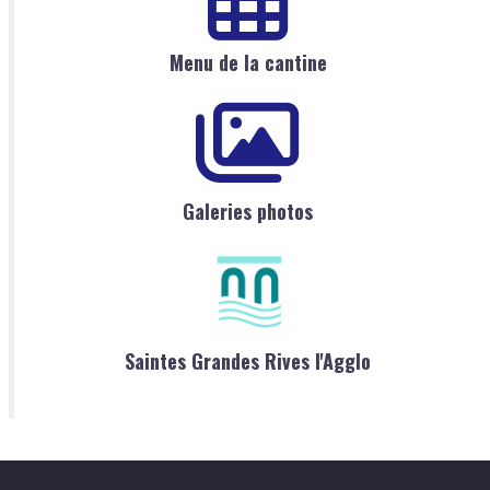
Menu de la cantine
Galeries photos
Saintes Grandes Rives l'Agglo