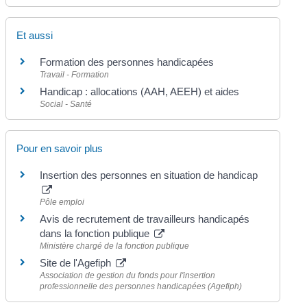
Et aussi
Formation des personnes handicapées
Travail - Formation
Handicap : allocations (AAH, AEEH) et aides
Social - Santé
Pour en savoir plus
Insertion des personnes en situation de handicap
Pôle emploi
Avis de recrutement de travailleurs handicapés
dans la fonction publique
Ministère chargé de la fonction publique
Site de l'Agefiph
Association de gestion du fonds pour l'insertion
professionnelle des personnes handicapées (Agefiph)