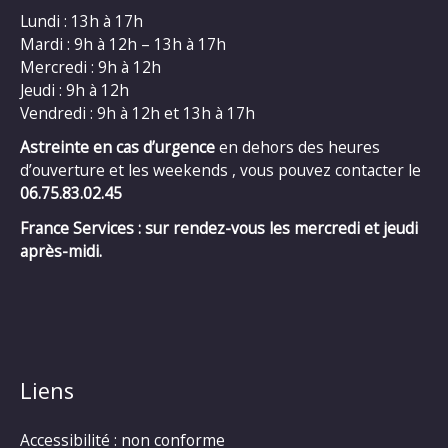
Lundi : 13h à 17h
Mardi : 9h à 12h – 13h à 17h
Mercredi : 9h à 12h
Jeudi : 9h à 12h
Vendredi : 9h à 12h et 13h à 17h
Astreinte en cas d’urgence
en dehors des heures
d’ouverture et les weekends , vous pouvez contacter le
06.75.83.02.45
France Services : sur rendez-vous les mercredi et jeudi
après-midi.
Liens
Accessibilité : non conforme