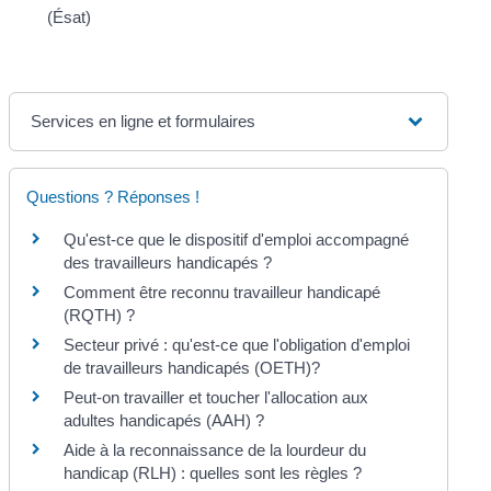
(Ésat)
Services en ligne et formulaires
Questions ? Réponses !
Qu'est-ce que le dispositif d'emploi accompagné
des travailleurs handicapés ?
Comment être reconnu travailleur handicapé
(RQTH) ?
Secteur privé : qu'est-ce que l'obligation d'emploi
de travailleurs handicapés (OETH)?
Peut-on travailler et toucher l'allocation aux
adultes handicapés (AAH) ?
Aide à la reconnaissance de la lourdeur du
handicap (RLH) : quelles sont les règles ?