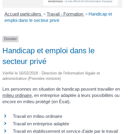
Accueil particuliers
>
Travail - Formation
>
Handicap et
emploi dans le secteur privé
Dossier
Handicap et emploi dans le
secteur privé
Vérifié le 16/02/2018 - Direction de l'information légale et
administrative (Première ministre)
Les personnes en situation de handicap peuvent travailler en
milieu ordinaire
, en entreprise adaptée à leurs possibilités ou
encore en milieu protégé (en Ésat).
Travail en milieu ordinaire
Travail en entreprise adaptée
Travail en établissement et service d'aide par le travail