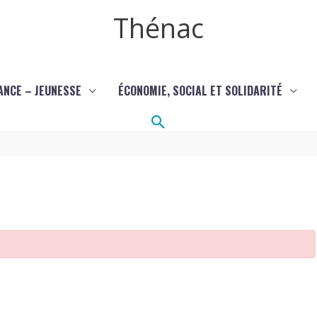
Thénac
ANCE – JEUNESSE
ÉCONOMIE, SOCIAL ET SOLIDARITÉ
Rechercher