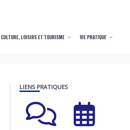
CULTURE, LOISIRS ET TOURISME
VIE PRATIQUE
LIENS PRATIQUES