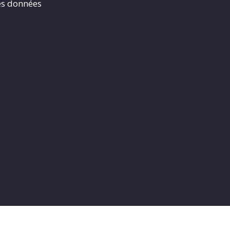
es données